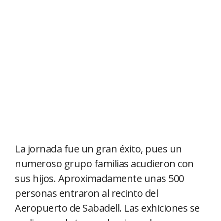
La jornada fue un gran éxito, pues un
numeroso grupo familias acudieron con
sus hijos. Aproximadamente unas 500
personas entraron al recinto del
Aeropuerto de Sabadell. Las exhiciones se