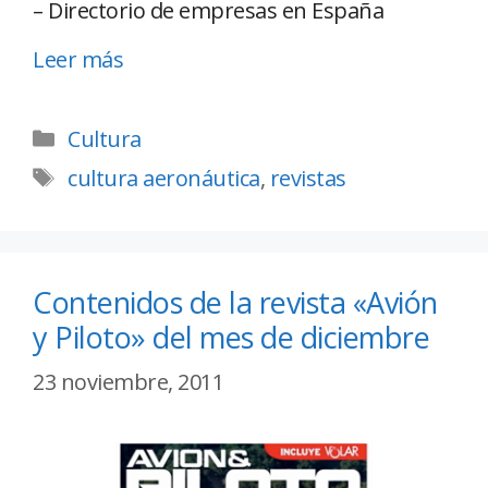
– Directorio de empresas en España
Leer más
Cultura
cultura aeronáutica
,
revistas
Contenidos de la revista «Avión
y Piloto» del mes de diciembre
23 noviembre, 2011