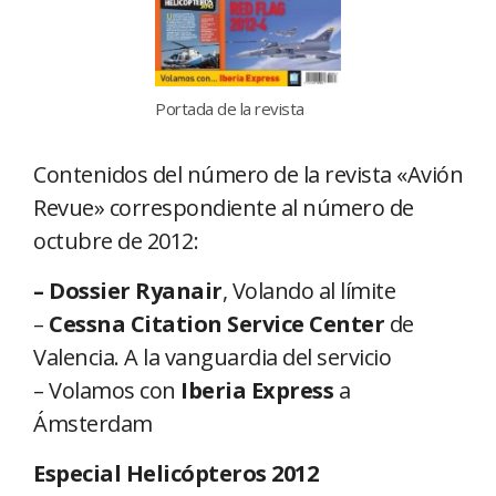
Portada de la revista
Contenidos del número de la revista «Avión
Revue» correspondiente al número de
octubre de 2012:
– Dossier Ryanair
, Volando al límite
–
Cessna Citation Service Center
de
Valencia. A la vanguardia del servicio
– Volamos con
Iberia Express
a
Ámsterdam
Especial Helicópteros 2012