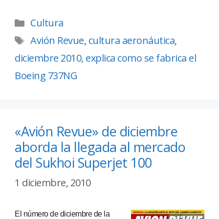
Cultura
Avión Revue
,
cultura aeronáutica
,
diciembre 2010
,
explica como se fabrica el
Boeing 737NG
«Avión Revue» de diciembre
aborda la llegada al mercado
del Sukhoi Superjet 100
1 diciembre, 2010
El número de diciembre de la