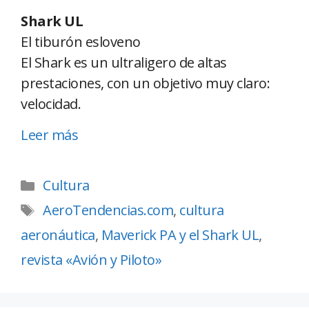
Shark UL
El tiburón esloveno
El Shark es un ultraligero de altas
prestaciones, con un objetivo muy claro:
velocidad.
Leer más
Cultura
AeroTendencias.com
,
cultura
aeronáutica
,
Maverick PA y el Shark UL
,
revista «Avión y Piloto»