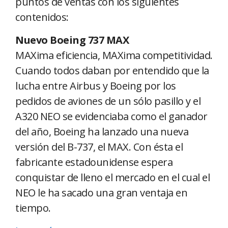
puntos de ventas con los siguientes
contenidos:
Nuevo Boeing 737 MAX
MAXima eficiencia, MAXima competitividad.
Cuando todos daban por entendido que la
lucha entre Airbus y Boeing por los
pedidos de aviones de un sólo pasillo y el
A320 NEO se evidenciaba como el ganador
del año, Boeing ha lanzado una nueva
versión del B-737, el MAX. Con ésta el
fabricante estadounidense espera
conquistar de lleno el mercado en el cual el
NEO le ha sacado una gran ventaja en
tiempo.