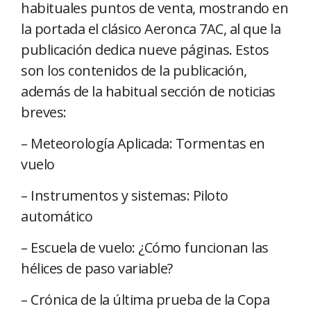
habituales puntos de venta, mostrando en
la portada el clásico Aeronca 7AC, al que la
publicación dedica nueve páginas. Estos
son los contenidos de la publicación,
además de la habitual sección de noticias
breves:
– Meteorología Aplicada: Tormentas en
vuelo
– Instrumentos y sistemas: Piloto
automático
– Escuela de vuelo: ¿Cómo funcionan las
hélices de paso variable?
– Crónica de la última prueba de la Copa