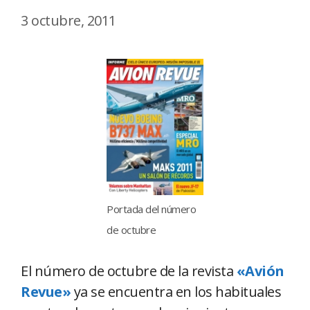
3 octubre, 2011
Portada del número
de octubre
El número de octubre de la revista
«Avión
Revue»
ya se encuentra en los habituales