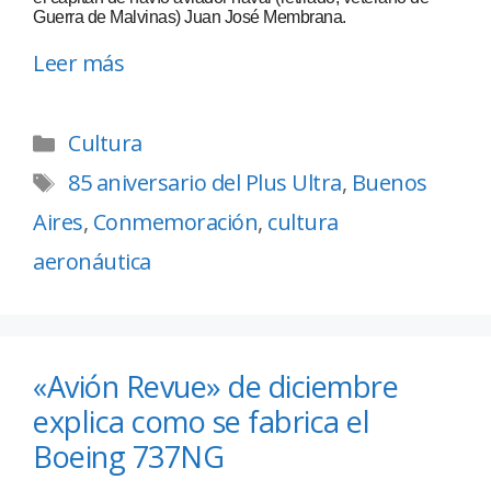
Guerra de Malvinas) Juan José Membrana.
Leer más
Cultura
85 aniversario del Plus Ultra
,
Buenos
Aires
,
Conmemoración
,
cultura
aeronáutica
«Avión Revue» de diciembre
explica como se fabrica el
Boeing 737NG