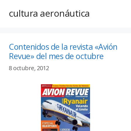
cultura aeronáutica
Contenidos de la revista «Avión
Revue» del mes de octubre
8 octubre, 2012