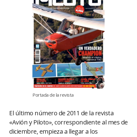
Portada de la revista
El último número de 2011 de la revista
«Avión y Piloto», correspondiente al mes de
diciembre, empieza a llegar a los