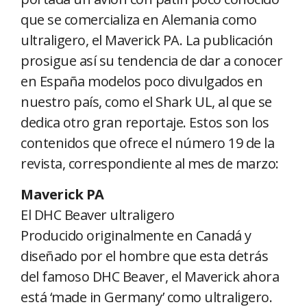
que se comercializa en Alemania como
ultraligero, el Maverick PA. La publicación
prosigue así su tendencia de dar a conocer
en España modelos poco divulgados en
nuestro país, como el Shark UL, al que se
dedica otro gran reportaje. Estos son los
contenidos que ofrece el número 19 de la
revista, correspondiente al mes de marzo:
Maverick PA
El DHC Beaver ultraligero
Producido originalmente en Canadá y
diseñado por el hombre que esta detrás
del famoso DHC Beaver, el Maverick ahora
está ‘made in Germany’ como ultraligero.