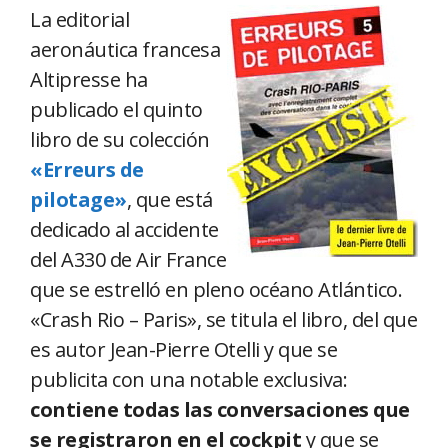
La editorial
aeronáutica francesa
Altipresse ha
publicado el quinto
libro de su colección
«Erreurs de
pilotage»
, que está
dedicado al accidente
del A330 de Air France
que se estrelló en pleno océano Atlántico.
«Crash Rio – Paris», se titula el libro, del que
es autor Jean-Pierre Otelli y que se
publicita con una notable exclusiva:
contiene todas las conversaciones que
se registraron en el cockpit
y que se