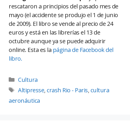
rescataron a principios del pasado mes de
mayo (el accidente se produjo el 1 de junio
de 2009). El libro se vende al precio de 24
euros y está en las librerías el 13 de
octubre aunque ya se puede adquirir
online. Esta es la
página de Facebook del
libro.
Cultura
Altipresse
,
crash Rio - Paris
,
cultura
aeronáutica