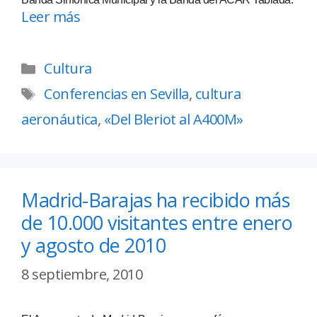
Leer más
Cultura
Conferencias en Sevilla
,
cultura
aeronáutica
,
«Del Bleriot al A400M»
Madrid-Barajas ha recibido más
de 10.000 visitantes entre enero
y agosto de 2010
8 septiembre, 2010