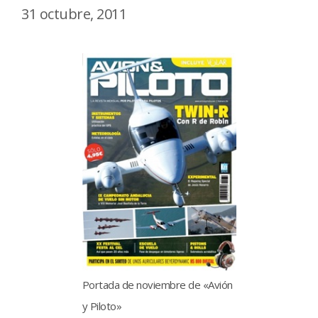
31 octubre, 2011
Portada de noviembre de «Avión
y Piloto»