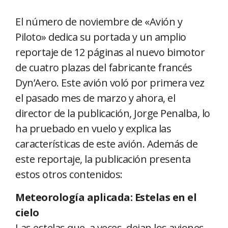
El número de noviembre de «Avión y
Piloto» dedica su portada y un amplio
reportaje de 12 páginas al nuevo bimotor
de cuatro plazas del fabricante francés
Dyn’Aero. Este avión voló por primera vez
el pasado mes de marzo y ahora, el
director de la publicación, Jorge Penalba, lo
ha pruebado en vuelo y explica las
características de este avión. Además de
este reportaje, la publicación presenta
estos otros contenidos:
Meteorología aplicada: Estelas en el
cielo
Las estelas que, a veces, dejan los aviones