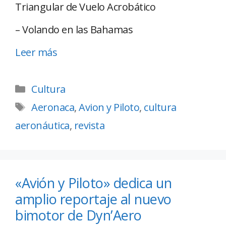
Triangular de Vuelo Acrobático
– Volando en las Bahamas
Leer más
Cultura
Aeronaca
,
Avion y Piloto
,
cultura
aeronáutica
,
revista
«Avión y Piloto» dedica un
amplio reportaje al nuevo
bimotor de Dyn’Aero