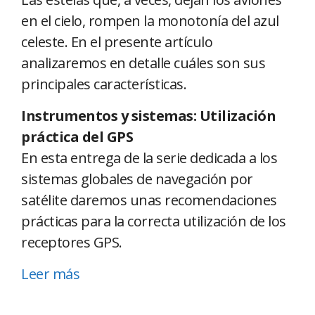
en el cielo, rompen la monotonía del azul
celeste. En el presente artículo
analizaremos en detalle cuáles son sus
principales características.
Instrumentos y sistemas: Utilización
práctica del GPS
En esta entrega de la serie dedicada a los
sistemas globales de navegación por
satélite daremos unas recomendaciones
prácticas para la correcta utilización de los
receptores GPS.
Leer más