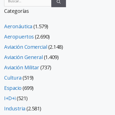
Categorías
Aeronáutica
(1.579)
Aeropuertos
(2.690)
Aviación Comercial
(2.148)
Aviación General
(1.409)
Aviación Militar
(737)
Cultura
(519)
Espacio
(699)
I+D+i
(521)
Industria
(2.581)