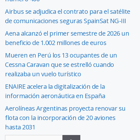
Airbus se adjudica el contrato para el satélite
de comunicaciones seguras SpainSat NG-III
Aena alcanzó el primer semestre de 2026 un
beneficio de 1.002 millones de euros
Mueren en Perú los 13 ocupantes de un
Cessna Caravan que se estrelló cuando
realizaba un vuelo turístico
ENAIRE acelera la digitalización de la
información aeronáutica en España
Aerolíneas Argentinas proyecta renovar su
flota con la incorporación de 20 aviones
hasta 2031