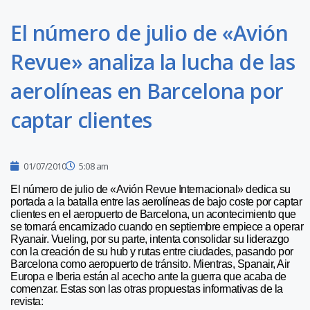
El número de julio de «Avión
Revue» analiza la lucha de las
aerolíneas en Barcelona por
captar clientes
01/07/2010
5:08 am
El número de julio de «Avión Revue Internacional» dedica su
portada a la batalla entre las aerolíneas de bajo coste por captar
clientes en el aeropuerto de Barcelona, un acontecimiento que
se tornará encarnizado cuando en septiembre empiece a operar
Ryanair. Vueling, por su parte, intenta consolidar su liderazgo
con la creación de su hub y rutas entre ciudades, pasando por
Barcelona como aeropuerto de tránsito. Mientras, Spanair, Air
Europa e Iberia están al acecho ante la guerra que acaba de
comenzar. Estas son las otras propuestas informativas de la
revista: