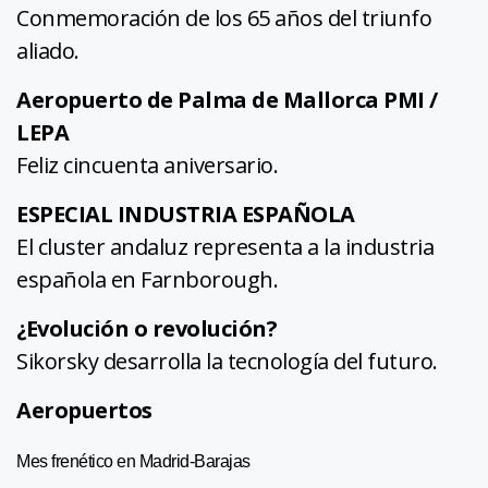
Conmemoración de los 65 años del triunfo
aliado.
Aeropuerto de Palma de Mallorca PMI /
LEPA
Feliz cincuenta aniversario.
ESPECIAL INDUSTRIA ESPAÑOLA
El cluster andaluz representa a la industria
española en Farnborough.
¿Evolución o revolución?
Sikorsky desarrolla la tecnología del futuro.
Aeropuertos
Mes frenético en Madrid-Barajas