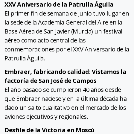
XXV Aniversario de la Patrulla Águila
El primer fin de semana de junio tuvo lugar en
la sede de la Academia General del Aire en la
Base Aérea de San Javier (Murcia) un festival
aéreo como acto central de las
conmemoraciones por el XXV Aniversario de la
Patrulla Águila.
Embraer, fabricando calidad: Vistamos la
factoría de San José de Campos
El año pasado se cumplieron 40 años desde
que Embraer naciese y en la última década ha
dado un salto cualitativo en el mercado de los
aviones ejecutivos y regionales.
Desfile de la Victoria en Moscú