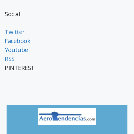
Social
Twitter
Facebook
Youtube
RSS
PINTEREST