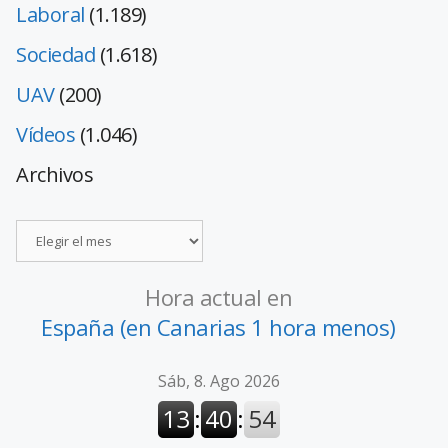
Laboral
(1.189)
Sociedad
(1.618)
UAV
(200)
Vídeos
(1.046)
Archivos
Hora actual en
España (en Canarias 1 hora menos)