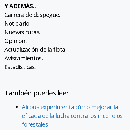
Y ADEMÁS…
Carrera de despegue.
Noticiario.
Nuevas rutas.
Opinión.
Actualización de la flota.
Avistamientos.
Estadísticas.
También puedes leer...
Airbus experimenta cómo mejorar la
eficacia de la lucha contra los incendios
forestales