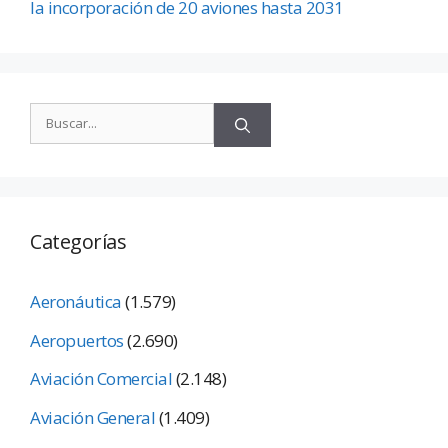
la incorporación de 20 aviones hasta 2031
Categorías
Aeronáutica
(1.579)
Aeropuertos
(2.690)
Aviación Comercial
(2.148)
Aviación General
(1.409)