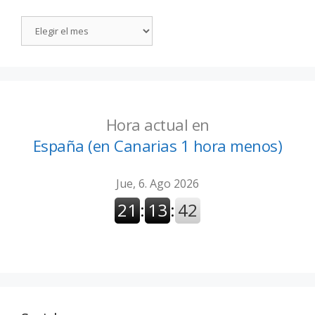
Hora actual en
España (en Canarias 1 hora menos)