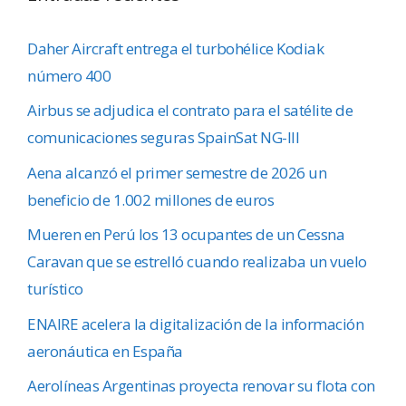
Daher Aircraft entrega el turbohélice Kodiak
número 400
Airbus se adjudica el contrato para el satélite de
comunicaciones seguras SpainSat NG-III
Aena alcanzó el primer semestre de 2026 un
beneficio de 1.002 millones de euros
Mueren en Perú los 13 ocupantes de un Cessna
Caravan que se estrelló cuando realizaba un vuelo
turístico
ENAIRE acelera la digitalización de la información
aeronáutica en España
Aerolíneas Argentinas proyecta renovar su flota con