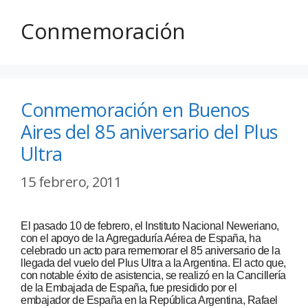
Conmemoración
Conmemoración en Buenos
Aires del 85 aniversario del Plus
Ultra
15 febrero, 2011
El pasado 10 de febrero, el Instituto Nacional Neweriano,
con el apoyo de la Agregaduría Aérea de España, ha
celebrado un acto para rememorar el 85 aniversario de la
llegada del vuelo del Plus Ultra a la Argentina. El acto que,
con notable éxito de asistencia, se realizó en la Cancillería
de la Embajada de España, fue presidido por el
embajador de España en la República Argentina, Rafael