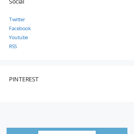
Social
Twitter
Facebook
Youtube
RSS
PINTEREST