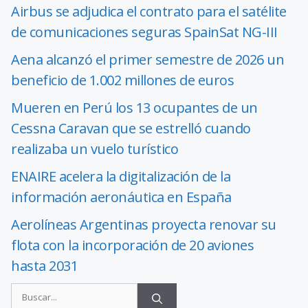
Airbus se adjudica el contrato para el satélite
de comunicaciones seguras SpainSat NG-III
Aena alcanzó el primer semestre de 2026 un
beneficio de 1.002 millones de euros
Mueren en Perú los 13 ocupantes de un
Cessna Caravan que se estrelló cuando
realizaba un vuelo turístico
ENAIRE acelera la digitalización de la
información aeronáutica en España
Aerolíneas Argentinas proyecta renovar su
flota con la incorporación de 20 aviones
hasta 2031