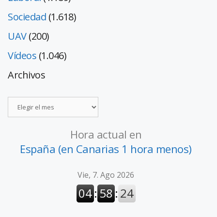
Sociedad
(1.618)
UAV
(200)
Vídeos
(1.046)
Archivos
Hora actual en
España (en Canarias 1 hora menos)