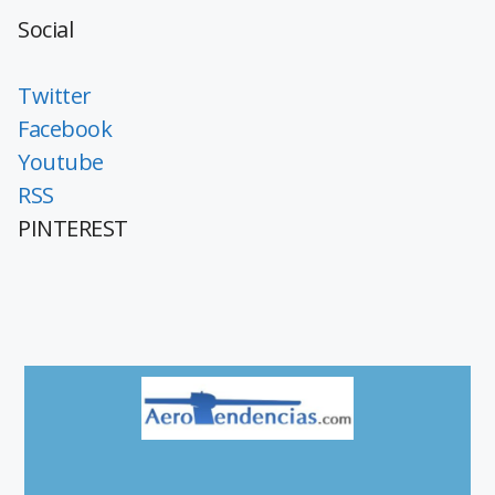
Social
Twitter
Facebook
Youtube
RSS
PINTEREST