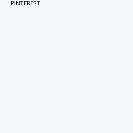
PINTEREST