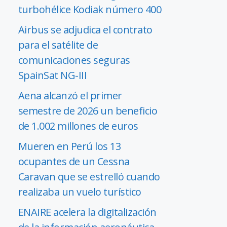
turbohélice Kodiak número 400
Airbus se adjudica el contrato
para el satélite de
comunicaciones seguras
SpainSat NG-III
Aena alcanzó el primer
semestre de 2026 un beneficio
de 1.002 millones de euros
Mueren en Perú los 13
ocupantes de un Cessna
Caravan que se estrelló cuando
realizaba un vuelo turístico
ENAIRE acelera la digitalización