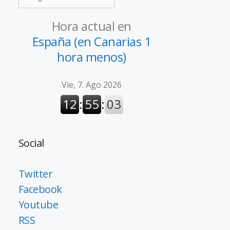
Hora actual en
España (en Canarias 1
hora menos)
Social
e
Twitter
Facebook
Youtube
RSS