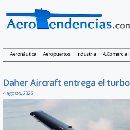
Aeronáutica
Aeropuertos
Industria
A.Comercial
Daher Aircraft entrega el turb
4 agosto, 2026