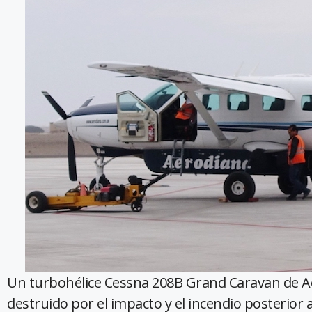
Un turbohélice Cessna 208B Grand Caravan de Ae
destruido por el impacto y el incendio posterior 