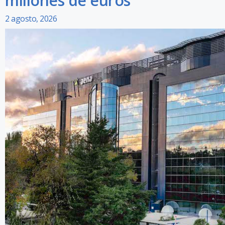
millones de euros
2 agosto, 2026