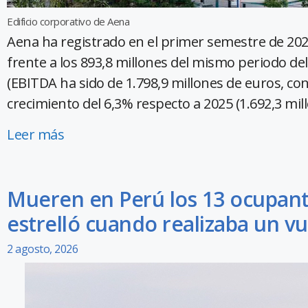
Edificio corporativo de Aena
Aena ha registrado en el primer semestre de 202
frente a los 893,8 millones del mismo periodo de
(EBITDA ha sido de 1.798,9 millones de euros, co
crecimiento del 6,3% respecto a 2025 (1.692,3 mill
Leer más
Mueren en Perú los 13 ocupant
estrelló cuando realizaba un vu
2 agosto, 2026