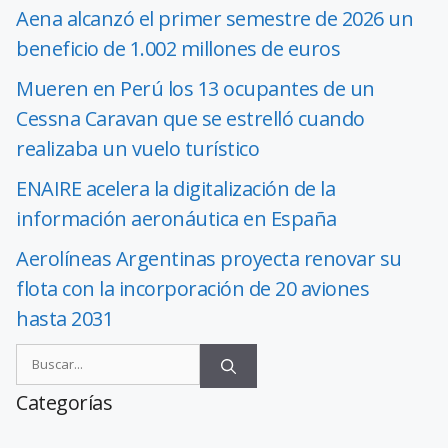
Aena alcanzó el primer semestre de 2026 un
beneficio de 1.002 millones de euros
Mueren en Perú los 13 ocupantes de un
Cessna Caravan que se estrelló cuando
realizaba un vuelo turístico
ENAIRE acelera la digitalización de la
información aeronáutica en España
Aerolíneas Argentinas proyecta renovar su
flota con la incorporación de 20 aviones
hasta 2031
Categorías