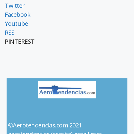
Twitter
Facebook
Youtube
RSS
PINTEREST
©Aerotendencias.com 2021