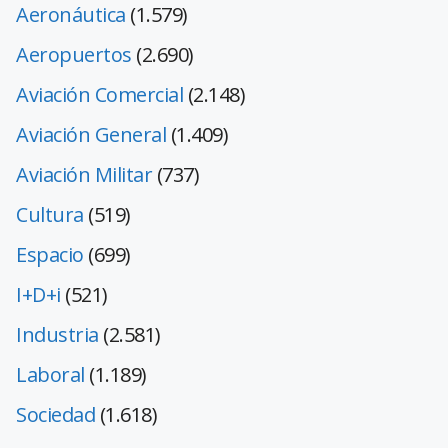
Aeronáutica
(1.579)
Aeropuertos
(2.690)
Aviación Comercial
(2.148)
Aviación General
(1.409)
Aviación Militar
(737)
Cultura
(519)
Espacio
(699)
I+D+i
(521)
Industria
(2.581)
Laboral
(1.189)
Sociedad
(1.618)