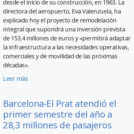
desde el inicio de su construcción, en 1963. La
directora del aeropuerto, Eva Valenzuela, ha
explicado hoy el proyecto de remodelación
integral que supondrá una inversión prevista
de 153,4 millones de euros y «permitirá adaptar
la infraestructura a las necesidades operativas,
comerciales y de movilidad de las próximas
décadas».
Leer más
Barcelona-El Prat atendió el
primer semestre del año a
28,3 millones de pasajeros