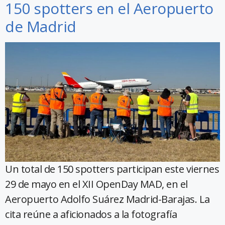
150 spotters en el Aeropuerto
de Madrid
Un total de 150 spotters participan este viernes
29 de mayo en el XII OpenDay MAD, en el
Aeropuerto Adolfo Suárez Madrid-Barajas. La
cita reúne a aficionados a la fotografía