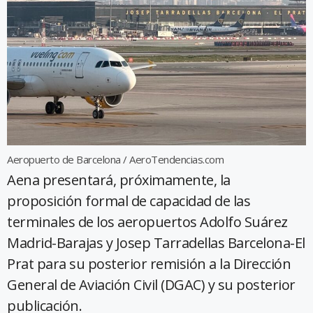
Aeropuerto de Barcelona / AeroTendencias.com
Aena presentará, próximamente, la
proposición formal de capacidad de las
terminales de los aeropuertos Adolfo Suárez
Madrid-Barajas y Josep Tarradellas Barcelona-El
Prat para su posterior remisión a la Dirección
General de Aviación Civil (DGAC) y su posterior
publicación.