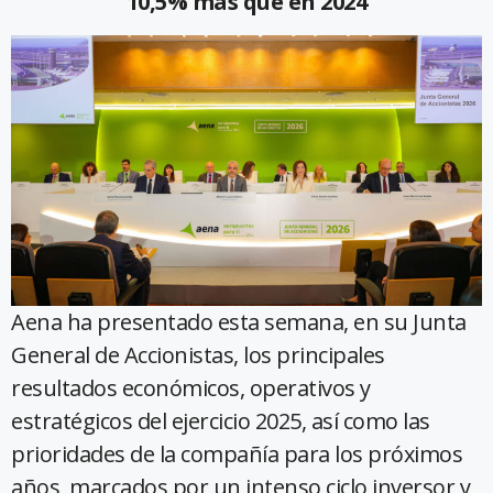
10,5% más que en 2024
Aena ha presentado esta semana, en su Junta
General de Accionistas, los principales
resultados económicos, operativos y
estratégicos del ejercicio 2025, así como las
prioridades de la compañía para los próximos
años, marcados por un intenso ciclo inversor y