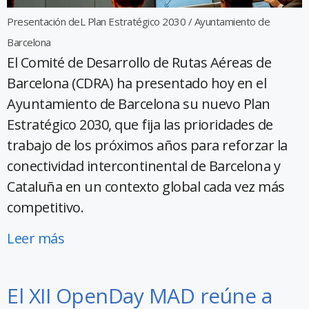
Presentación deL Plan Estratégico 2030 / Ayuntamiento de
Barcelona
El Comité de Desarrollo de Rutas Aéreas de
Barcelona (CDRA) ha presentado hoy en el
Ayuntamiento de Barcelona ​​su nuevo Plan
Estratégico 2030, que fija las prioridades de
trabajo de los próximos años para reforzar la
conectividad intercontinental de Barcelona y
Cataluña en un contexto global cada vez más
competitivo.
Leer más
El XII OpenDay MAD reúne a