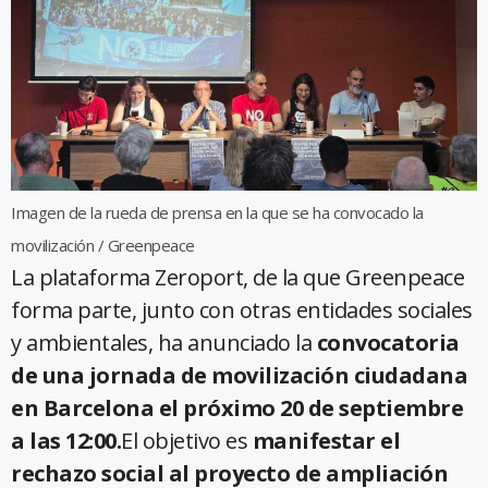
Imagen de la rueda de prensa en la que se ha convocado la
movilización / Greenpeace
La plataforma Zeroport, de la que Greenpeace
forma parte, junto con otras entidades sociales
y ambientales, ha anunciado la
convocatoria
de una jornada de movilización ciudadana
en Barcelona el próximo 20 de septiembre
a las 12:00.
El objetivo es
manifestar el
rechazo social al proyecto de ampliación