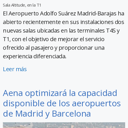
Sala Altitude, en la T1
El Aeropuerto Adolfo Suárez Madrid-Barajas ha
abierto recientemente en sus instalaciones dos
nuevas salas ubicadas en las terminales T4S y
T1, con el objetivo de mejorar el servicio
ofrecido al pasajero y proporcionar una
experiencia diferenciada.
Leer más
Aena optimizará la capacidad
disponible de los aeropuertos
de Madrid y Barcelona