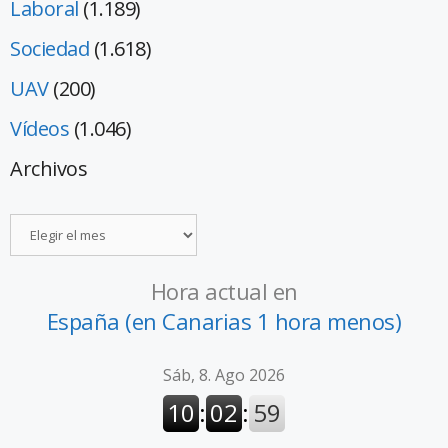
Laboral
(1.189)
Sociedad
(1.618)
UAV
(200)
Vídeos
(1.046)
Archivos
Hora actual en
España (en Canarias 1 hora menos)