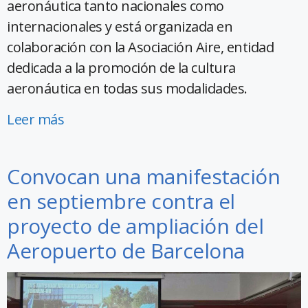
aeronáutica tanto nacionales como
internacionales y está organizada en
colaboración con la Asociación Aire, entidad
dedicada a la promoción de la cultura
aeronáutica en todas sus modalidades.
Leer más
Convocan una manifestación
en septiembre contra el
proyecto de ampliación del
Aeropuerto de Barcelona