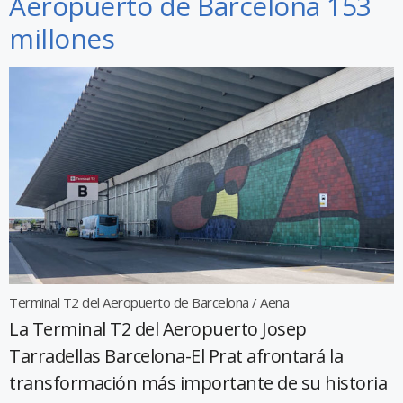
Aeropuerto de Barcelona 153
millones
Terminal T2 del Aeropuerto de Barcelona / Aena
La Terminal T2 del Aeropuerto Josep
Tarradellas Barcelona-El Prat afrontará la
transformación más importante de su historia