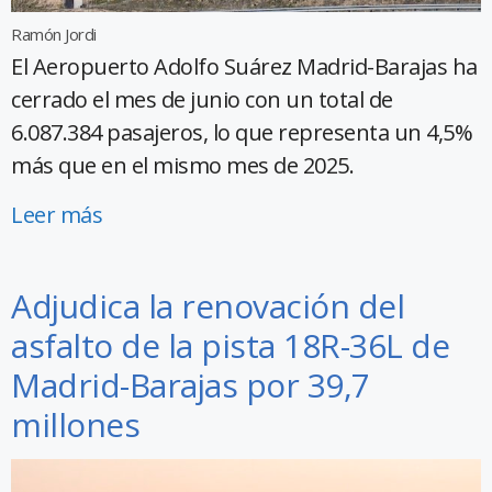
Ramón Jordi
El Aeropuerto Adolfo Suárez Madrid-Barajas ha
cerrado el mes de junio con un total de
6.087.384 pasajeros, lo que representa un 4,5%
más que en el mismo mes de 2025.
Leer más
Adjudica la renovación del
asfalto de la pista 18R-36L de
Madrid-Barajas por 39,7
millones