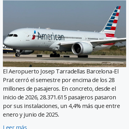
El Aeropuerto Josep Tarradellas Barcelona-El
Prat cerró el semestre por encima de los 28
millones de pasajeros. En concreto, desde el
inicio de 2026, 28.371.615 pasajeros pasaron
por sus instalaciones, un 4,4% más que entre
enero y junio de 2025.
Leer más