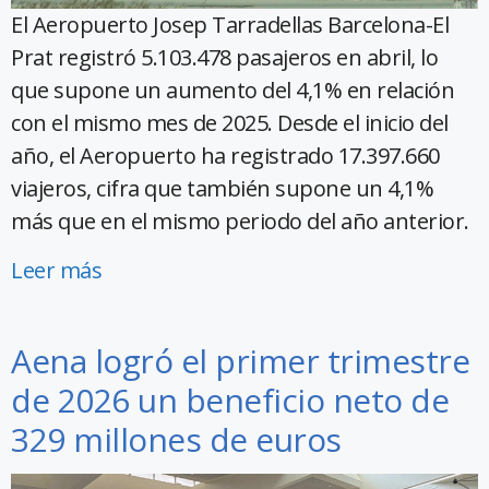
El Aeropuerto Josep Tarradellas Barcelona-El
Prat registró 5.103.478 pasajeros en abril, lo
que supone un aumento del 4,1% en relación
con el mismo mes de 2025. Desde el inicio del
año, el Aeropuerto ha registrado 17.397.660
viajeros, cifra que también supone un 4,1%
más que en el mismo periodo del año anterior.
Leer más
Aena logró el primer trimestre
de 2026 un beneficio neto de
329 millones de euros