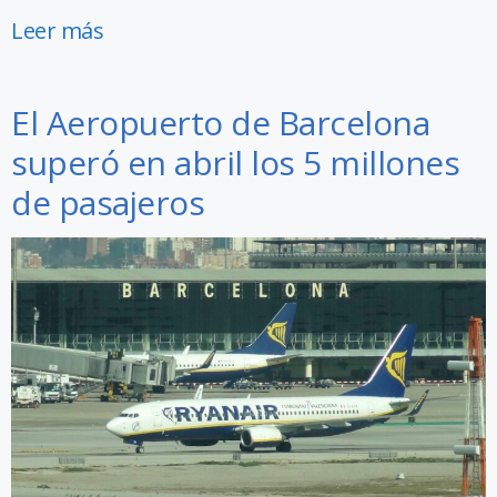
Leer más
El Aeropuerto de Barcelona
superó en abril los 5 millones
de pasajeros