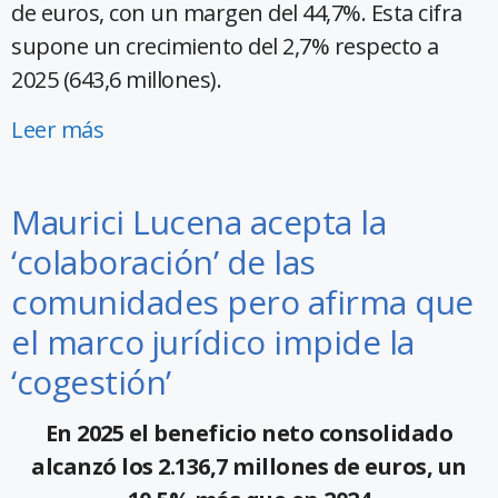
de euros, con un margen del 44,7%. Esta cifra
supone un crecimiento del 2,7% respecto a
2025 (643,6 millones).
Leer más
Maurici Lucena acepta la
‘colaboración’ de las
comunidades pero afirma que
el marco jurídico impide la
‘cogestión’
En 2025 el beneficio neto consolidado
alcanzó los 2.136,7 millones de euros, un