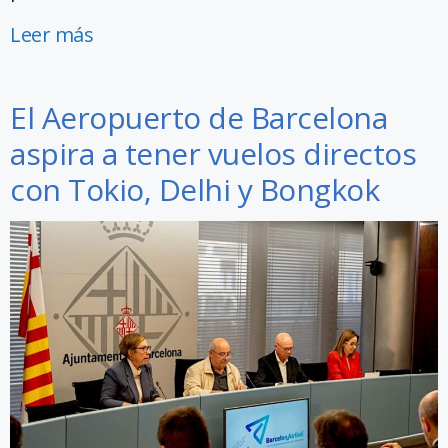
Leer más
El Aeropuerto de Barcelona
aspira a tener vuelos directos
con Tokio, Delhi y Bongkok