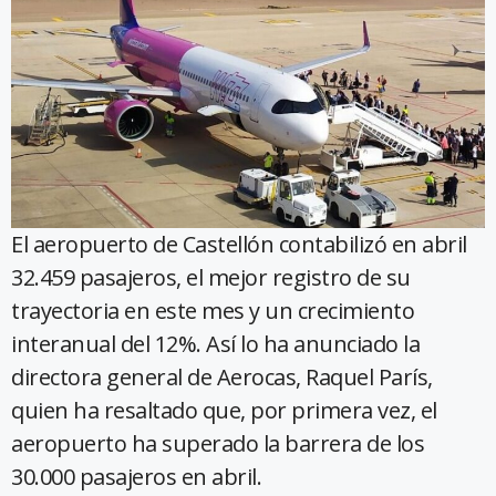
El aeropuerto de Castellón contabilizó en abril
32.459 pasajeros, el mejor registro de su
trayectoria en este mes y un crecimiento
interanual del 12%. Así lo ha anunciado la
directora general de Aerocas, Raquel París,
quien ha resaltado que, por primera vez, el
aeropuerto ha superado la barrera de los
30.000 pasajeros en abril.