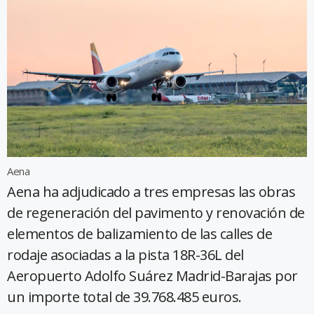
Aena
Aena ha adjudicado a tres empresas las obras
de regeneración del pavimento y renovación de
elementos de balizamiento de las calles de
rodaje asociadas a la pista 18R-36L del
Aeropuerto Adolfo Suárez Madrid-Barajas por
un importe total de 39.768.485 euros.