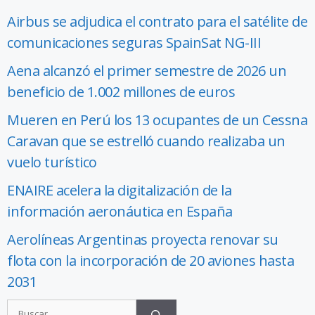
Airbus se adjudica el contrato para el satélite de
comunicaciones seguras SpainSat NG-III
Aena alcanzó el primer semestre de 2026 un
beneficio de 1.002 millones de euros
Mueren en Perú los 13 ocupantes de un Cessna
Caravan que se estrelló cuando realizaba un
vuelo turístico
ENAIRE acelera la digitalización de la
información aeronáutica en España
Aerolíneas Argentinas proyecta renovar su
flota con la incorporación de 20 aviones hasta
2031