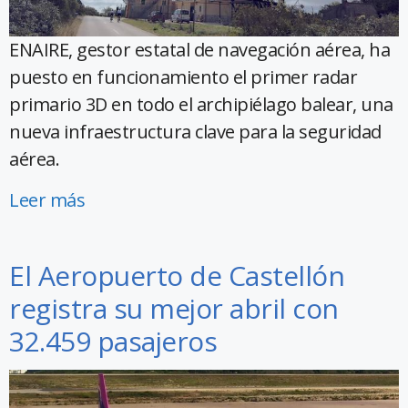
ENAIRE, gestor estatal de navegación aérea, ha
puesto en funcionamiento el primer radar
primario 3D en todo el archipiélago balear, una
nueva infraestructura clave para la seguridad
aérea.
Leer más
El Aeropuerto de Castellón
registra su mejor abril con
32.459 pasajeros