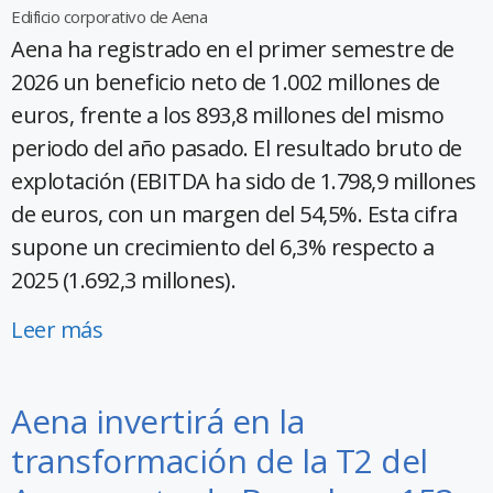
Edificio corporativo de Aena
Aena ha registrado en el primer semestre de
2026 un beneficio neto de 1.002 millones de
euros, frente a los 893,8 millones del mismo
periodo del año pasado. El resultado bruto de
explotación (EBITDA ha sido de 1.798,9 millones
de euros, con un margen del 54,5%. Esta cifra
supone un crecimiento del 6,3% respecto a
2025 (1.692,3 millones).
Leer más
Aena invertirá en la
transformación de la T2 del