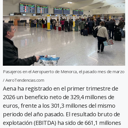
Pasajeros en el Aeropuerto de Menorca, el pasado mes de marzo
/ AeroTendencias.com
Aena ha registrado en el primer trimestre de
2026 un beneficio neto de 329,4 millones de
euros, frente a los 301,3 millones del mismo
periodo del año pasado. El resultado bruto de
explotación (EBITDA) ha sido de 661,1 millones