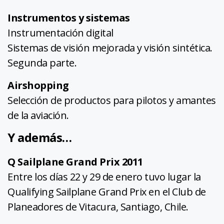
Instrumentos y sistemas
Instrumentación digital
Sistemas de visión mejorada y visión sintética.
Segunda parte.
Airshopping
Selección de productos para pilotos y amantes
de la aviación.
Y además…
Q Sailplane Grand Prix 2011
Entre los días 22 y 29 de enero tuvo lugar la
Qualifying Sailplane Grand Prix en el Club de
Planeadores de Vitacura, Santiago, Chile.