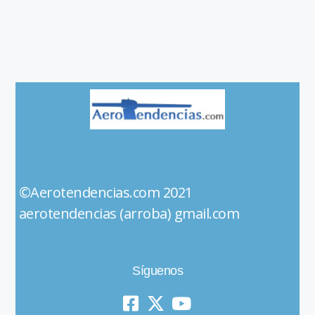
©Aerotendencias.com 2021
aerotendencias (arroba) gmail.com
Síguenos