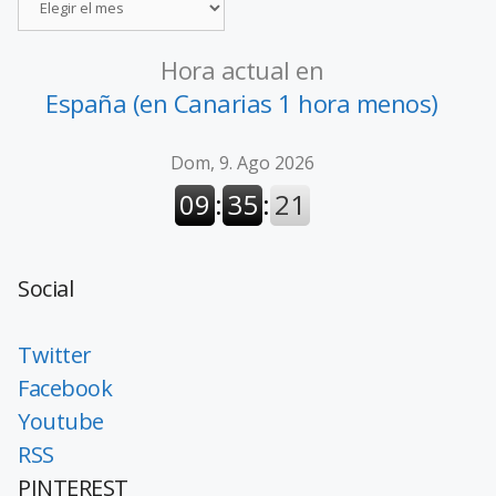
Hora actual en
España (en Canarias 1 hora menos)
Social
Twitter
Facebook
Youtube
RSS
PINTEREST