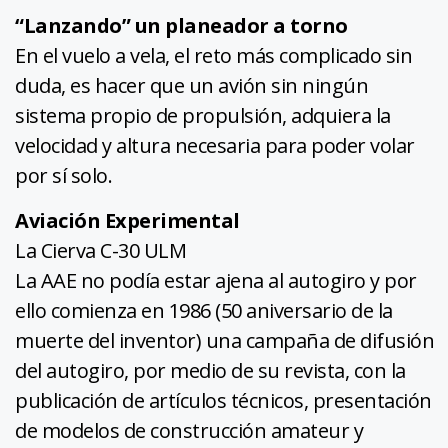
“Lanzando” un planeador a torno
En el vuelo a vela, el reto más complicado sin
duda, es hacer que un avión sin ningún
sistema propio de propulsión, adquiera la
velocidad y altura necesaria para poder volar
por sí solo.
Aviación Experimental
La Cierva C-30 ULM
La AAE no podía estar ajena al autogiro y por
ello comienza en 1986 (50 aniversario de la
muerte del inventor) una campaña de difusión
del autogiro, por medio de su revista, con la
publicación de artículos técnicos, presentación
de modelos de construcción amateur y