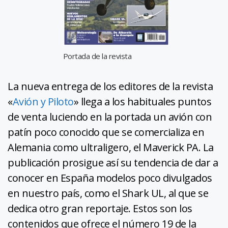
Portada de la revista
La nueva entrega de los editores de la revista
«
Avión y Piloto
» llega a los habituales puntos
de venta luciendo en la portada un avión con
patín poco conocido que se comercializa en
Alemania como ultraligero, el Maverick PA. La
publicación prosigue así su tendencia de dar a
conocer en España modelos poco divulgados
en nuestro país, como el Shark UL, al que se
dedica otro gran reportaje. Estos son los
contenidos que ofrece el número 19 de la