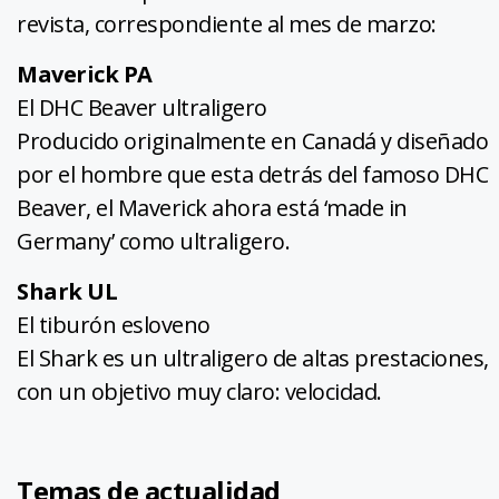
revista, correspondiente al mes de marzo:
Maverick PA
El DHC Beaver ultraligero
Producido originalmente en Canadá y diseñado
por el hombre que esta detrás del famoso DHC
Beaver, el Maverick ahora está ‘made in
Germany’ como ultraligero.
Shark UL
El tiburón esloveno
El Shark es un ultraligero de altas prestaciones,
con un objetivo muy claro: velocidad.
Temas de actualidad