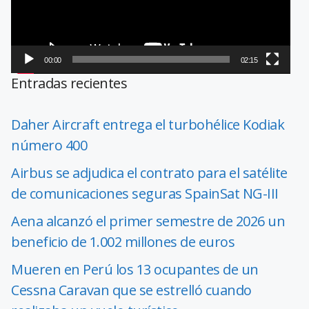
00:00
02:15
Entradas recientes
Daher Aircraft entrega el turbohélice Kodiak
número 400
Airbus se adjudica el contrato para el satélite
de comunicaciones seguras SpainSat NG-III
Aena alcanzó el primer semestre de 2026 un
beneficio de 1.002 millones de euros
Mueren en Perú los 13 ocupantes de un
Cessna Caravan que se estrelló cuando