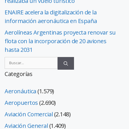
realizaba un vuelo turístico
ENAIRE acelera la digitalización de la
información aeronáutica en España
Aerolíneas Argentinas proyecta renovar su
flota con la incorporación de 20 aviones
hasta 2031
Categorías
Aeronáutica
(1.579)
Aeropuertos
(2.690)
Aviación Comercial
(2.148)
Aviación General
(1.409)