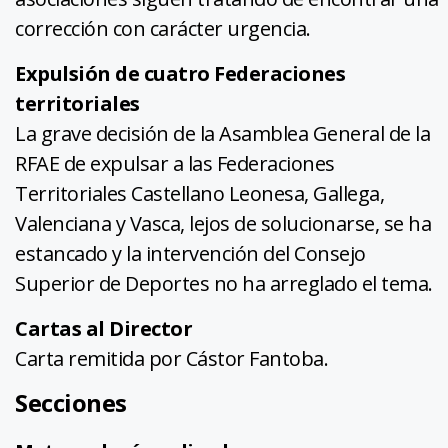
corrección con carácter urgencia.
Expulsión de cuatro Federaciones
territoriales
La grave decisión de la Asamblea General de la
RFAE de expulsar a las Federaciones
Territoriales Castellano Leonesa, Gallega,
Valenciana y Vasca, lejos de solucionarse, se ha
estancado y la intervención del Consejo
Superior de Deportes no ha arreglado el tema.
Cartas al Director
Carta remitida por Cástor Fantoba.
Secciones