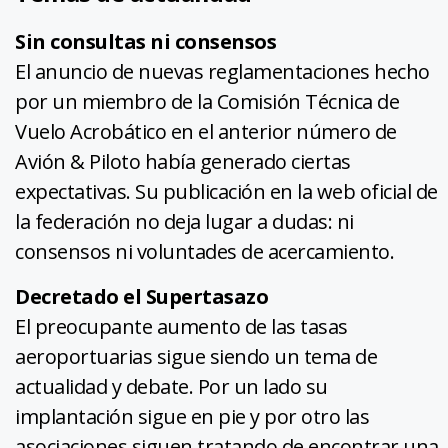
Sin consultas ni consensos
El anuncio de nuevas reglamentaciones hecho
por un miembro de la Comisión Técnica de
Vuelo Acrobático en el anterior número de
Avión & Piloto había generado ciertas
expectativas. Su publicación en la web oficial de
la federación no deja lugar a dudas: ni
consensos ni voluntades de acercamiento.
Decretado el Supertasazo
El preocupante aumento de las tasas
aeroportuarias sigue siendo un tema de
actualidad y debate. Por un lado su
implantación sigue en pie y por otro las
asociaciones siguen tratando de encontrar una