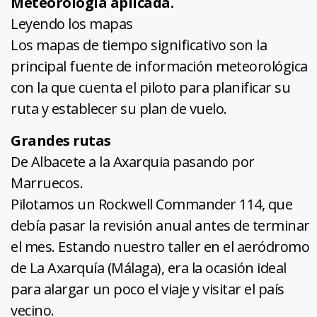
Meteorología aplicada.
Leyendo los mapas
Los mapas de tiempo significativo son la
principal fuente de información meteorológica
con la que cuenta el piloto para planificar su
ruta y establecer su plan de vuelo.
Grandes rutas
De Albacete a la Axarquia pasando por
Marruecos.
Pilotamos un Rockwell Commander 114, que
debía pasar la revisión anual antes de terminar
el mes. Estando nuestro taller en el aeródromo
de La Axarquía (Málaga), era la ocasión ideal
para alargar un poco el viaje y visitar el país
vecino.