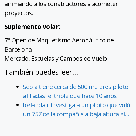
animando a los constructores a acometer
proyectos.
Suplemento Volar:
7º Open de Maquetismo Aeronáutico de
Barcelona
Mercado, Escuelas y Campos de Vuelo
También puedes leer...
Sepla tiene cerca de 500 mujeres piloto
afiliadas, el triple que hace 10 años
Icelandair investiga a un piloto que voló
un 757 de la compañía a baja altura el…