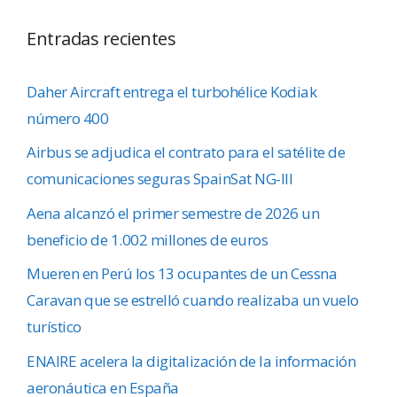
Entradas recientes
Daher Aircraft entrega el turbohélice Kodiak
número 400
Airbus se adjudica el contrato para el satélite de
comunicaciones seguras SpainSat NG-III
Aena alcanzó el primer semestre de 2026 un
beneficio de 1.002 millones de euros
Mueren en Perú los 13 ocupantes de un Cessna
Caravan que se estrelló cuando realizaba un vuelo
turístico
ENAIRE acelera la digitalización de la información
aeronáutica en España