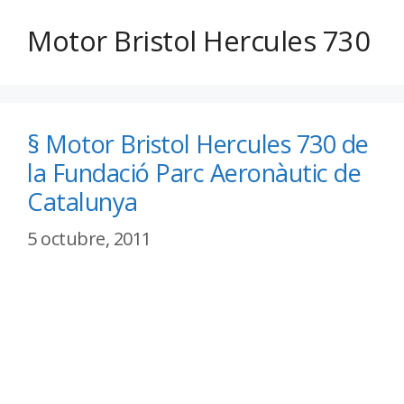
Motor Bristol Hercules 730
§ Motor Bristol Hercules 730 de
la Fundació Parc Aeronàutic de
Catalunya
5 octubre, 2011