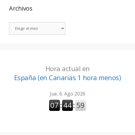
Archivos
Hora actual en
España (en Canarias 1 hora menos)