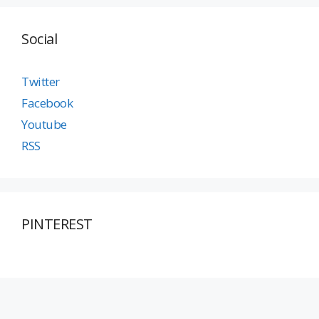
Social
Twitter
Facebook
Youtube
RSS
PINTEREST