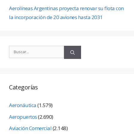
Aerolíneas Argentinas proyecta renovar su flota con
la incorporación de 20 aviones hasta 2031
Categorías
Aeronáutica
(1.579)
Aeropuertos
(2.690)
Aviación Comercial
(2.148)