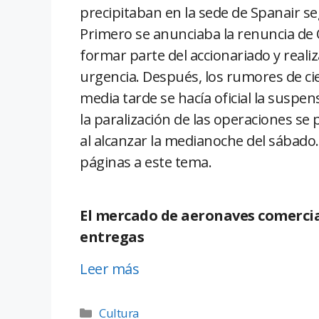
precipitaban en la sede de Spanair seg
Primero se anunciaba la renuncia de 
formar parte del accionariado y reali
urgencia. Después, los rumores de cie
media tarde se hacía oficial la suspens
la paralización de las operaciones se
al alcanzar la medianoche del sábado
páginas a este tema.
El mercado de aeronaves comercial
entregas
Leer más
Cultura