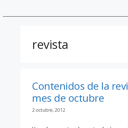
revista
Contenidos de la revi
mes de octubre
2 octubre, 2012