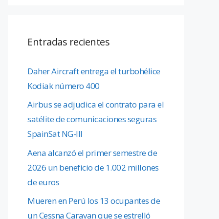
Entradas recientes
Daher Aircraft entrega el turbohélice
Kodiak número 400
Airbus se adjudica el contrato para el
satélite de comunicaciones seguras
SpainSat NG-III
Aena alcanzó el primer semestre de
2026 un beneficio de 1.002 millones
de euros
Mueren en Perú los 13 ocupantes de
un Cessna Caravan que se estrelló