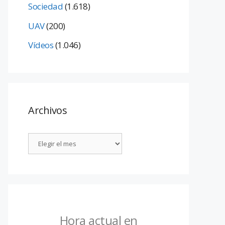
Sociedad
(1.618)
UAV
(200)
Vídeos
(1.046)
Archivos
Hora actual en