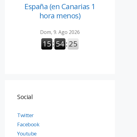
España (en Canarias 1
hora menos)
Social
Twitter
Facebook
Youtube