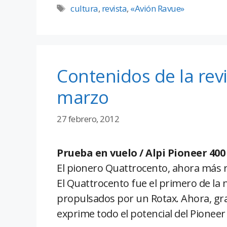
cultura
,
revista
,
«Avión Ravue»
Contenidos de la revi
marzo
27 febrero, 2012
Prueba en vuelo / Alpi Pioneer 400
El pionero Quattrocento, ahora más 
El Quattrocento fue el primero de la 
propulsados por un Rotax. Ahora, grac
exprime todo el potencial del Pioneer