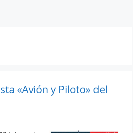
sta «Avión y Piloto» del