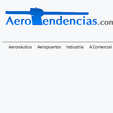
Aeronáutica
Aeropuertos
Industria
A.Comercial