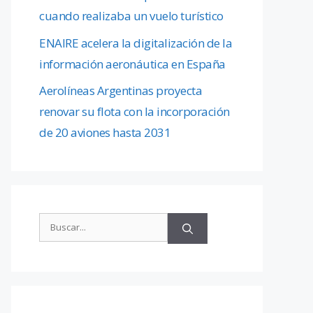
cuando realizaba un vuelo turístico
ENAIRE acelera la digitalización de la
información aeronáutica en España
Aerolíneas Argentinas proyecta
renovar su flota con la incorporación
de 20 aviones hasta 2031