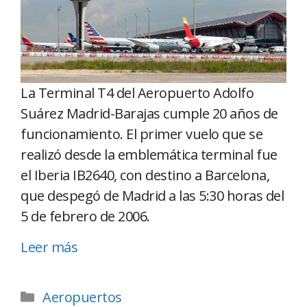
La Terminal T4 del Aeropuerto Adolfo
Suárez Madrid-Barajas cumple 20 años de
funcionamiento. El primer vuelo que se
realizó desde la emblemática terminal fue
el Iberia IB2640, con destino a Barcelona,
que despegó de Madrid a las 5:30 horas del
5 de febrero de 2006.
Leer más
Aeropuertos