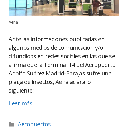
Aena
Ante las informaciones publicadas en
algunos medios de comunicación y/o
difundidas en redes sociales en las que se
afirma que la Terminal T4 del Aeropuerto
Adolfo Suárez Madrid-Barajas sufre una
plaga de insectos, Aena aclara lo
siguiente:
Leer más
Aeropuertos