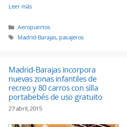
Leer más
Aeropuertos
Madrid-Barajas
,
pasajeros
Madrid-Barajas incorpora
nuevas zonas infantiles de
recreo y 80 carros con silla
portabebés de uso gratuito
27 abril, 2015