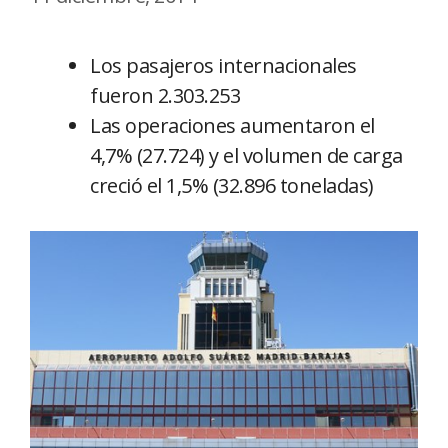
Los pasajeros internacionales
fueron 2.303.253
Las operaciones aumentaron el
4,7% (27.724) y el volumen de carga
creció el 1,5% (32.896 toneladas)