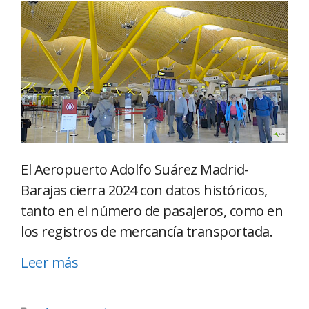
El Aeropuerto Adolfo Suárez Madrid-
Barajas cierra 2024 con datos históricos,
tanto en el número de pasajeros, como en
los registros de mercancía transportada.
Leer más