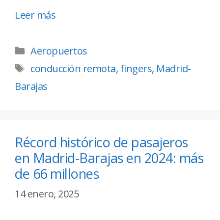
Leer más
Aeropuertos
conducción remota
,
fingers
,
Madrid-
Barajas
Récord histórico de pasajeros
en Madrid-Barajas en 2024: más
de 66 millones
14 enero, 2025