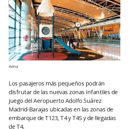
Aena
Los pasajeros más pequeños podrán
disfrutar de las nuevas zonas infantiles de
juego del Aeropuerto Adolfo Suárez
Madrid-Barajas ubicadas en las zonas de
embarque de T123, T4 y T4S y de llegadas
de T4.