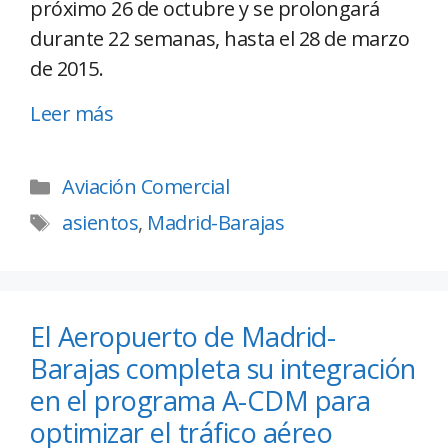
próximo 26 de octubre y se prolongará
durante 22 semanas, hasta el 28 de marzo
de 2015.
Leer más
Aviación Comercial
asientos
,
Madrid-Barajas
El Aeropuerto de Madrid-
Barajas completa su integración
en el programa A-CDM para
optimizar el tráfico aéreo