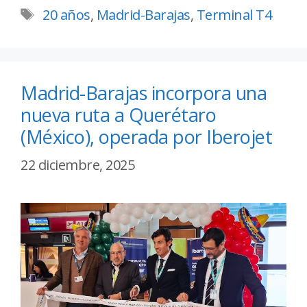
20 años
,
Madrid-Barajas
,
Terminal T4
Madrid-Barajas incorpora una
nueva ruta a Querétaro
(México), operada por Iberojet
22 diciembre, 2025