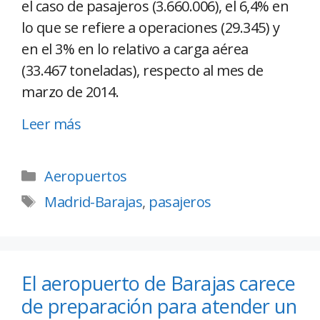
el caso de pasajeros (3.660.006), el 6,4% en
lo que se refiere a operaciones (29.345) y
en el 3% en lo relativo a carga aérea
(33.467 toneladas), respecto al mes de
marzo de 2014.
Leer más
Aeropuertos
Madrid-Barajas
,
pasajeros
El aeropuerto de Barajas carece
de preparación para atender un