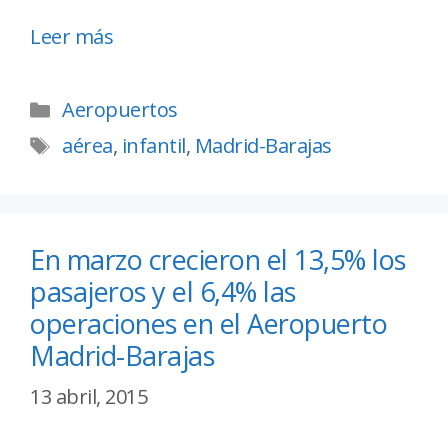
Leer más
Aeropuertos
aérea
,
infantil
,
Madrid-Barajas
En marzo crecieron el 13,5% los
pasajeros y el 6,4% las
operaciones en el Aeropuerto
Madrid-Barajas
13 abril, 2015