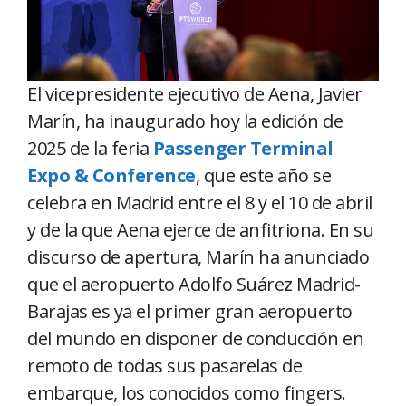
El vicepresidente ejecutivo de Aena, Javier
Marín, ha inaugurado hoy la edición de
2025 de la feria
Passenger Terminal
Expo & Conference
, que este año se
celebra en Madrid entre el 8 y el 10 de abril
y de la que Aena ejerce de anfitriona. En su
discurso de apertura, Marín ha anunciado
que el aeropuerto Adolfo Suárez Madrid-
Barajas es ya el primer gran aeropuerto
del mundo en disponer de conducción en
remoto de todas sus pasarelas de
embarque, los conocidos como fingers.