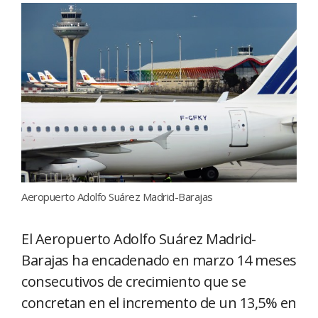
Aeropuerto Adolfo Suárez Madrid-Barajas
El Aeropuerto Adolfo Suárez Madrid-
Barajas ha encadenado en marzo 14 meses
consecutivos de crecimiento que se
concretan en el incremento de un 13,5% en