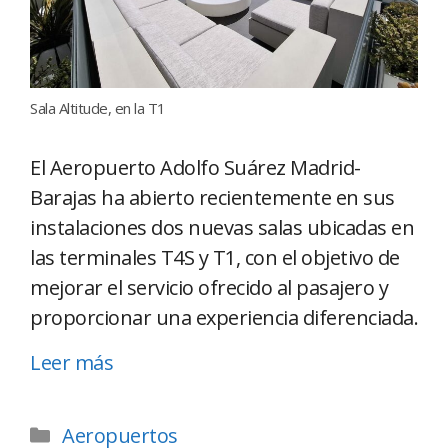
Sala Altitude, en la T1
El Aeropuerto Adolfo Suárez Madrid-
Barajas ha abierto recientemente en sus
instalaciones dos nuevas salas ubicadas en
las terminales T4S y T1, con el objetivo de
mejorar el servicio ofrecido al pasajero y
proporcionar una experiencia diferenciada.
Leer más
Aeropuertos