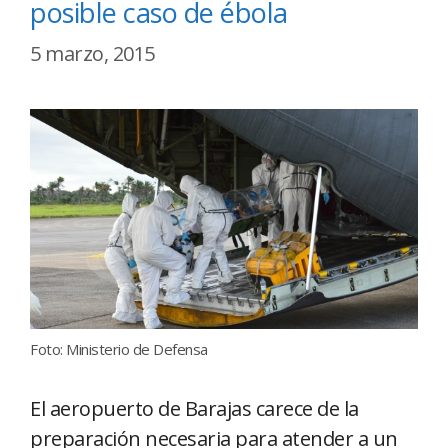
posible caso de ébola
5 marzo, 2015
Foto: Ministerio de Defensa
El aeropuerto de Barajas carece de la
preparación necesaria para atender a un