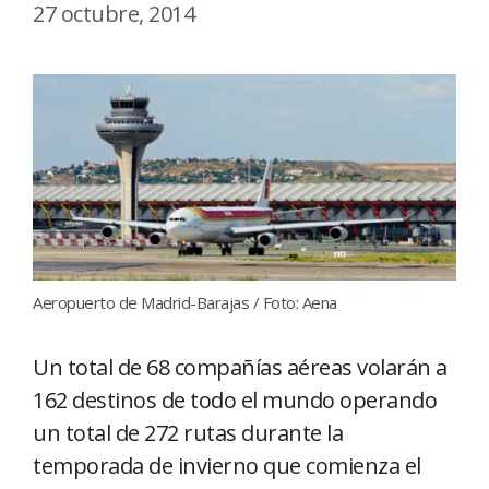
27 octubre, 2014
Aeropuerto de Madrid-Barajas / Foto: Aena
Un total de 68 compañías aéreas volarán a
162 destinos de todo el mundo operando
un total de 272 rutas durante la
temporada de invierno que comienza el