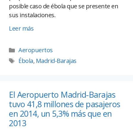
posible caso de ébola que se presente en
sus instalaciones.
Leer más
Aeropuertos
Ébola
,
Madrid-Barajas
El Aeropuerto Madrid-Barajas
tuvo 41,8 millones de pasajeros
en 2014, un 5,3% más que en
2013