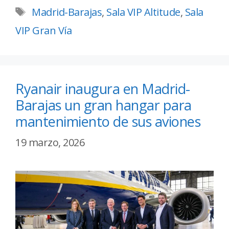
Madrid-Barajas
,
Sala VIP Altitude
,
Sala
VIP Gran Vía
Ryanair inaugura en Madrid-
Barajas un gran hangar para
mantenimiento de sus aviones
19 marzo, 2026