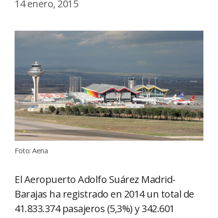
14 enero, 2015
Foto: Aena
El Aeropuerto Adolfo Suárez Madrid-
Barajas ha registrado en 2014 un total de
41.833.374 pasajeros (5,3%) y 342.601