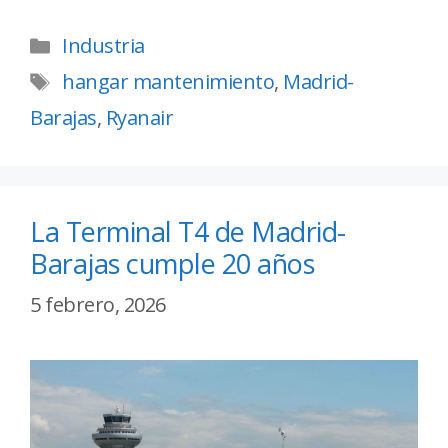
Industria
hangar mantenimiento
,
Madrid-
Barajas
,
Ryanair
La Terminal T4 de Madrid-
Barajas cumple 20 años
5 febrero, 2026