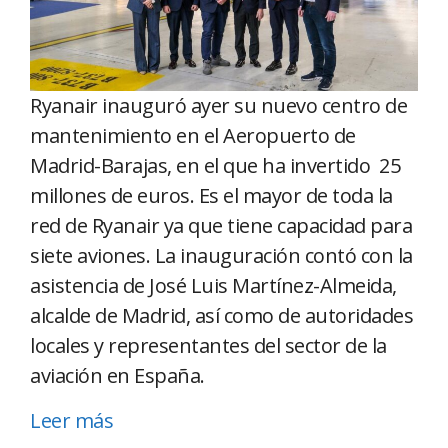
Ryanair inauguró ayer su nuevo centro de
mantenimiento en el Aeropuerto de
Madrid-Barajas, en el que ha invertido 25
millones de euros. Es el mayor de toda la
red de Ryanair ya que tiene capacidad para
siete aviones. La inauguración contó con la
asistencia de José Luis Martínez-Almeida,
alcalde de Madrid, así como de autoridades
locales y representantes del sector de la
aviación en España.
Leer más