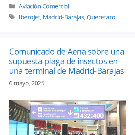
Aviación Comercial
Iberojet
,
Madrid-Barajas
,
Queretaro
Comunicado de Aena sobre una
supuesta plaga de insectos en
una terminal de Madrid-Barajas
6 mayo, 2025