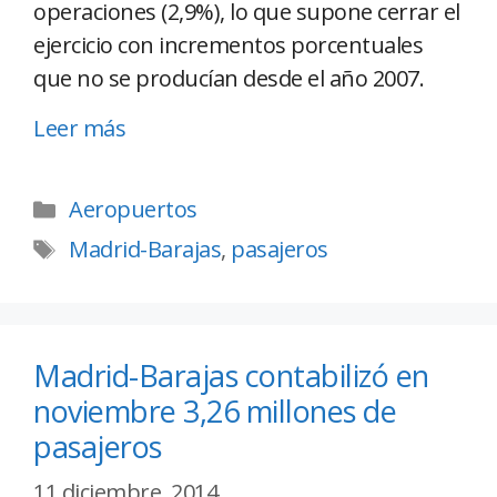
operaciones (2,9%), lo que supone cerrar el
ejercicio con incrementos porcentuales
que no se producían desde el año 2007.
Leer más
Aeropuertos
Madrid-Barajas
,
pasajeros
Madrid-Barajas contabilizó en
noviembre 3,26 millones de
pasajeros
11 diciembre, 2014