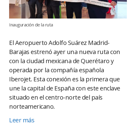
Inauguración de la ruta
El Aeropuerto Adolfo Suárez Madrid-
Barajas estrenó ayer una nueva ruta con
con la ciudad mexicana de Querétaro y
operada por la compañía española
Iberojet. Esta conexión es la primera que
une la capital de España con este enclave
situado en el centro-norte del país
norteamericano.
Leer más