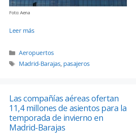
Foto: Aena
Leer más
Aeropuertos
Madrid-Barajas
,
pasajeros
Las compañías aéreas ofertan
11,4 millones de asientos para la
temporada de invierno en
Madrid-Barajas