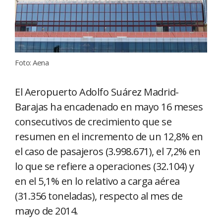
Foto: Aena
El Aeropuerto Adolfo Suárez Madrid-
Barajas ha encadenado en mayo 16 meses
consecutivos de crecimiento que se
resumen en el incremento de un 12,8% en
el caso de pasajeros (3.998.671), el 7,2% en
lo que se refiere a operaciones (32.104) y
en el 5,1% en lo relativo a carga aérea
(31.356 toneladas), respecto al mes de
mayo de 2014.