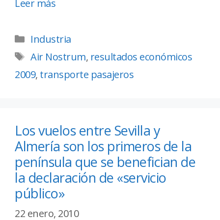
Leer más
Industria
Air Nostrum
,
resultados económicos
2009
,
transporte pasajeros
Los vuelos entre Sevilla y
Almería son los primeros de la
península que se benefician de
la declaración de «servicio
público»
22 enero, 2010