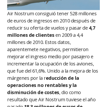
Air Nostrum consiguió tener 528 millones
de euros de ingresos en 2010 después de
reducir su oferta de vuelos y pasar de
4,7
millones de clientes
en 2009 a 4,4
millones de 2010. Estos datos,
aparentemete negativos, permitieron
mejorar el ingreso medio por pasajero e
incrementar la ocupación de los aviones,
que fue del 61,6%. Unido a la mejora de los
márgenes por la r
educción de la
operaciones no rentables y la
disminución de costes
, dio como
resultado que Air Nostrum tuviese el año
pasado
18,3 millones de euros de