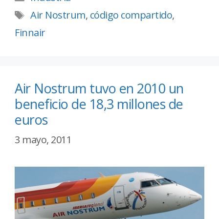
Air Nostrum
,
código compartido
,
Finnair
Air Nostrum tuvo en 2010 un
beneficio de 18,3 millones de
euros
3 mayo, 2011