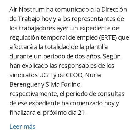
Air Nostrum ha comunicado a la Dirección
de Trabajo hoy y a los representantes de
los trabajadores ayer un expediente de
regulación temporal de empleo (ERTE) que
afectará a la totalidad de la plantilla
durante un periodo de dos años. Según
han explicado las responsables de los
sindicatos UGT y de CCOO, Nuria
Berenguer y Silvia Forlino,
respectivamente, el periodo de consultas
de ese expediente ha comenzado hoy y
finalizará el próximo día 21.
Leer más