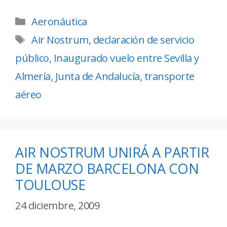
Aeronáutica
Air Nostrum
,
declaración de servicio
público
,
Inaugurado vuelo entre Sevilla y
Almería
,
Junta de Andalucía
,
transporte
aéreo
AIR NOSTRUM UNIRÁ A PARTIR
DE MARZO BARCELONA CON
TOULOUSE
24 diciembre, 2009