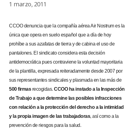
1 marzo, 2011
CCOO denuncia que la compañía aérea Air Nostrum es la
única que opera en suelo español que a día de hoy
prohíbe a sus azafatas de tierra y de cabina el uso de
pantalones. El sindicato considera esta decisión
antidemocrática pues contraviene la voluntad mayoritaria
de la plantilla, expresada reiteradamente desde 2007 por
sus representantes sindicales y plasmada en las más de
500 firmas
recogidas.
CCOO ha instado a la Inspección
de Trabajo a que determine las posibles infracciones
con relación a la protección del derecho a la intimidad
y la propia imagen de las trabajadoras
, así como a la
prevención de riesgos para la salud.