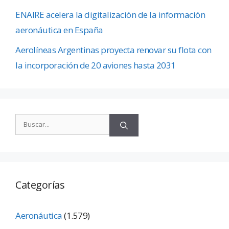
ENAIRE acelera la digitalización de la información
aeronáutica en España
Aerolíneas Argentinas proyecta renovar su flota con
la incorporación de 20 aviones hasta 2031
Categorías
Aeronáutica
(1.579)