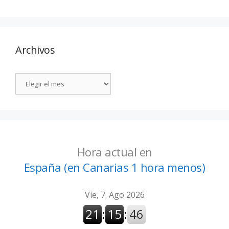
Archivos
Hora actual en
España (en Canarias 1 hora menos)