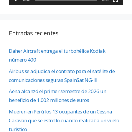
Entradas recientes
Daher Aircraft entrega el turbohélice Kodiak
número 400
Airbus se adjudica el contrato para el satélite de
comunicaciones seguras SpainSat NG-III
Aena alcanzó el primer semestre de 2026 un
beneficio de 1.002 millones de euros
Mueren en Perú los 13 ocupantes de un Cessna
Caravan que se estrelló cuando realizaba un vuelo
turístico