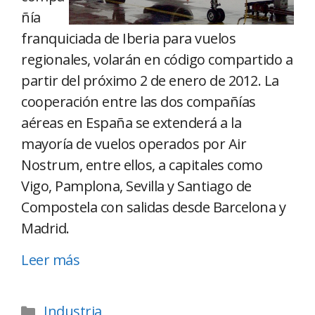
ñía
franquiciada de Iberia para vuelos
regionales, volarán en código compartido a
partir del próximo 2 de enero de 2012. La
cooperación entre las dos compañías
aéreas en España se extenderá a la
mayoría de vuelos operados por Air
Nostrum, entre ellos, a capitales como
Vigo, Pamplona, Sevilla y Santiago de
Compostela con salidas desde Barcelona y
Madrid.
Leer más
Industria