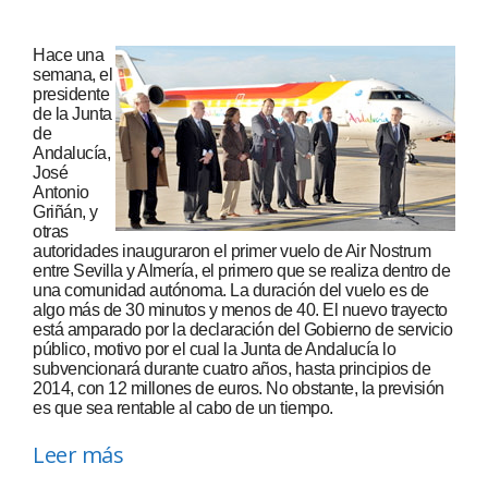
Hace una
semana, el
presidente
de la Junta
de
Andalucía,
José
Antonio
Griñán, y
otras
autoridades inauguraron el primer vuelo de Air Nostrum
entre Sevilla y Almería, el primero que se realiza dentro de
una comunidad autónoma. La duración del vuelo es de
algo más de 30 minutos y menos de 40. El nuevo trayecto
está amparado por la declaración del Gobierno de servicio
público, motivo por el cual la Junta de Andalucía lo
subvencionará durante cuatro años, hasta principios de
2014, con 12 millones de euros. No obstante, la previsión
es que sea rentable al cabo de un tiempo.
Leer más