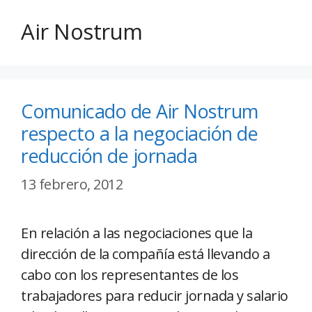
Air Nostrum
Comunicado de Air Nostrum
respecto a la negociación de
reducción de jornada
13 febrero, 2012
En relación a las negociaciones que la
dirección de la compañía está llevando a
cabo con los representantes de los
trabajadores para reducir jornada y salario