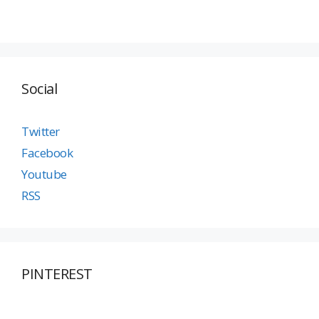
Social
Twitter
Facebook
Youtube
RSS
PINTEREST