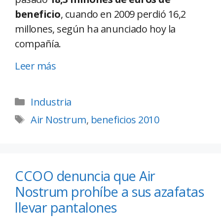
beneficio
, cuando en 2009 perdió 16,2
millones, según ha anunciado hoy la
compañía.
Leer más
Industria
Air Nostrum
,
beneficios 2010
CCOO denuncia que Air
Nostrum prohíbe a sus azafatas
llevar pantalones