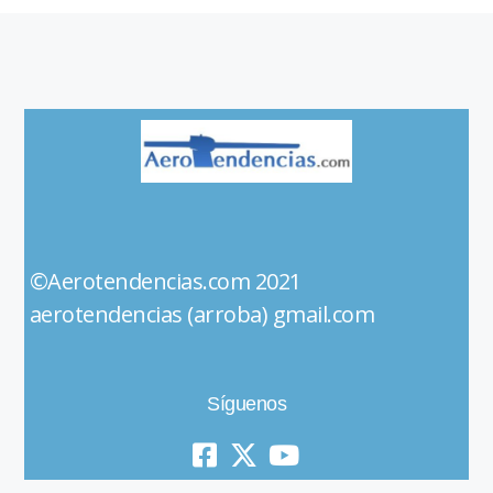
©Aerotendencias.com 2021
aerotendencias (arroba) gmail.com
Síguenos