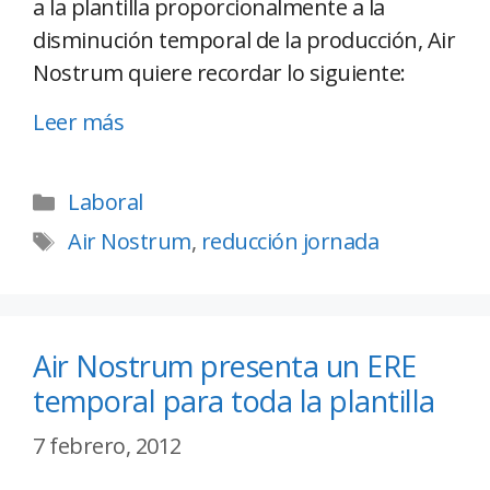
a la plantilla proporcionalmente a la
disminución temporal de la producción, Air
Nostrum quiere recordar lo siguiente:
Leer más
Laboral
Air Nostrum
,
reducción jornada
Air Nostrum presenta un ERE
temporal para toda la plantilla
7 febrero, 2012