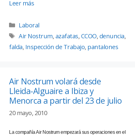
Leer más
Laboral
Air Nostrum
,
azafatas
,
CCOO
,
denuncia
,
falda
,
Inspección de Trabajo
,
pantalones
Air Nostrum volará desde
Lleida-Alguaire a Ibiza y
Menorca a partir del 23 de julio
20 mayo, 2010
La compañía Air Nostrum empezará sus operaciones en el