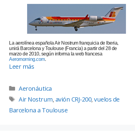
La aerolínea española Air Nostrum franquicia de Iberia,
unirá Barcelona y Toulouse (Francia) a partir del 28 de
marzo de 2010, según informa la web francesa
Aeromorning.com
.
Leer más
Aeronáutica
Air Nostrum
,
avión CRJ-200
,
vuelos de
Barcelona a Toulouse