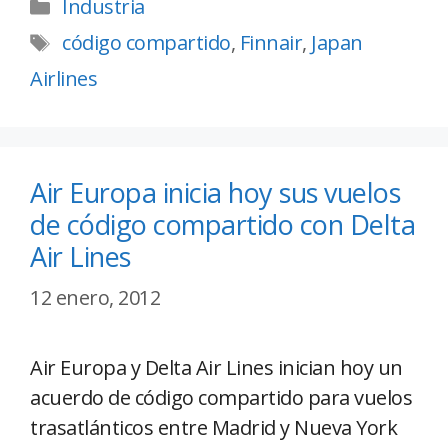
Industria
código compartido
,
Finnair
,
Japan
Airlines
Air Europa inicia hoy sus vuelos
de código compartido con Delta
Air Lines
12 enero, 2012
Air Europa y Delta Air Lines inician hoy un
acuerdo de código compartido para vuelos
trasatlánticos entre Madrid y Nueva York