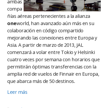
ambas
compa
ñías aéreas pertenecientes a la alianza
one
world, han avanzado aún más en su
colaboración en código compartido
mejorando las conexiones entre Europa y
Asia. A partir de marzo de 2013, JAL
comenzará a volar entre Tokio y Helsinki
cuatro veces por semana con horarios que
permitirán óptimas transferencias con la
amplia red de vuelos de Finnair en Europa,
que abarca más de 50 destinos.
Leer más