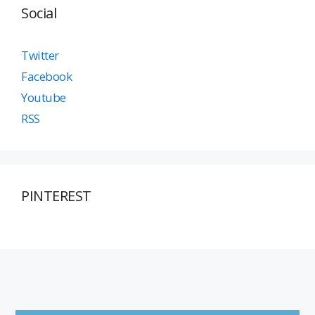
Social
Twitter
Facebook
Youtube
RSS
PINTEREST