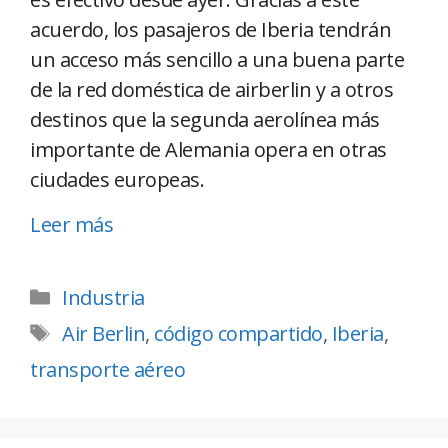
acuerdo, los pasajeros de Iberia tendrán
un acceso más sencillo a una buena parte
de la red doméstica de airberlin y a otros
destinos que la segunda aerolínea más
importante de Alemania opera en otras
ciudades europeas.
Leer más
Industria
Air Berlin
,
código compartido
,
Iberia
,
transporte aéreo