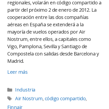
regionales, volarán en código compartido a
partir del próximo 2 de enero de 2012. La
cooperación entre las dos compañías
aéreas en España se extenderá a la
mayoría de vuelos operados por Air
Nostrum, entre ellos, a capitales como
Vigo, Pamplona, Sevilla y Santiago de
Compostela con salidas desde Barcelona y
Madrid.
Leer más
Industria
Air Nostrum
,
código compartido
,
Finnair