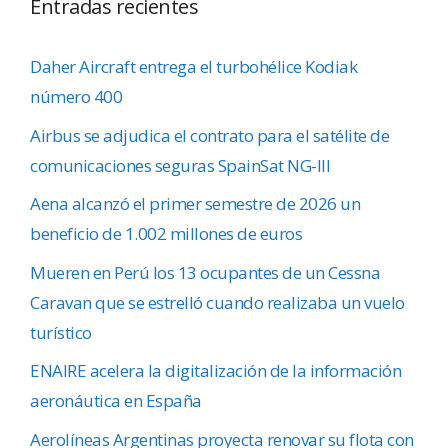
Entradas recientes
Daher Aircraft entrega el turbohélice Kodiak
número 400
Airbus se adjudica el contrato para el satélite de
comunicaciones seguras SpainSat NG-III
Aena alcanzó el primer semestre de 2026 un
beneficio de 1.002 millones de euros
Mueren en Perú los 13 ocupantes de un Cessna
Caravan que se estrelló cuando realizaba un vuelo
turístico
ENAIRE acelera la digitalización de la información
aeronáutica en España
Aerolíneas Argentinas proyecta renovar su flota con