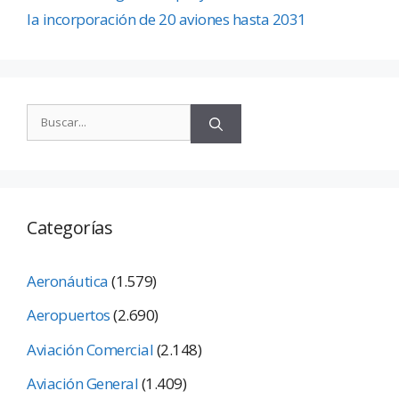
la incorporación de 20 aviones hasta 2031
Categorías
Aeronáutica
(1.579)
Aeropuertos
(2.690)
Aviación Comercial
(2.148)
Aviación General
(1.409)