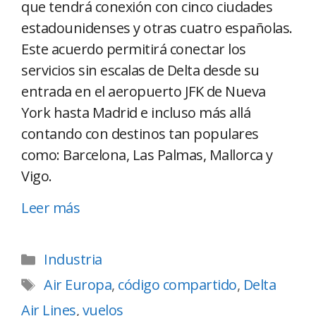
que tendrá conexión con cinco ciudades
estadounidenses y otras cuatro españolas.
Este acuerdo permitirá conectar los
servicios sin escalas de Delta desde su
entrada en el aeropuerto JFK de Nueva
York hasta Madrid e incluso más allá
contando con destinos tan populares
como: Barcelona, Las Palmas, Mallorca y
Vigo.
Leer más
Industria
Air Europa
,
código compartido
,
Delta
Air Lines
,
vuelos