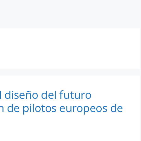
l diseño del futuro
n de pilotos europeos de