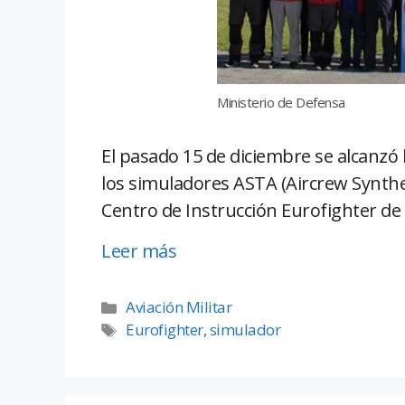
Ministerio de Defensa
El pasado 15 de diciembre se alcanzó 
los simuladores ASTA (Aircrew Synthe
Centro de Instrucción Eurofighter de
Leer más
Aviación Militar
Eurofighter
,
simulador