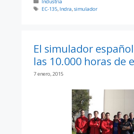
Industria
EC-135
,
Indra
,
simulador
El simulador español
las 10.000 horas de
7 enero, 2015