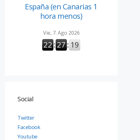
España (en Canarias 1
hora menos)
Social
Twitter
Facebook
Youtube