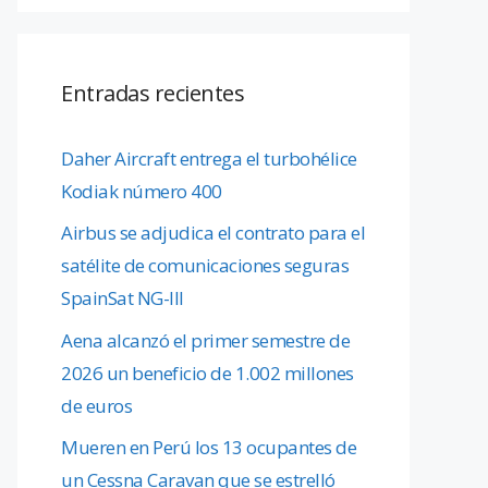
Entradas recientes
Daher Aircraft entrega el turbohélice
Kodiak número 400
Airbus se adjudica el contrato para el
satélite de comunicaciones seguras
SpainSat NG-III
Aena alcanzó el primer semestre de
2026 un beneficio de 1.002 millones
de euros
Mueren en Perú los 13 ocupantes de
un Cessna Caravan que se estrelló