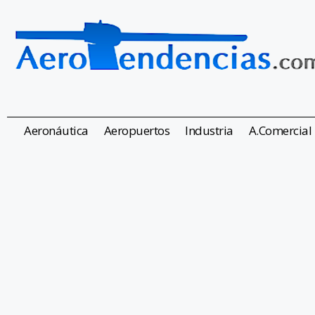
Aeronáutica
Aeropuertos
Industria
A.Comercial