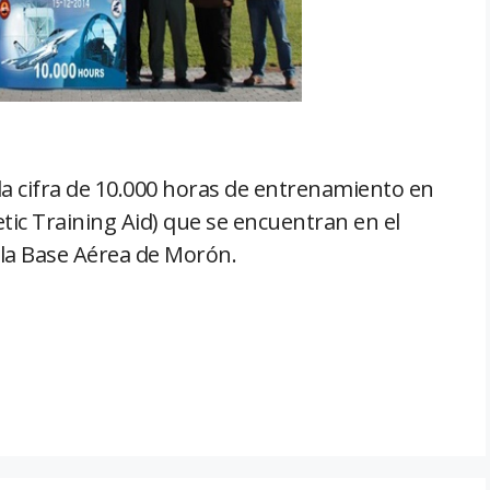
la cifra de 10.000 horas de entrenamiento en
tic Training Aid) que se encuentran en el
 la Base Aérea de Morón.