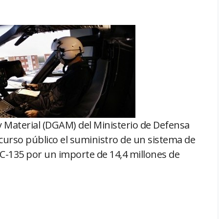
 Material (DGAM) del Ministerio de Defensa
curso público el suministro de un sistema de
C-135 por un importe de 14,4 millones de