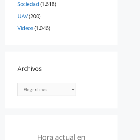
Sociedad
(1.618)
UAV
(200)
Vídeos
(1.046)
Archivos
Hora actual en