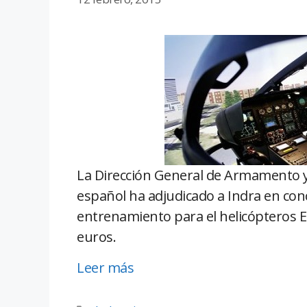
La Dirección General de Armamento y
español ha adjudicado a Indra en con
entrenamiento para el helicópteros E
euros.
Leer más