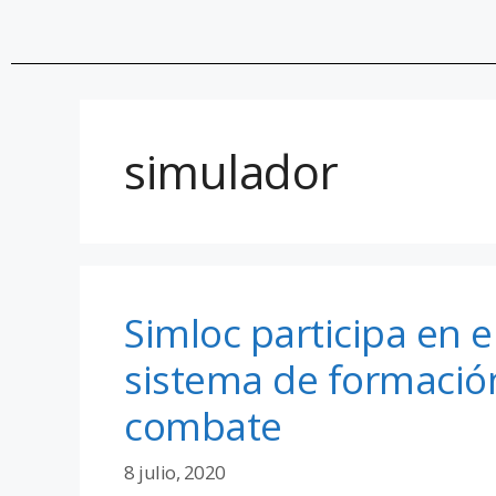
simulador
Simloc participa en e
sistema de formació
combate
8 julio, 2020