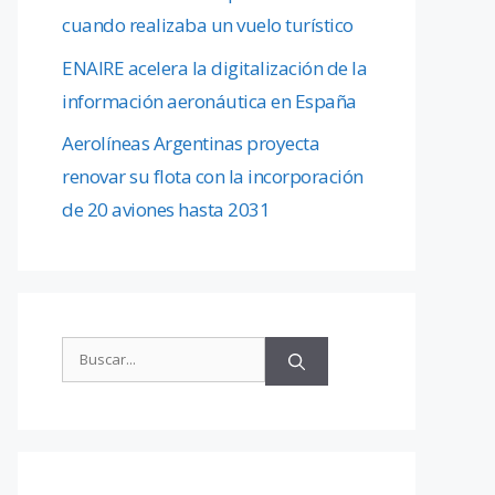
cuando realizaba un vuelo turístico
ENAIRE acelera la digitalización de la
información aeronáutica en España
Aerolíneas Argentinas proyecta
renovar su flota con la incorporación
de 20 aviones hasta 2031