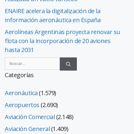
ENAIRE acelera la digitalización de la
información aeronáutica en España
Aerolíneas Argentinas proyecta renovar su
flota con la incorporación de 20 aviones
hasta 2031
Categorías
Aeronáutica
(1.579)
Aeropuertos
(2.690)
Aviación Comercial
(2.148)
Aviación General
(1.409)