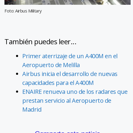
Foto: Airbus Military
También puedes leer...
Primer aterrizaje de un A400M en el
Aeropuerto de Melilla
Airbus inicia el desarrollo de nuevas
capacidades para el A400M
ENAIRE renueva uno de los radares que
prestan servicio al Aeropuerto de
Madrid