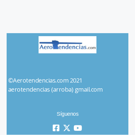
©Aerotendencias.com 2021
aerotendencias (arroba) gmail.com
Síguenos