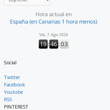
Hora actual en
España (en Canarias 1 hora menos)
Social
Twitter
Facebook
Youtube
RSS
PINTEREST