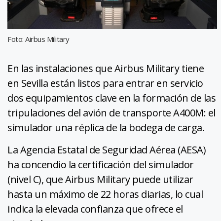
Foto: Airbus Military
En las instalaciones que Airbus Military tiene
en Sevilla están listos para entrar en servicio
dos equipamientos clave en la formación de las
tripulaciones del avión de transporte A400M: el
simulador una réplica de la bodega de carga.
La Agencia Estatal de Seguridad Aérea (AESA)
ha concendio la certificación del simulador
(nivel C), que Airbus Military puede utilizar
hasta un máximo de 22 horas diarias, lo cual
indica la elevada confianza que ofrece el