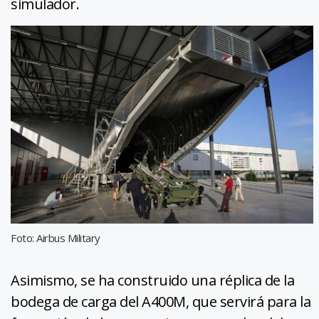
simulador.
Foto: Airbus Military
Asimismo, se ha construido una réplica de la
bodega de carga del A400M, que servirá para la