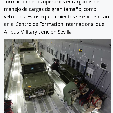
formación de los operarios encargados del
manejo de cargas de gran tamaño, como
vehículos. Estos equipamientos se encuentran
en el Centro de Formación Internacional que
Airbus Military tiene en Sevilla.