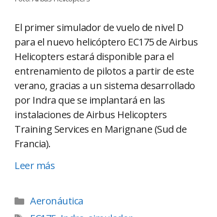
El primer simulador de vuelo de nivel D
para el nuevo helicóptero EC175 de Airbus
Helicopters estará disponible para el
entrenamiento de pilotos a partir de este
verano, gracias a un sistema desarrollado
por Indra que se implantará en las
instalaciones de Airbus Helicopters
Training Services en Marignane (Sud de
Francia).
Leer más
Aeronáutica