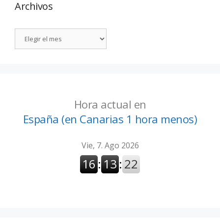
Archivos
Hora actual en
España (en Canarias 1 hora menos)