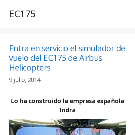
EC175
Entra en servicio el simulador de
vuelo del EC175 de Airbus
Helicopters
9 julio, 2014
Lo ha construido la empresa española
Indra