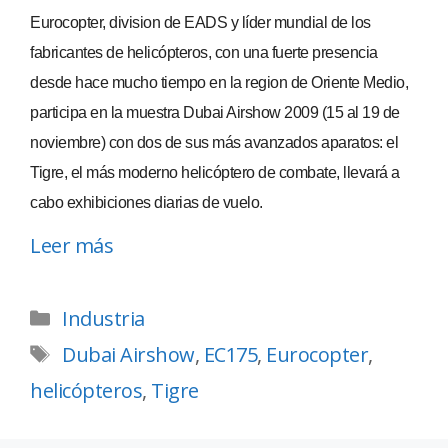
Eurocopter, division de EADS y líder mundial de los
fabricantes de helicópteros, con una fuerte presencia
desde hace mucho tiempo en la region de Oriente Medio,
participa en la muestra Dubai Airshow 2009 (15 al 19 de
noviembre) con dos de sus más avanzados aparatos: el
Tigre, el más moderno helicóptero de combate, llevará a
cabo exhibiciones diarias de vuelo.
Leer más
Industria
Dubai Airshow
,
EC175
,
Eurocopter
,
helicópteros
,
Tigre