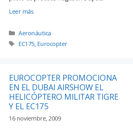
Leer más
Aeronáutica
EC175
,
Eurocopter
EUROCOPTER PROMOCIONA
EN EL DUBAI AIRSHOW EL
HELICÓPTERO MILITAR TIGRE
Y EL EC175
16 noviembre, 2009