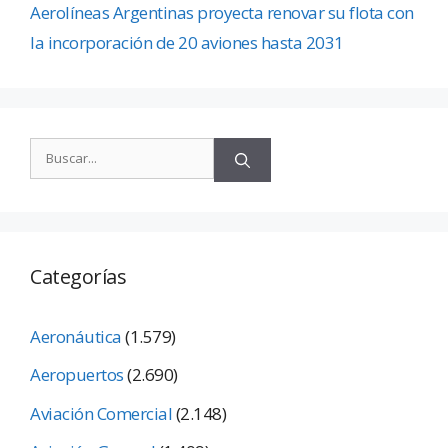
Aerolíneas Argentinas proyecta renovar su flota con
la incorporación de 20 aviones hasta 2031
Categorías
Aeronáutica
(1.579)
Aeropuertos
(2.690)
Aviación Comercial
(2.148)