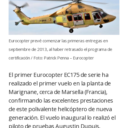
Eurocopter prevé comenzar las primeras entregas en
septiembre de 2013, al haber retrasado el programa de
certificación / Foto: Patrick Penna – Eurocopter
El primer Eurocopter EC175 de serie ha
realizado el primer vuelo en la planta de
Marignane, cerca de Marsella (Francia),
confirmando las excelentes prestaciones
de este polivalente helicóptero de nueva
generación. El vuelo inaugural lo realizó el
piloto de pruebas Augustin Dupuis.