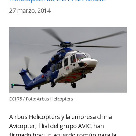
27 marzo, 2014
EC175 / Foto: Airbus Helicopters
Airbus Helicopters y la empresa china
Avicopter, filial del grupo AVIC, han
firmado hoy un acuerdo común para la