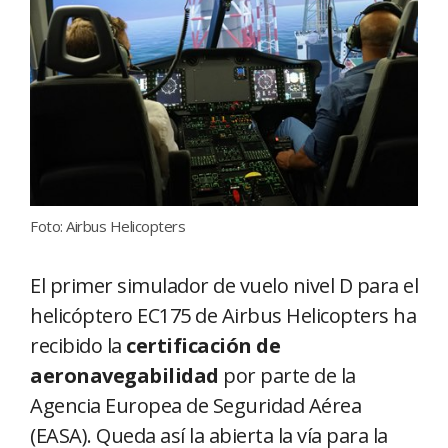
Foto: Airbus Helicopters
El primer simulador de vuelo nivel D para el
helicóptero EC175 de Airbus Helicopters ha
recibido la
certificación de
aeronavegabilidad
por parte de la
Agencia Europea de Seguridad Aérea
(EASA). Queda así la abierta la vía para la