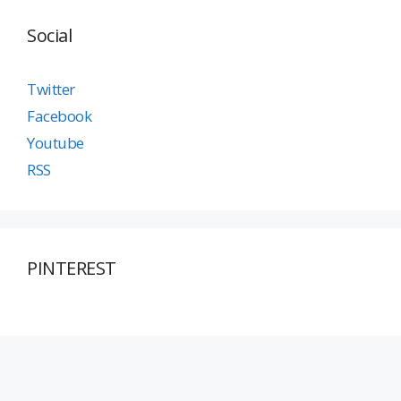
Social
Twitter
Facebook
Youtube
RSS
PINTEREST