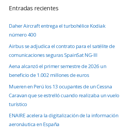
Entradas recientes
Daher Aircraft entrega el turbohélice Kodiak
número 400
Airbus se adjudica el contrato para el satélite de
comunicaciones seguras SpainSat NG-III
Aena alcanzó el primer semestre de 2026 un
beneficio de 1.002 millones de euros
Mueren en Perú los 13 ocupantes de un Cessna
Caravan que se estrelló cuando realizaba un vuelo
turístico
ENAIRE acelera la digitalización de la información
aeronáutica en España