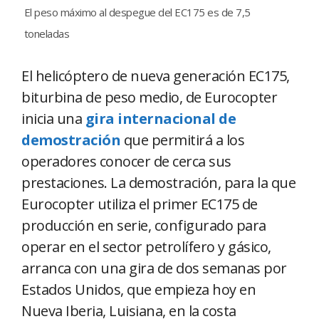
El peso máximo al despegue del EC175 es de 7,5
toneladas
El helicóptero de nueva generación EC175,
biturbina de peso medio, de Eurocopter
inicia una
gira internacional de
demostración
que permitirá a los
operadores conocer de cerca sus
prestaciones. La demostración, para la que
Eurocopter utiliza el primer EC175 de
producción en serie, configurado para
operar en el sector petrolífero y gásico,
arranca con una gira de dos semanas por
Estados Unidos, que empieza hoy en
Nueva Iberia, Luisiana, en la costa