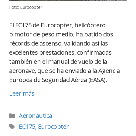
Foto: Eurocopter
El EC175 de Eurocopter, helicóptero
bimotor de peso medio, ha batido dos
récords de ascenso, validando así las
excelentes prestaciones, confirmadas
también en el manual de vuelo de la
aeronave, que se ha enviado a la Agencia
Europea de Seguridad Aérea (EASA).
Leer más
Aeronáutica
EC175
,
Eurocopter