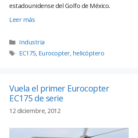
estadounidense del Golfo de México.
Leer más
Industria
EC175
,
Eurocopter
,
helicóptero
Vuela el primer Eurocopter
EC175 de serie
12 diciembre, 2012