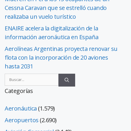
Cessna Caravan que se estrelló cuando
realizaba un vuelo turístico
ENAIRE acelera la digitalización de la
información aeronáutica en España
Aerolíneas Argentinas proyecta renovar su
flota con la incorporación de 20 aviones
hasta 2031
Categorías
Aeronáutica
(1.579)
Aeropuertos
(2.690)