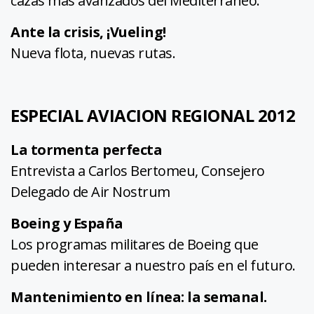
cazas más avanzados del Mediterráneo.
Ante la crisis, ¡Vueling!
Nueva flota, nuevas rutas.
ESPECIAL AVIACION REGIONAL 2012
La tormenta perfecta
Entrevista a Carlos Bertomeu, Consejero
Delegado de Air Nostrum
Boeing y España
Los programas militares de Boeing que
pueden interesar a nuestro país en el futuro.
Mantenimiento en línea: la semanal.