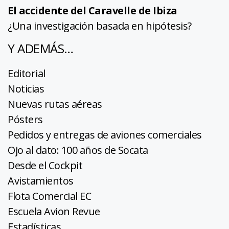
El accidente del Caravelle de Ibiza
¿Una investigación basada en hipótesis?
Y ADEMÁS…
Editorial
Noticias
Nuevas rutas aéreas
Pósters
Pedidos y entregas de aviones comerciales
Ojo al dato: 100 años de Socata
Desde el Cockpit
Avistamientos
Flota Comercial EC
Escuela Avion Revue
Estadísticas