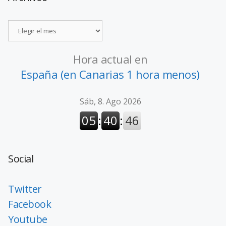
Hora actual en
España (en Canarias 1 hora menos)
Social
Twitter
Facebook
Youtube