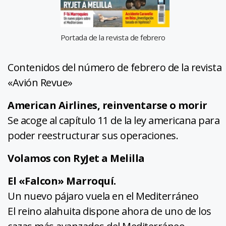
Portada de la revista de febrero
Contenidos del número de febrero de la revista
«Avión Revue»
American Airlines, reinventarse o morir
Se acoge al capítulo 11 de la ley americana para
poder reestructurar sus operaciones.
Volamos con RyJet a Melilla
El «Falcon» Marroquí.
Un nuevo pájaro vuela en el Mediterráneo
El reino alahuita dispone ahora de uno de los