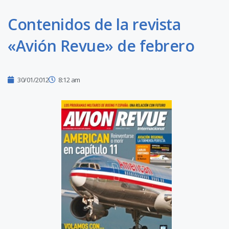
Contenidos de la revista
«Avión Revue» de febrero
30/01/2012
8:12 am