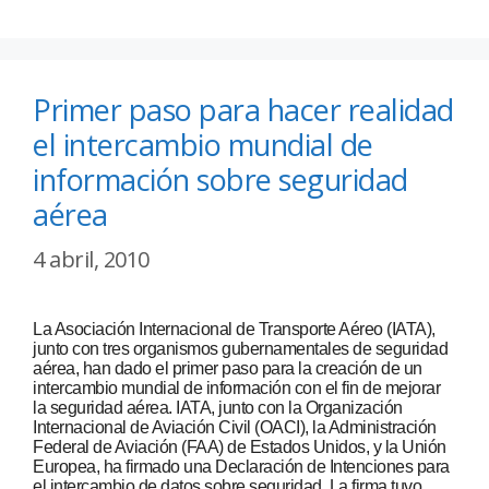
Primer paso para hacer realidad
el intercambio mundial de
información sobre seguridad
aérea
4 abril, 2010
La Asociación Internacional de Transporte Aéreo (IATA),
junto con tres organismos gubernamentales de seguridad
aérea, han dado el primer paso para la creación de un
intercambio mundial de información con el fin de mejorar
la seguridad aérea. IATA, junto con la Organización
Internacional de Aviación Civil (OACI), la Administración
Federal de Aviación (FAA) de Estados Unidos, y la Unión
Europea, ha firmado una Declaración de Intenciones para
el intercambio de datos sobre seguridad. La firma tuvo