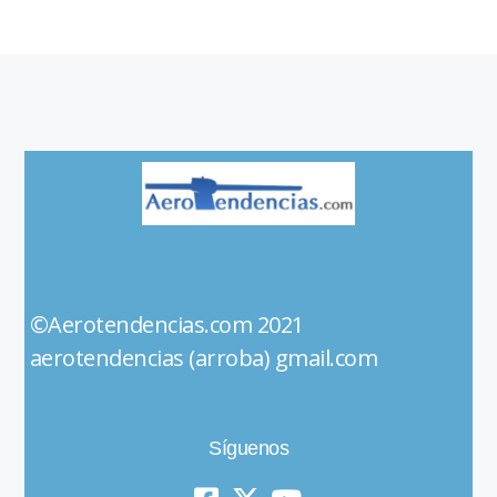
©Aerotendencias.com 2021
aerotendencias (arroba) gmail.com
Síguenos