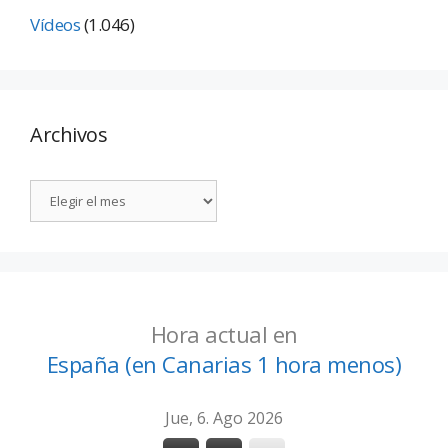
Vídeos
(1.046)
Archivos
Hora actual en
España (en Canarias 1 hora menos)