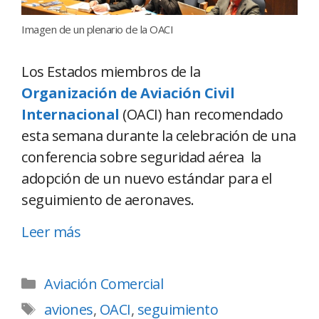
Imagen de un plenario de la OACI
Los Estados miembros de la
Organización de Aviación Civil
Internacional
(OACI) han recomendado
esta semana durante la celebración de una
conferencia sobre seguridad aérea la
adopción de un nuevo estándar para el
seguimiento de aeronaves.
Leer más
Aviación Comercial
aviones
,
OACI
,
seguimiento