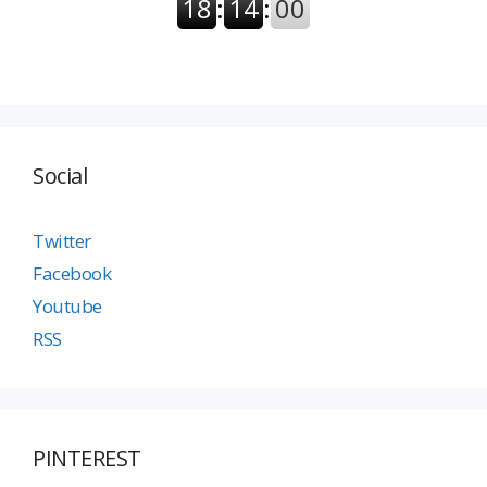
Social
Twitter
Facebook
Youtube
RSS
PINTEREST