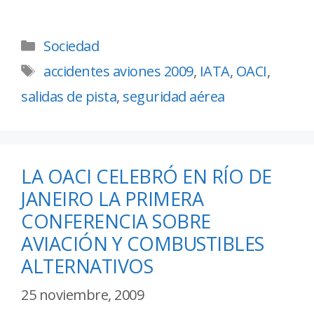
Sociedad
accidentes aviones 2009
,
IATA
,
OACI
,
salidas de pista
,
seguridad aérea
LA OACI CELEBRÓ EN RÍO DE
JANEIRO LA PRIMERA
CONFERENCIA SOBRE
AVIACIÓN Y COMBUSTIBLES
ALTERNATIVOS
25 noviembre, 2009