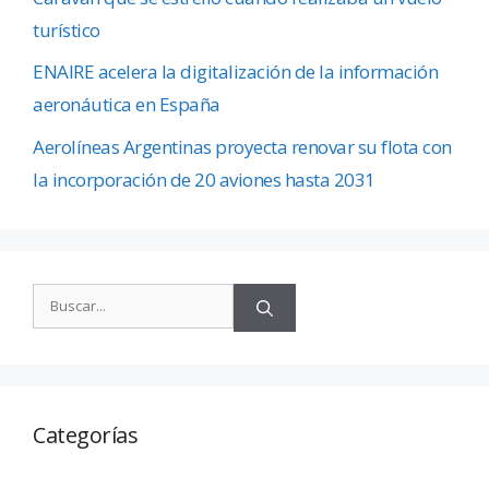
turístico
ENAIRE acelera la digitalización de la información
aeronáutica en España
Aerolíneas Argentinas proyecta renovar su flota con
la incorporación de 20 aviones hasta 2031
Categorías