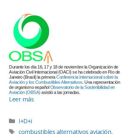
Durante los día 16, 17 y 18 de noviembre la Organización de
Aviación Civil Internacional (OACI) se ha celebrado en Río de
Janeiro (Brasil) la primera
Conferencia Internacional sobre la
Aviación y los Combustibles Alternativos
. Una representación
de organismo español
Observatorio de la Sostenibilidad en
Aviación (OBSA)
asistió a las jornadas.
Leer más
I+D+i
combustibles alternativos aviación
,