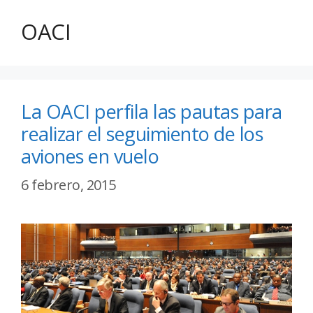
OACI
La OACI perfila las pautas para
realizar el seguimiento de los
aviones en vuelo
6 febrero, 2015