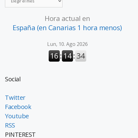
Hora actual en
España (en Canarias 1 hora menos)
Social
Twitter
Facebook
Youtube
RSS
PINTEREST