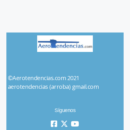
©Aerotendencias.com 2021
aerotendencias (arroba) gmail.com
Síguenos