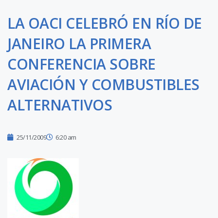
LA OACI CELEBRÓ EN RÍO DE
JANEIRO LA PRIMERA
CONFERENCIA SOBRE
AVIACIÓN Y COMBUSTIBLES
ALTERNATIVOS
25/11/2009
6:20 am