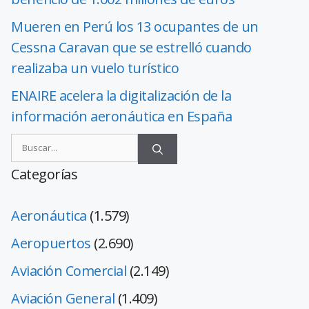
Mueren en Perú los 13 ocupantes de un
Cessna Caravan que se estrelló cuando
realizaba un vuelo turístico
ENAIRE acelera la digitalización de la
información aeronáutica en España
Categorías
Aeronáutica
(1.579)
Aeropuertos
(2.690)
Aviación Comercial
(2.149)
Aviación General
(1.409)