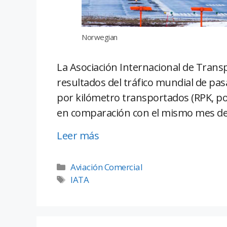
Norwegian
La Asociación Internacional de Trans
resultados del tráfico mundial de pa
por kilómetro transportados (RPK, po
en comparación con el mismo mes de
Leer más
Aviación Comercial
IATA