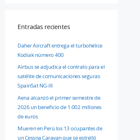
Entradas recientes
Daher Aircraft entrega el turbohélice
Kodiak número 400
Airbus se adjudica el contrato para el
satélite de comunicaciones seguras
SpainSat NG-III
Aena alcanzó el primer semestre de
2026 un beneficio de 1.002 millones
de euros
Mueren en Perú los 13 ocupantes de
un Cessna Caravan que se estrelló