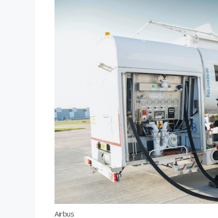
Airbus