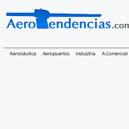
Aeronáutica
Aeropuertos
Industria
A.Comercial