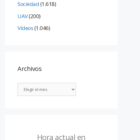
Sociedad
(1.618)
UAV
(200)
Vídeos
(1.046)
Archivos
Hora actual en