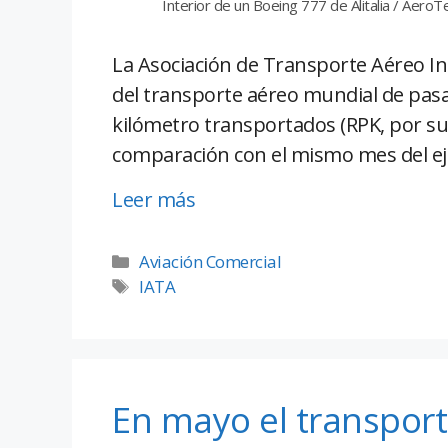
Interior de un Boeing 777 de Alitalia / Aero
La Asociación de Transporte Aéreo Int
del transporte aéreo mundial de pasa
kilómetro transportados (RPK, por su
comparación con el mismo mes del eje
Leer más
Aviación Comercial
IATA
En mayo el transpor