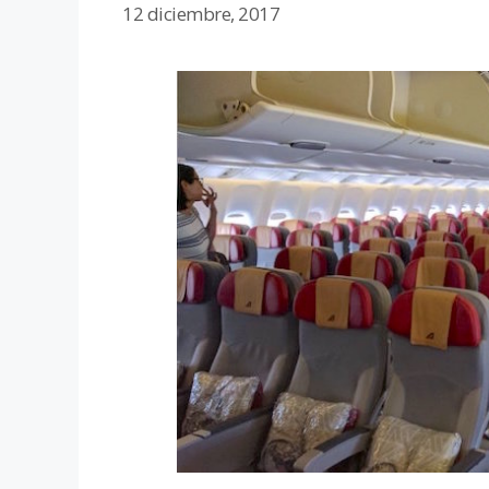
12 diciembre, 2017