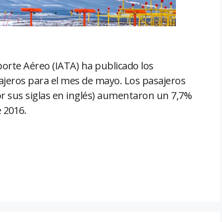
porte Aéreo (IATA) ha publicado los
sajeros para el mes de mayo. Los pasajeros
r sus siglas en inglés) aumentaron un 7,7%
 2016.