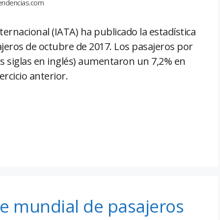
Tendencias.com
ernacional (IATA) ha publicado la estadística
jeros de octubre de 2017. Los pasajeros por
s siglas en inglés) aumentaron un 7,2% en
rcicio anterior.
te mundial de pasajeros