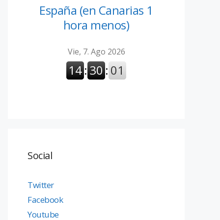
España (en Canarias 1
hora menos)
Social
Twitter
Facebook
Youtube