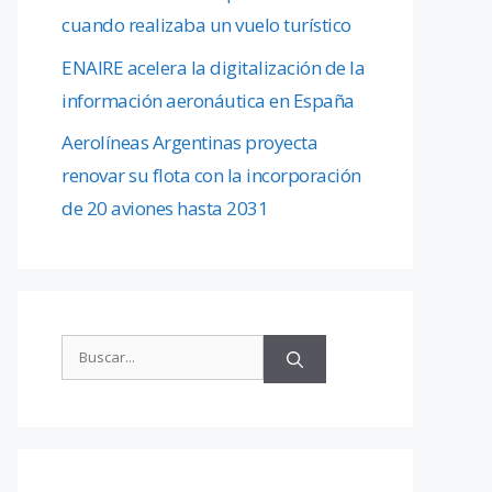
cuando realizaba un vuelo turístico
ENAIRE acelera la digitalización de la
información aeronáutica en España
Aerolíneas Argentinas proyecta
renovar su flota con la incorporación
de 20 aviones hasta 2031