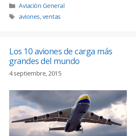
Aviación General
aviones
,
ventas
Los 10 aviones de carga más
grandes del mundo
4 septiembre, 2015