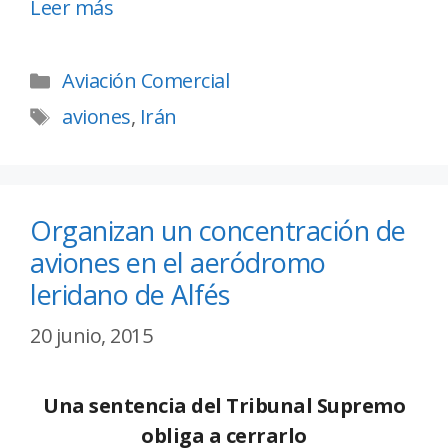
Leer más
Aviación Comercial
aviones
,
Irán
Organizan un concentración de
aviones en el aeródromo
leridano de Alfés
20 junio, 2015
Una sentencia del Tribunal Supremo
obliga a cerrarlo