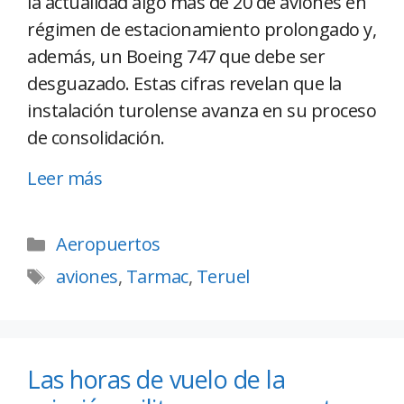
la actualidad algo más de 20 de aviones en
régimen de estacionamiento prolongado y,
además, un Boeing 747 que debe ser
desguazado. Estas cifras revelan que la
instalación turolense avanza en su proceso
de consolidación.
Leer más
Aeropuertos
aviones
,
Tarmac
,
Teruel
Las horas de vuelo de la