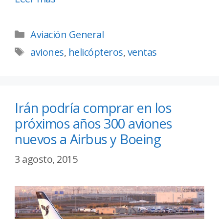
Aviación General
aviones
,
helicópteros
,
ventas
Irán podría comprar en los
próximos años 300 aviones
nuevos a Airbus y Boeing
3 agosto, 2015