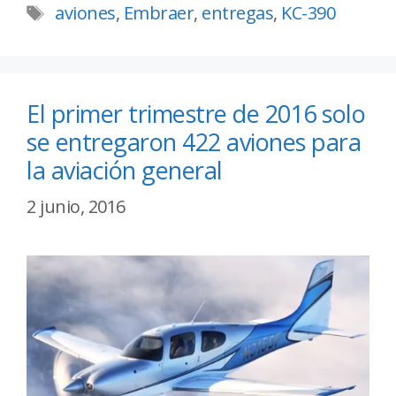
aviones
,
Embraer
,
entregas
,
KC-390
El primer trimestre de 2016 solo
se entregaron 422 aviones para
la aviación general
2 junio, 2016