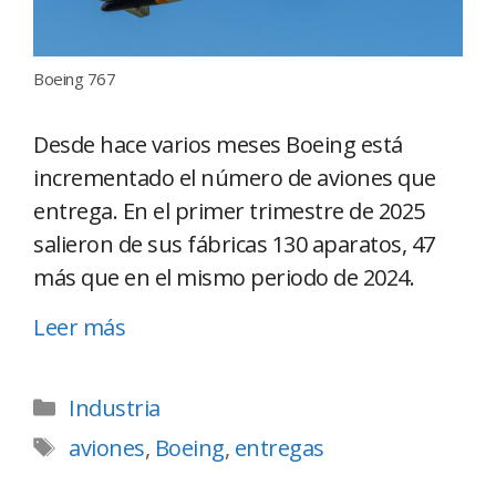
Boeing 767
Desde hace varios meses Boeing está
incrementado el número de aviones que
entrega. En el primer trimestre de 2025
salieron de sus fábricas 130 aparatos, 47
más que en el mismo periodo de 2024.
Leer más
Industria
aviones
,
Boeing
,
entregas