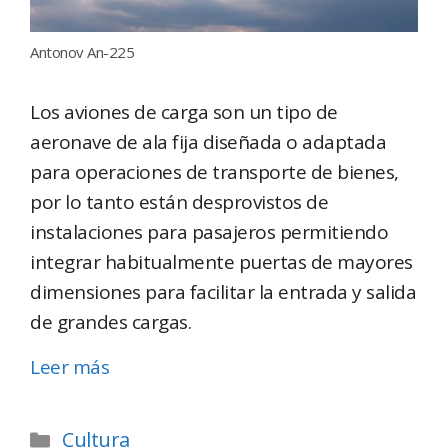
Antonov An-225
Los aviones de carga son un tipo de
aeronave de ala fija diseñada o adaptada
para operaciones de transporte de bienes,
por lo tanto están desprovistos de
instalaciones para pasajeros permitiendo
integrar habitualmente puertas de mayores
dimensiones para facilitar la entrada y salida
de grandes cargas.
Leer más
Cultura