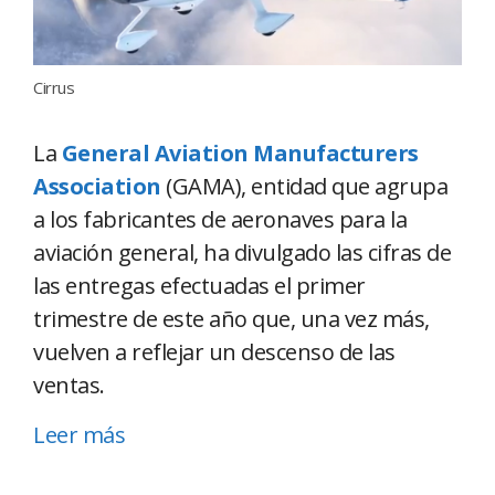
Cirrus
La
General Aviation Manufacturers
Association
(GAMA), entidad que agrupa
a los fabricantes de aeronaves para la
aviación general, ha divulgado las cifras de
las entregas efectuadas el primer
trimestre de este año que, una vez más,
vuelven a reflejar un descenso de las
ventas.
Leer más