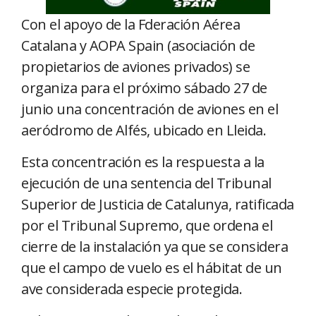
Con el apoyo de la Fderación Aérea
Catalana y AOPA Spain (asociación de
propietarios de aviones privados) se
organiza para el próximo sábado 27 de
junio una concentración de aviones en el
aeródromo de Alfés, ubicado en Lleida.
Esta concentración es la respuesta a la
ejecución de una sentencia del Tribunal
Superior de Justicia de Catalunya, ratificada
por el Tribunal Supremo, que ordena el
cierre de la instalación ya que se considera
que el campo de vuelo es el hábitat de un
ave considerada especie protegida.