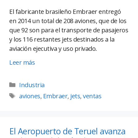
El fabricante brasileño Embraer entregó
en 2014 un total de 208 aviones, que de los
que 92 son para el transporte de pasajeros
y los 116 restantes jets destinados a la
aviación ejecutiva y uso privado.
Leer más
Industria
aviones
,
Embraer
,
jets
,
ventas
El Aeropuerto de Teruel avanza