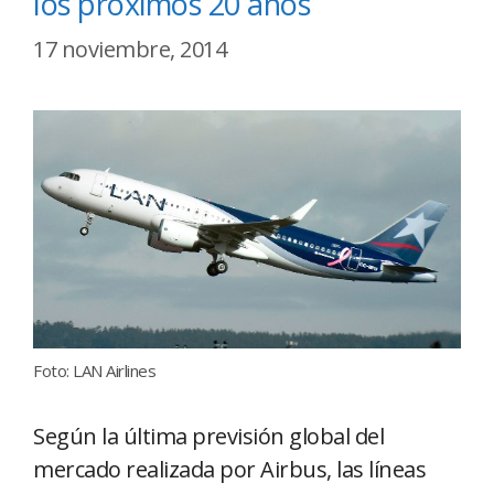
los próximos 20 años
17 noviembre, 2014
Foto: LAN Airlines
Según la última previsión global del
mercado realizada por Airbus, las líneas