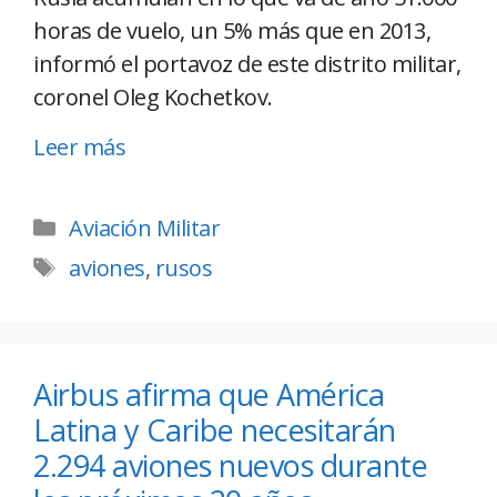
horas de vuelo, un 5% más que en 2013,
informó el portavoz de este distrito militar,
coronel Oleg Kochetkov.
Leer más
Aviación Militar
aviones
,
rusos
Airbus afirma que América
Latina y Caribe necesitarán
2.294 aviones nuevos durante