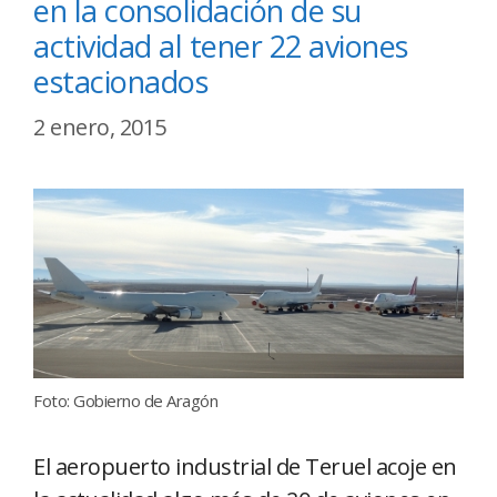
en la consolidación de su
actividad al tener 22 aviones
estacionados
2 enero, 2015
Foto: Gobierno de Aragón
El aeropuerto industrial de Teruel acoje en