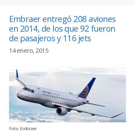
Embraer entregó 208 aviones
en 2014, de los que 92 fueron
de pasajeros y 116 jets
14 enero, 2015
Foto: Embraer