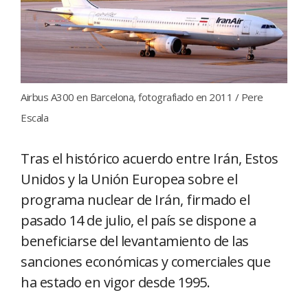
Airbus A300 en Barcelona, fotografiado en 2011 / Pere
Escala
Tras el histórico acuerdo entre Irán, Estos
Unidos y la Unión Europea sobre el
programa nuclear de Irán, firmado el
pasado 14 de julio, el país se dispone a
beneficiarse del levantamiento de las
sanciones económicas y comerciales que
ha estado en vigor desde 1995.