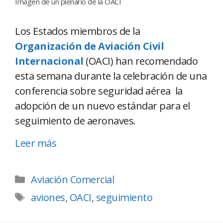
Imagen de un plenario de la OACI
Los Estados miembros de la
Organización de Aviación Civil
Internacional
(OACI) han recomendado
esta semana durante la celebración de una
conferencia sobre seguridad aérea la
adopción de un nuevo estándar para el
seguimiento de aeronaves.
Leer más
Aviación Comercial
aviones
,
OACI
,
seguimiento