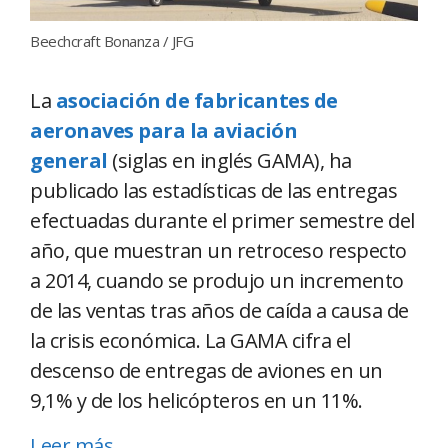
Beechcraft Bonanza / JFG
La
asociación de fabricantes de
aeronaves para la aviación
general
(siglas en inglés GAMA), ha
publicado las estadísticas de las entregas
efectuadas durante el primer semestre del
año, que muestran un retroceso respecto
a 2014, cuando se produjo un incremento
de las ventas tras años de caída a causa de
la crisis económica. La GAMA cifra el
descenso de entregas de aviones en un
9,1% y de los helicópteros en un 11%.
Leer más