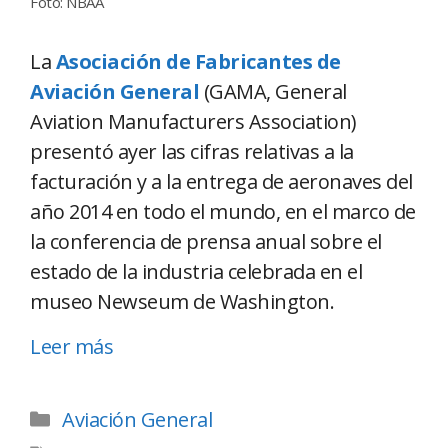
Foto: NBAA
La
Asociación de Fabricantes de
Aviación General
(GAMA, General
Aviation Manufacturers Association)
presentó ayer las cifras relativas a la
facturación y a la entrega de aeronaves del
año 2014 en todo el mundo, en el marco de
la conferencia de prensa anual sobre el
estado de la industria celebrada en el
museo Newseum de Washington.
Leer más
Aviación General