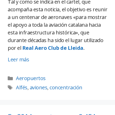
Tal y como se indica en el cartel, que
acompaña esta noticia, el objetivo es reunir
a un centenar de aeronaves «para mostrar
el apoyo a toda la aviación catalana hacia
esta infraestructura histórica», que
durante décadas ha sido el lugar utilizado
por el
Real Aero Club de Lleida
.
Leer más
Aeropuertos
Alfés
,
aviones
,
concentración