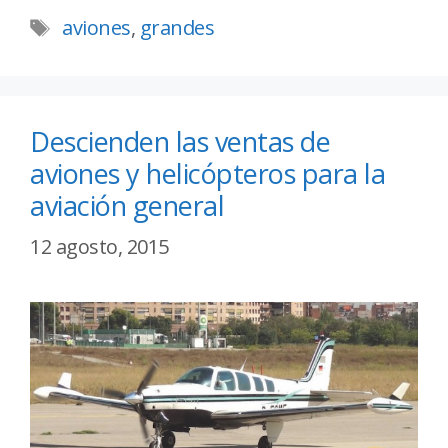
aviones
,
grandes
Descienden las ventas de
aviones y helicópteros para la
aviación general
12 agosto, 2015