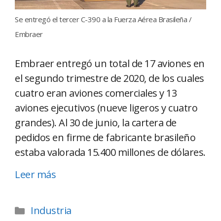
Se entregó el tercer C-390 a la Fuerza Aérea Brasileña /
Embraer
Embraer entregó un total de 17 aviones en
el segundo trimestre de 2020, de los cuales
cuatro eran aviones comerciales y 13
aviones ejecutivos (nueve ligeros y cuatro
grandes). Al 30 de junio, la cartera de
pedidos en firme de fabricante brasileño
estaba valorada 15.400 millones de dólares.
Leer más
Industria