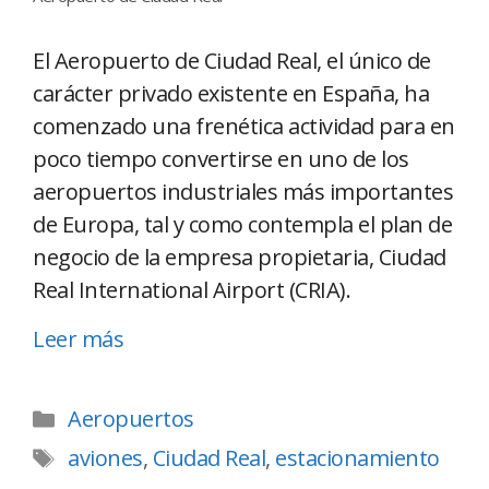
El Aeropuerto de Ciudad Real, el único de
carácter privado existente en España, ha
comenzado una frenética actividad para en
poco tiempo convertirse en uno de los
aeropuertos industriales más importantes
de Europa, tal y como contempla el plan de
negocio de la empresa propietaria, Ciudad
Real International Airport (CRIA).
Leer más
Aeropuertos
aviones
,
Ciudad Real
,
estacionamiento