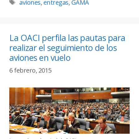
aviones
,
entregas
,
GAMA
La OACI perfila las pautas para
realizar el seguimiento de los
aviones en vuelo
6 febrero, 2015