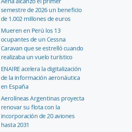
Aena alcanzó el primer
semestre de 2026 un beneficio
de 1.002 millones de euros
Mueren en Perú los 13
ocupantes de un Cessna
Caravan que se estrelló cuando
realizaba un vuelo turístico
ENAIRE acelera la digitalización
de la información aeronáutica
en España
Aerolíneas Argentinas proyecta
renovar su flota con la
incorporación de 20 aviones
hasta 2031