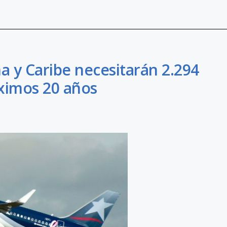
a y Caribe necesitarán 2.294
ximos 20 años