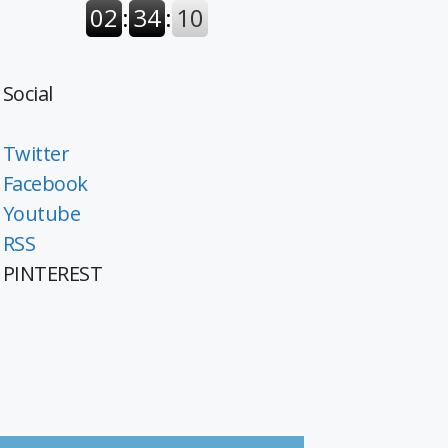
Social
Twitter
Facebook
Youtube
RSS
PINTEREST