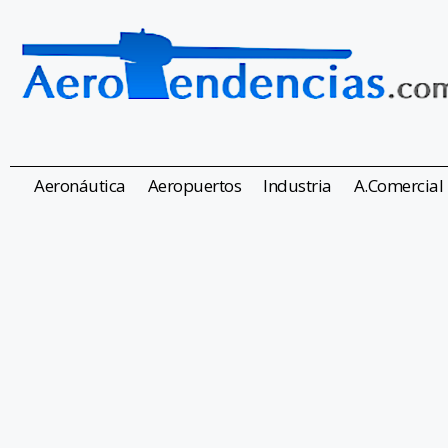
Aeronáutica
Aeropuertos
Industria
A.Comercial