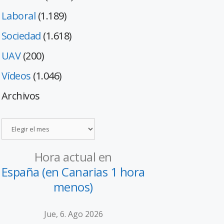
Laboral
(1.189)
Sociedad
(1.618)
UAV
(200)
Vídeos
(1.046)
Archivos
Hora actual en
España (en Canarias 1 hora
menos)