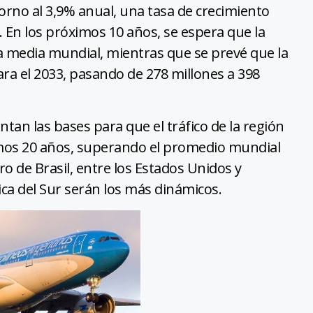
torno al 3,9% anual, una tasa de crecimiento
 En los próximos 10 años, se espera que la
la media mundial, mientras que se prevé que la
ra el 2033, pasando de 278 millones a 398
ntan las bases para que el tráfico de la región
imos 20 años, superando el promedio mundial
ro de Brasil, entre los Estados Unidos y
ca del Sur serán los más dinámicos.