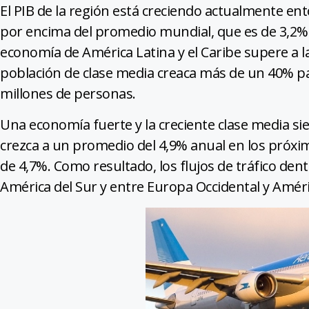
El PIB de la región está creciendo actualmente en
por encima del promedio mundial, que es de 3,2%.
economía de América Latina y el Caribe supere a 
población de clase media creaca más de un 40% pa
millones de personas.
Una economía fuerte y la creciente clase media sie
crezca a un promedio del 4,9% anual en los próx
de 4,7%. Como resultado, los flujos de tráfico dent
América del Sur y entre Europa Occidental y Améri