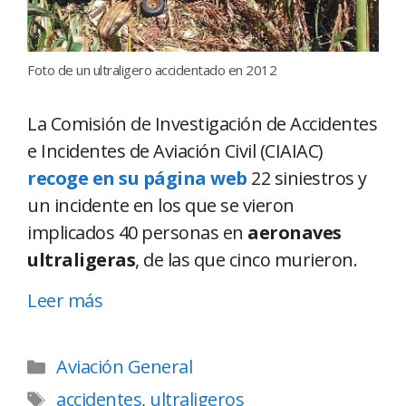
Foto de un ultraligero accidentado en 2012
La Comisión de Investigación de Accidentes
e Incidentes de Aviación Civil (CIAIAC)
recoge en su página web
22 siniestros y
un incidente en los que se vieron
implicados 40 personas en
aeronaves
ultraligeras
, de las que cinco murieron.
Leer más
Aviación General
accidentes
,
ultraligeros