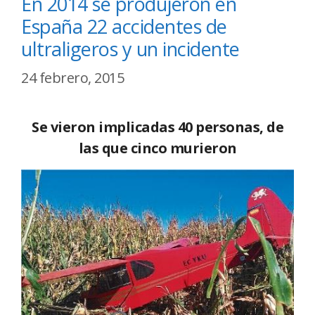
En 2014 se produjeron en
España 22 accidentes de
ultraligeros y un incidente
24 febrero, 2015
Se vieron implicadas 40 personas, de
las que cinco murieron