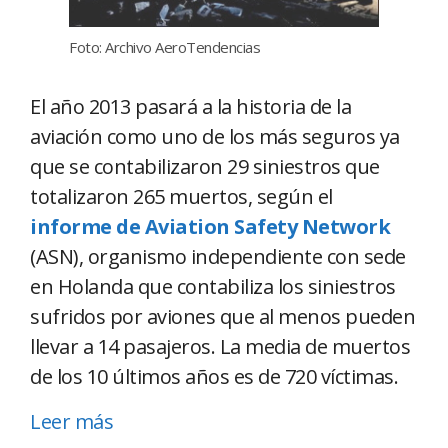
Foto: Archivo AeroTendencias
El año 2013 pasará a la historia de la
aviación como uno de los más seguros ya
que se contabilizaron 29 siniestros que
totalizaron 265 muertos, según el
informe de Aviation Safety Network
(ASN), organismo independiente con sede
en Holanda que contabiliza los siniestros
sufridos por aviones que al menos pueden
llevar a 14 pasajeros. La media de muertos
de los 10 últimos años es de 720 víctimas.
Leer más