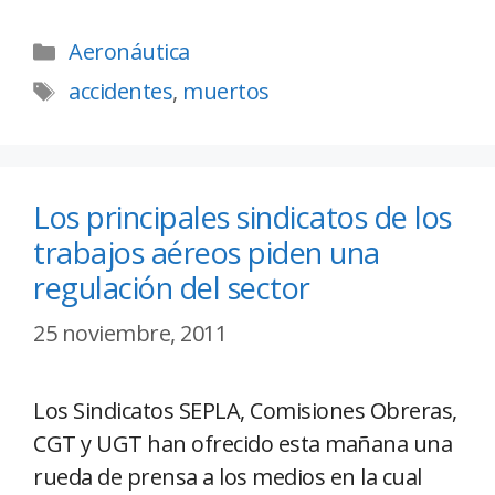
Aeronáutica
accidentes
,
muertos
Los principales sindicatos de los
trabajos aéreos piden una
regulación del sector
25 noviembre, 2011
Los Sindicatos SEPLA, Comisiones Obreras,
CGT y UGT han ofrecido esta mañana una
rueda de prensa a los medios en la cual