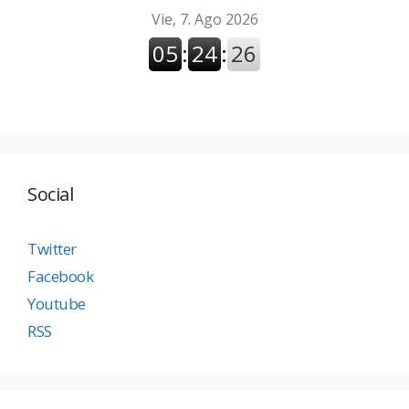
Social
Twitter
Facebook
Youtube
RSS