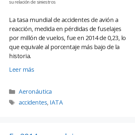
su relación de siniestros
La tasa mundial de accidentes de avión a
reacción, medida en pérdidas de fuselajes
por millón de vuelos, fue en 2014 de 0,23, lo
que equivale al porcentaje más bajo de la
historia.
Leer más
Aeronáutica
accidentes
,
IATA