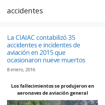
accidentes
La CIAIAC contabilizó 35
accidentes e incidentes de
aviación en 2015 que
ocasionaron nueve muertos
8 enero, 2016
Los fallecimientos se produjeron en
aeronaves de aviación general