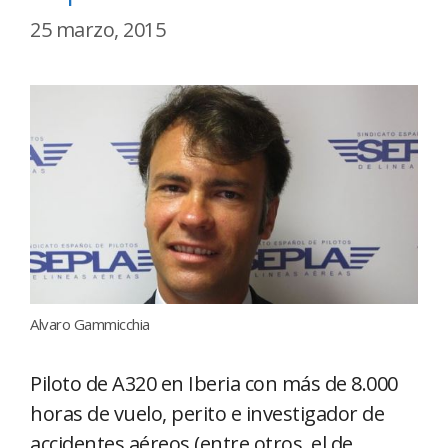
25 marzo, 2015
Alvaro Gammicchia
Piloto de A320 en Iberia con más de 8.000
horas de vuelo, perito e investigador de
accidentes aéreos (entre otros, el de