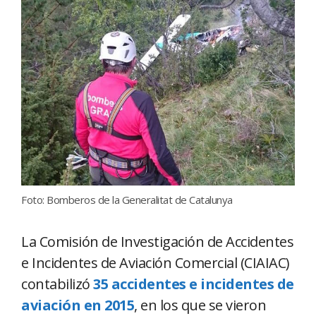
Foto: Bomberos de la Generalitat de Catalunya
La Comisión de Investigación de Accidentes
e Incidentes de Aviación Comercial (CIAIAC)
contabilizó
35 accidentes e incidentes de
aviación en 2015
, en los que se vieron