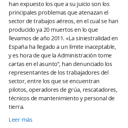
han expuesto los que a su juicio son los
principales problemas que atenazan el
sector de trabajos aéreos, en el cual se han
producido ya 20 muertos en lo que
llevamos de año 2011. «La siniestralidad en
España ha llegado a un límite inaceptable,
y es hora de que la Administración tome
cartas en el asunto”, han denunciado los
representantes de los trabajadores del
sector, entre los que se encuentran
pilotos, operadores de grúa, rescatadores,
técnicos de mantenimiento y personal de
tierra.
Leer más