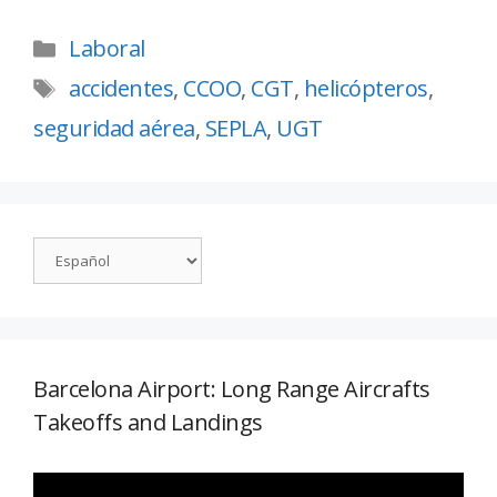
Laboral
accidentes
,
CCOO
,
CGT
,
helicópteros
,
seguridad aérea
,
SEPLA
,
UGT
Barcelona Airport: Long Range Aircrafts
Takeoffs and Landings
Reproductor