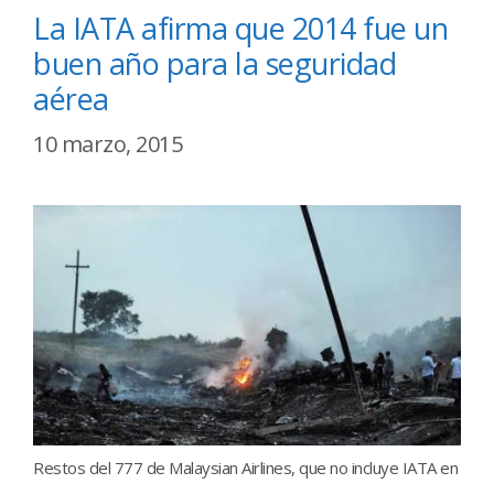
La IATA afirma que 2014 fue un
buen año para la seguridad
aérea
10 marzo, 2015
Restos del 777 de Malaysian Airlines, que no incluye IATA en