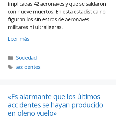
implicadas 42 aeronaves y que se saldaron
con nueve muertos. En esta estadística no
figuran los siniestros de aeronaves
militares ni ultraligeras.
Leer más
Sociedad
accidentes
«Es alarmante que los últimos
accidentes se hayan producido
en pleno vuelo»