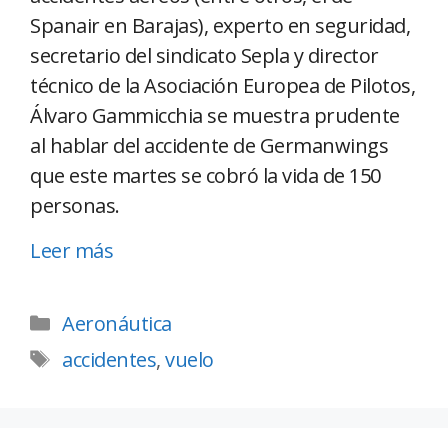
Spanair en Barajas), experto en seguridad,
secretario del sindicato Sepla y director
técnico de la Asociación Europea de Pilotos,
Álvaro Gammicchia se muestra prudente
al hablar del accidente de Germanwings
que este martes se cobró la vida de 150
personas.
Leer más
Aeronáutica
accidentes
,
vuelo