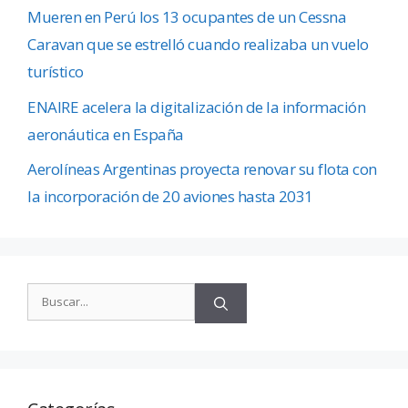
Mueren en Perú los 13 ocupantes de un Cessna
Caravan que se estrelló cuando realizaba un vuelo
turístico
ENAIRE acelera la digitalización de la información
aeronáutica en España
Aerolíneas Argentinas proyecta renovar su flota con
la incorporación de 20 aviones hasta 2031