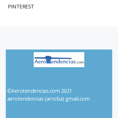
PINTEREST
©Aerotendencias.com 2021
aerotendencias (arroba) gmail.com