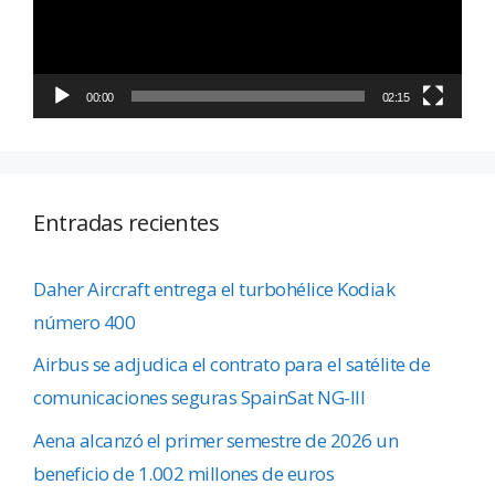
00:00
02:15
Entradas recientes
Daher Aircraft entrega el turbohélice Kodiak
número 400
Airbus se adjudica el contrato para el satélite de
comunicaciones seguras SpainSat NG-III
Aena alcanzó el primer semestre de 2026 un
beneficio de 1.002 millones de euros