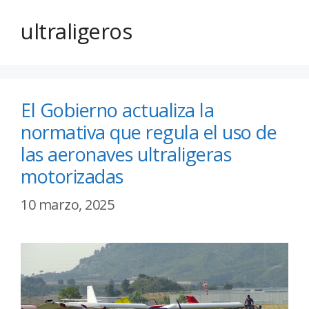
ultraligeros
El Gobierno actualiza la
normativa que regula el uso de
las aeronaves ultraligeras
motorizadas
10 marzo, 2025