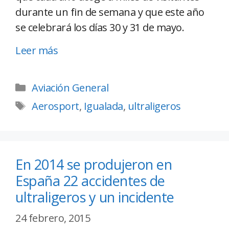
durante un fin de semana y que este año
se celebrará los días 30 y 31 de mayo.
Leer más
Aviación General
Aerosport
,
Igualada
,
ultraligeros
En 2014 se produjeron en
España 22 accidentes de
ultraligeros y un incidente
24 febrero, 2015