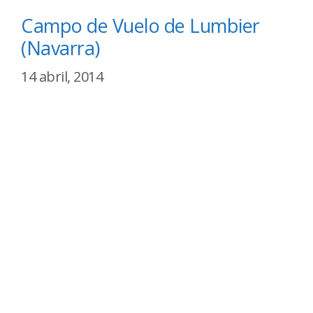
Campo de Vuelo de Lumbier
(Navarra)
14 abril, 2014