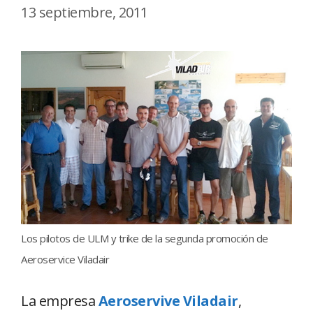
13 septiembre, 2011
Los pilotos de ULM y trike de la segunda promoción de
Aeroservice Viladair
La empresa
Aeroservive Viladair
,