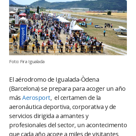
Foto: Fira Igualada
El aérodromo de Igualada-Òdena
(Barcelona) se prepara para acoger un año
más
Aerosport
, el certamen de la
aeronáutica deportiva, corporativa y de
servicios dirigida a amantes y
profesionales del sector, un acontecimento
que cada año acoge a miles de visitantes