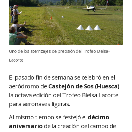
Uno de los aterrizajes de precisión del Trofeo Bielsa-
Lacorte
El pasado fin de semana se celebró en el
aeródromo de
Castejón de Sos (Huesca)
la octava edición del Trofeo Bielsa Lacorte
para aeronaves ligeras.
Al mismo tiempo se festejó el
décimo
aniversario
de la creación del campo de