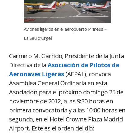
Aviones ligeros en el aeropuerto Pirineus –
La Seu d’Urgell
Carmelo M. Garrido, Presidente de la Junta
Directiva de la
Asociación de Pilotos de
Aeronaves Ligeras
(AEPAL), convoca
Asamblea General Ordinaria en esta
Asociación para el próximo domingo 25 de
noviembre de 2012, a las 9:30 horas en
primera convocatoria y a las 10:00 horas en
segunda, en el Hotel Crowne Plaza Madrid
Airport. Este es el orden del día: