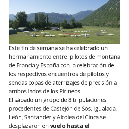
Este fin de semana se ha celebrado un
hermanamiento entre pilotos de montaña
de Francia y España con la celebración de
los respectivos encuentros de pilotos y
sendas copas de aterrizajes de precisión a
ambos lados de los Pirineos.
El sábado un grupo de 8 tripulaciones
procedentes de Castejón de Sos, Igualada,
León, Santander y Alcolea del Cinca se
desplazaron en
vuelo hasta el