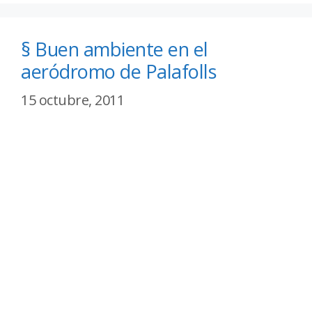
§ Buen ambiente en el
aeródromo de Palafolls
15 octubre, 2011