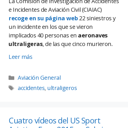
La Comisión de Investigación de Accidentes
e Incidentes de Aviación Civil (CIAIAC)
recoge en su página web
22 siniestros y
un incidente en los que se vieron
implicados 40 personas en
aeronaves
ultraligeras
, de las que cinco murieron.
Leer más
Aviación General
accidentes
,
ultraligeros
Cuatro vídeos del US Sport