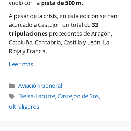
vuelo con la
pista de 500 m.
A pesar de la crisis, en esta edición se han
acercado a Castejón un total de
33
tripulaciones
procedentes de Aragón,
Cataluña, Cantabria, Castilla y León, La
Rioja y Francia.
Leer más
Aviación General
Bielsa-Lacorte
,
Castejón de Sos
,
ultraligeros