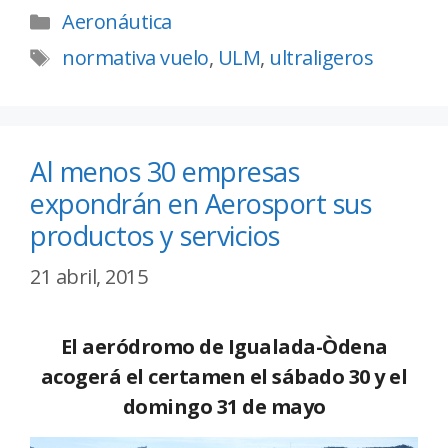
Aeronáutica
normativa vuelo
,
ULM
,
ultraligeros
Al menos 30 empresas
expondrán en Aerosport sus
productos y servicios
21 abril, 2015
El aeródromo de Igualada-Òdena
acogerá el certamen el sábado 30 y el
domingo 31 de mayo