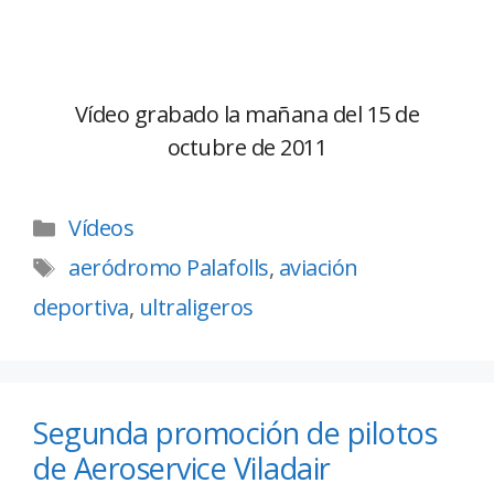
Vídeo grabado la mañana del 15 de
octubre de 2011
Vídeos
aeródromo Palafolls
,
aviación
deportiva
,
ultraligeros
Segunda promoción de pilotos
de Aeroservice Viladair