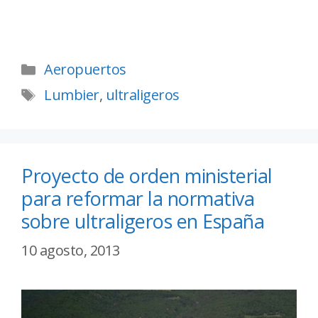
Aeropuertos
Lumbier
,
ultraligeros
Proyecto de orden ministerial
para reformar la normativa
sobre ultraligeros en España
10 agosto, 2013