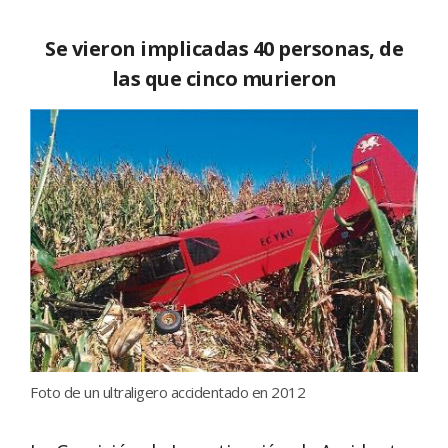
Se vieron implicadas 40 personas, de
las que cinco murieron
Foto de un ultraligero accidentado en 2012