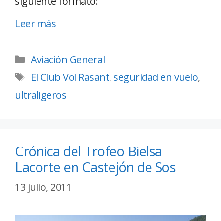
siguiente formato:
Leer más
Aviación General
El Club Vol Rasant
,
seguridad en vuelo
,
ultraligeros
Crónica del Trofeo Bielsa
Lacorte en Castejón de Sos
13 julio, 2011