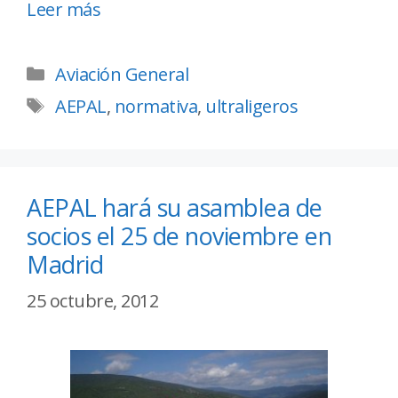
Leer más
Aviación General
AEPAL
,
normativa
,
ultraligeros
AEPAL hará su asamblea de
socios el 25 de noviembre en
Madrid
25 octubre, 2012