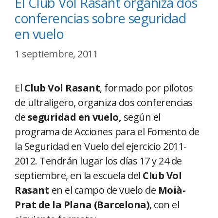
El Club Vol Rasant organiza dos
conferencias sobre seguridad
en vuelo
1 septiembre, 2011
El
Club Vol Rasant
, formado por pilotos
de ultraligero, organiza dos conferencias
de
seguridad en vuelo,
según el
programa de Acciones para el Fomento de
la Seguridad en Vuelo del ejercicio 2011-
2012. Tendrán lugar los días 17 y 24 de
septiembre, en la escuela del
Club Vol
Rasant
en el campo de vuelo de
Moià-
Prat de la Plana (Barcelona)
, con el