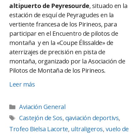
altipuerto de Peyresourde
, situado en la
estación de esquí de Peyragudes en la
vertiente francesa de los Pirineos, para
participar en el Encuentro de pilotos de
montaña y en la «Coupe Élissalde» de
aterrizajes de precisión en pista de
montaña, organizado por la Asociación de
Pilotos de Montaña de los Pirineos.
Leer más
Aviación General
Castejón de Sos
,
qaviación deportivs
,
Trofeo Bielsa Lacorte
,
ultraligeros
,
vuelo de