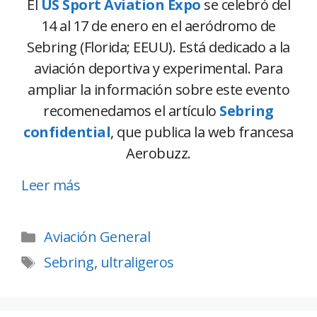
El
US Sport Aviation Expo
se celebró del
14 al 17 de enero en el aeródromo de
Sebring (Florida; EEUU). Está dedicado a la
aviación deportiva y experimental. Para
ampliar la información sobre este evento
recomenedamos el artículo
Sebring
confidential
, que publica la web francesa
Aerobuzz.
Leer más
Aviación General
Sebring
,
ultraligeros