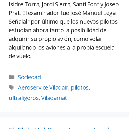
Isidre Torra, Jordi Sierra, Santi Font y Josep
Prat. El examinador fue José Manuel Lega.
Señalalr por último que los nuevos pilotos
estudian ahora tanto la posibilidad de
adquirir su propio avión, como volar
alquilando los aviones a la propia escuela
de vuelo.
Sociedad
Aeroservice Viladair
,
pilotos
,
ultraligeros
,
Viladamat