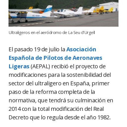
Ultraligeros en el aeródromo de La Seu d’Urgell
El pasado 19 de julio la
Asociación
Española de Pilotos de Aeronaves
Ligeras
(AEPAL) recibió el proyecto de
modificaciones para la sostenibilidad del
sector del ultraligero en España, primer
paso de la reforma completa de la
normativa, que tendrá su culminación en
2014 con la total modificación del Real
Decreto que lo regula desde el año 1982.