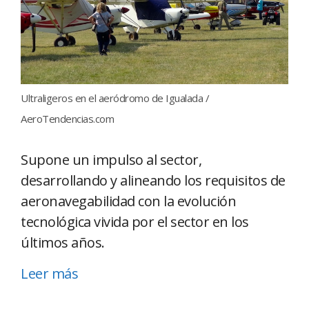
Ultraligeros en el aeródromo de Igualada /
AeroTendencias.com
Supone un impulso al sector,
desarrollando y alineando los requisitos de
aeronavegabilidad con la evolución
tecnológica vivida por el sector en los
últimos años.
Leer más