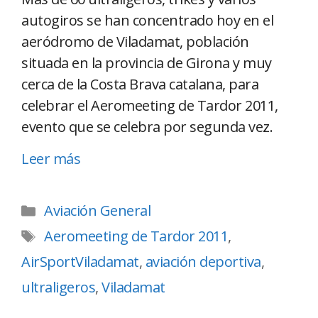
autogiros se han concentrado hoy en el
aeródromo de Viladamat, población
situada en la provincia de Girona y muy
cerca de la Costa Brava catalana, para
celebrar el Aeromeeting de Tardor 2011,
evento que se celebra por segunda vez.
Leer más
Aviación General
Aeromeeting de Tardor 2011
,
AirSportViladamat
,
aviación deportiva
,
ultraligeros
,
Viladamat