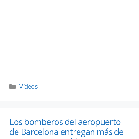
Vídeos
Los bomberos del aeropuerto
de Barcelona entregan más de