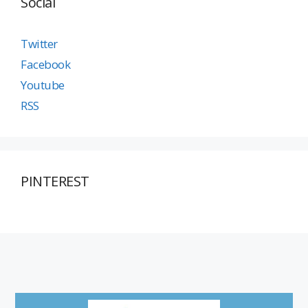
Social
Twitter
Facebook
Youtube
RSS
PINTEREST