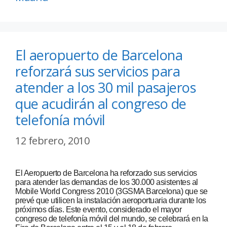
El aeropuerto de Barcelona
reforzará sus servicios para
atender a los 30 mil pasajeros
que acudirán al congreso de
telefonía móvil
12 febrero, 2010
El Aeropuerto de Barcelona ha reforzado sus servicios
para atender las demandas de los 30.000 asistentes al
Mobile World Congress 2010 (3GSMA Barcelona) que se
prevé que utilicen la instalación aeroportuaria durante los
próximos días. Este evento, considerado el mayor
congreso de telefonía móvil del mundo, se celebrará en la