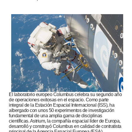
El laboratorio europeo Columbus celebra su segundo año
de operaciones exitosas en el espacio. Como parte
integral de la Estación Espacial Internacional (ISS), ha
albergado con unos 50 experimentos de investigación
fundamental de una amplia gama de disciplinas
científicas. Astrium, la compañía espacial líder de Europa,
desarrolló y construyó Columbus en calidad de contratista
principal de la Agencia Espacial Europea (ESA).