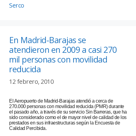
Serco
En Madrid-Barajas se
atendieron en 2009 a casi 270
mil personas con movilidad
reducida
12 febrero, 2010
El Aeropuerto de Madrid-Barajas atendió a cerca de
270.000 personas con movilidad reducida (PMR) durante
el pasado año, a través de su servicio Sin Barreras, que ha
sido considerado como el de mayor nivel de calidad de los
prestados en sus infraestructuras según la Encuesta de
Calidad Percibida.