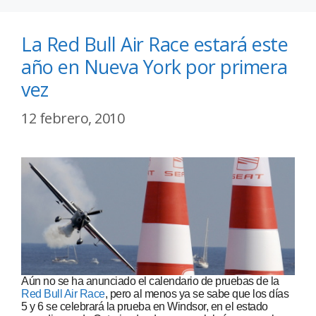
La Red Bull Air Race estará este
año en Nueva York por primera
vez
12 febrero, 2010
Aún no se ha anunciado el calendario de pruebas de la
Red Bull Air Race
, pero al menos ya se sabe que los días
5 y 6 se celebrará la prueba en Windsor, en el estado