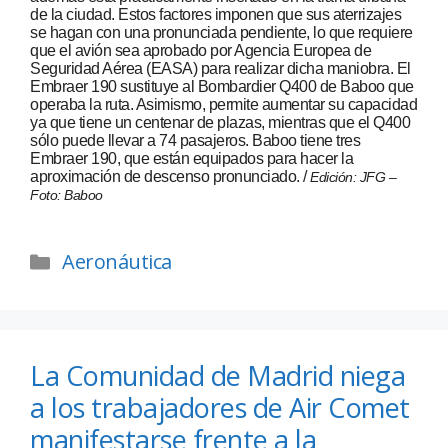
de la ciudad. Estos factores imponen que sus aterrizajes
se hagan con una pronunciada pendiente, lo que requiere
que el avión sea aprobado por Agencia Europea de
Seguridad Aérea (EASA) para realizar dicha maniobra. El
Embraer 190 sustituye al Bombardier Q400 de Baboo que
operaba la ruta. Asimismo, permite aumentar su capacidad
ya que tiene un centenar de plazas, mientras que el Q400
sólo puede llevar a 74 pasajeros. Baboo tiene tres
Embraer 190, que están equipados para hacer la
aproximación de descenso pronunciado. /
Edición: JFG –
Foto: Baboo
Aeronáutica
La Comunidad de Madrid niega
a los trabajadores de Air Comet
manifestarse frente a la