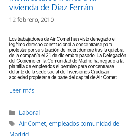
vivienda de Díaz Ferrán
12 febrero, 2010
Los trabajadores de Air Comet han visto denegado el
legítimo derecho constitucional a concentrarse para
protestar por su situación de incertidumbre tras la quiebra
de la compañía el 21 de diciembre pasado. La Delegación
del Gobierno en la Comunidad de Madrid ha negado a la
plantilla de empleados el permiso para concentrarse
delante de la sede social de Inversiones Grudisan,
sociedad propietaria de parte del capital de Air Comet.
Leer más
Laboral
Air Comet
,
empleados comunidad de
Madrid