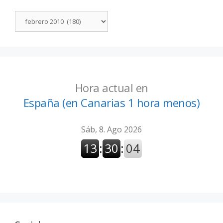
Hora actual en
España (en Canarias 1 hora menos)