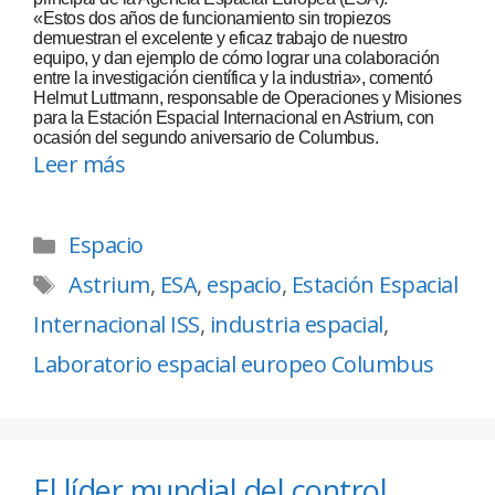
«Estos dos años de funcionamiento sin tropiezos
demuestran el excelente y eficaz trabajo de nuestro
equipo, y dan ejemplo de cómo lograr una colaboración
entre la investigación científica y la industria», comentó
Helmut Luttmann, responsable de Operaciones y Misiones
para la Estación Espacial Internacional en Astrium, con
ocasión del segundo aniversario de Columbus.
Leer más
Espacio
Astrium
,
ESA
,
espacio
,
Estación Espacial
Internacional ISS
,
industria espacial
,
Laboratorio espacial europeo Columbus
El líder mundial del control