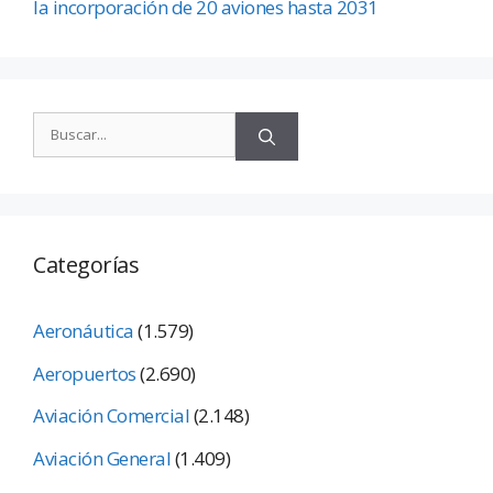
la incorporación de 20 aviones hasta 2031
Categorías
Aeronáutica
(1.579)
Aeropuertos
(2.690)
Aviación Comercial
(2.148)
Aviación General
(1.409)