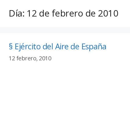
Día:
12 de febrero de 2010
§ Ejército del Aire de España
12 febrero, 2010