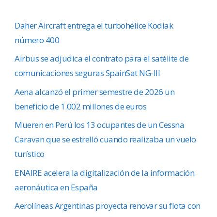
Daher Aircraft entrega el turbohélice Kodiak
número 400
Airbus se adjudica el contrato para el satélite de
comunicaciones seguras SpainSat NG-III
Aena alcanzó el primer semestre de 2026 un
beneficio de 1.002 millones de euros
Mueren en Perú los 13 ocupantes de un Cessna
Caravan que se estrelló cuando realizaba un vuelo
turístico
ENAIRE acelera la digitalización de la información
aeronáutica en España
Aerolíneas Argentinas proyecta renovar su flota con