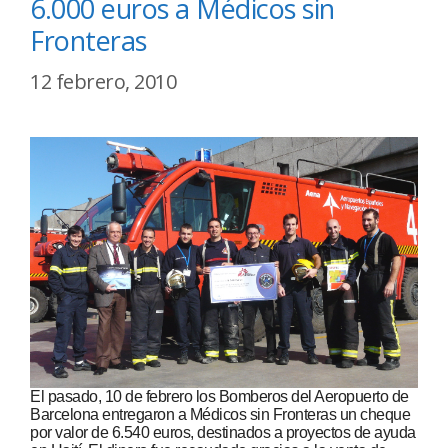
6.000 euros a Médicos sin
Fronteras
12 febrero, 2010
El pasado, 10 de febrero los Bomberos del Aeropuerto de
Barcelona entregaron a Médicos sin Fronteras un cheque
por valor de 6.540 euros, destinados a proyectos de ayuda