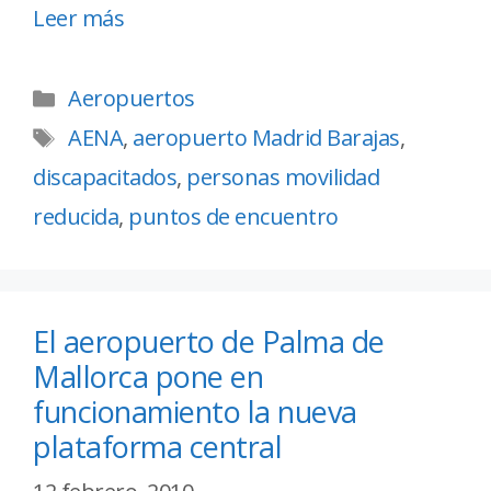
Leer más
Aeropuertos
AENA
,
aeropuerto Madrid Barajas
,
discapacitados
,
personas movilidad
reducida
,
puntos de encuentro
El aeropuerto de Palma de
Mallorca pone en
funcionamiento la nueva
plataforma central