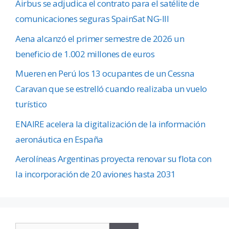
Airbus se adjudica el contrato para el satélite de
comunicaciones seguras SpainSat NG-III
Aena alcanzó el primer semestre de 2026 un
beneficio de 1.002 millones de euros
Mueren en Perú los 13 ocupantes de un Cessna
Caravan que se estrelló cuando realizaba un vuelo
turístico
ENAIRE acelera la digitalización de la información
aeronáutica en España
Aerolíneas Argentinas proyecta renovar su flota con
la incorporación de 20 aviones hasta 2031