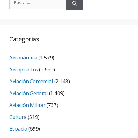
Categorías
Aeronáutica
(1.579)
Aeropuertos
(2.690)
Aviación Comercial
(2.148)
Aviación General
(1.409)
Aviación Militar
(737)
Cultura
(519)
Espacio
(699)