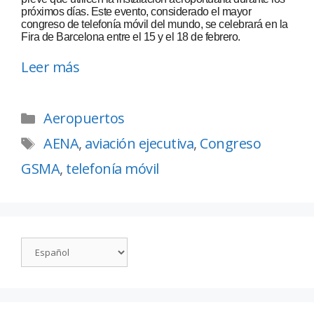
próximos días. Este evento, considerado el mayor
congreso de telefonía móvil del mundo, se celebrará en la
Fira de Barcelona entre el 15 y el 18 de febrero.
Leer más
Aeropuertos
AENA
,
aviación ejecutiva
,
Congreso
GSMA
,
telefonía móvil