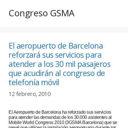
Congreso GSMA
El aeropuerto de Barcelona
reforzará sus servicios para
atender a los 30 mil pasajeros
que acudirán al congreso de
telefonía móvil
12 febrero, 2010
El Aeropuerto de Barcelona ha reforzado sus servicios
para atender las demandas de los 30.000 asistentes al
Mobile World Congress 2010 (3GSMA Barcelona) que se
prevé que utilicen la instalación aeroportuaria durante los