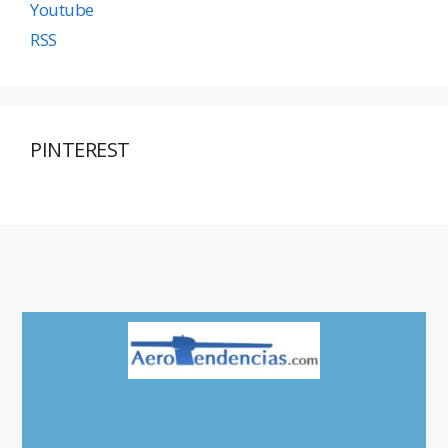
Youtube
RSS
PINTEREST