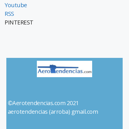
Youtube
RSS
PINTEREST
©Aerotendencias.com 2021
aerotendencias (arroba) gmail.com