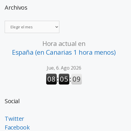
Archivos
Hora actual en
España (en Canarias 1 hora menos)
Social
Twitter
Facebook