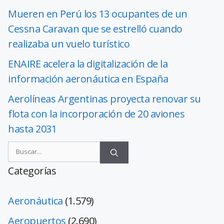
Mueren en Perú los 13 ocupantes de un
Cessna Caravan que se estrelló cuando
realizaba un vuelo turístico
ENAIRE acelera la digitalización de la
información aeronáutica en España
Aerolíneas Argentinas proyecta renovar su
flota con la incorporación de 20 aviones
hasta 2031
Categorías
Aeronáutica
(1.579)
Aeropuertos
(2.690)