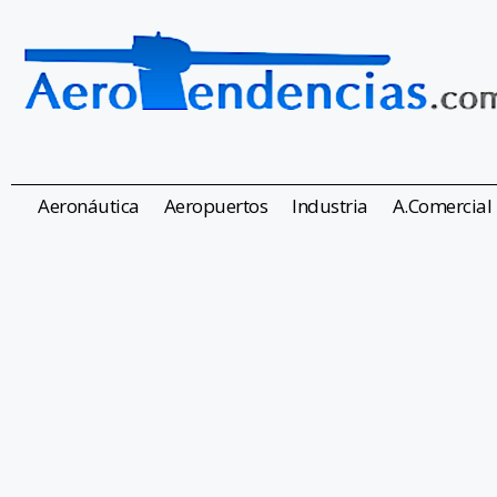
Aeronáutica
Aeropuertos
Industria
A.Comercial