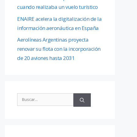
cuando realizaba un vuelo turístico
ENAIRE acelera la digitalización de la
información aeronáutica en España
Aerolíneas Argentinas proyecta
renovar su flota con la incorporación
de 20 aviones hasta 2031