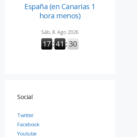
España (en Canarias 1
hora menos)
Social
Twitter
Facebook
Youtube