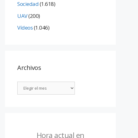
Sociedad
(1.618)
UAV
(200)
Vídeos
(1.046)
Archivos
Hora actual en