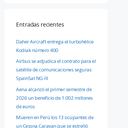
Entradas recientes
Daher Aircraft entrega el turbohélice
Kodiak número 400
Airbus se adjudica el contrato para el
satélite de comunicaciones seguras
SpainSat NG-III
Aena alcanzó el primer semestre de
2026 un beneficio de 1.002 millones
de euros
Mueren en Perú los 13 ocupantes de
un Cessna Caravan que se estrelló