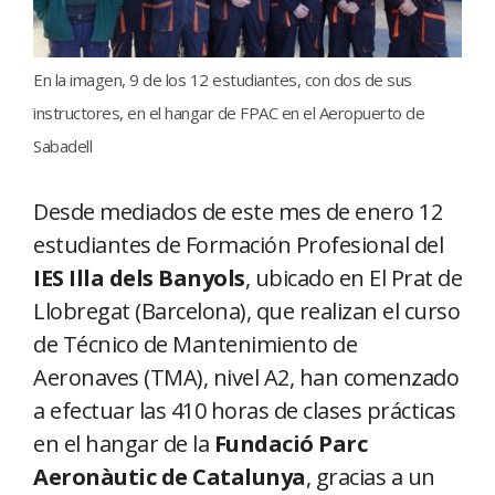
En la imagen, 9 de los 12 estudiantes, con dos de sus
instructores, en el hangar de FPAC en el Aeropuerto de
Sabadell
Desde mediados de este mes de enero 12
estudiantes de Formación Profesional del
IES Illa dels Banyols
, ubicado en El Prat de
Llobregat (Barcelona), que realizan el curso
de Técnico de Mantenimiento de
Aeronaves (TMA), nivel A2, han comenzado
a efectuar las 410 horas de clases prácticas
en el hangar de la
Fundació Parc
Aeronàutic de Catalunya
, gracias a un