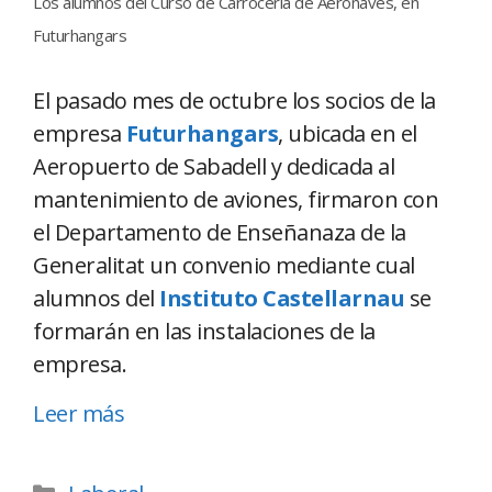
Los alumnos del Curso de Carrocería de Aeronaves, en
Futurhangars
El pasado mes de octubre los socios de la
empresa
Futurhangars
, ubicada en el
Aeropuerto de Sabadell y dedicada al
mantenimiento de aviones, firmaron con
el Departamento de Enseñanaza de la
Generalitat un convenio mediante cual
alumnos del
Instituto Castellarnau
se
formarán en las instalaciones de la
empresa.
Leer más