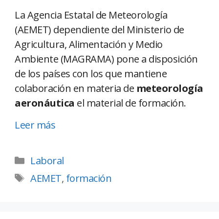
La Agencia Estatal de Meteorología
(AEMET) dependiente del Ministerio de
Agricultura, Alimentación y Medio
Ambiente (MAGRAMA) pone a disposición
de los países con los que mantiene
colaboración en materia de
meteorología
aeronáutica
el material de formación.
Leer más
Laboral
AEMET
,
formación