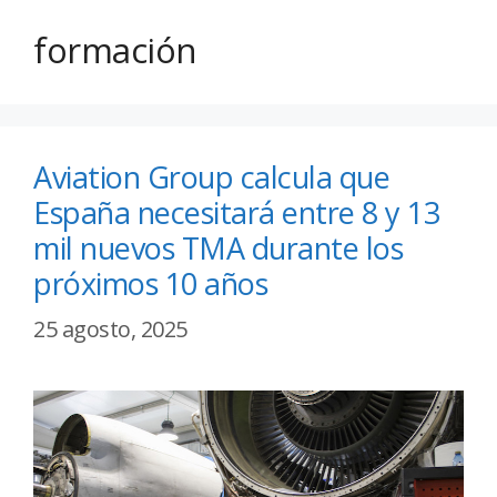
formación
Aviation Group calcula que
España necesitará entre 8 y 13
mil nuevos TMA durante los
próximos 10 años
25 agosto, 2025