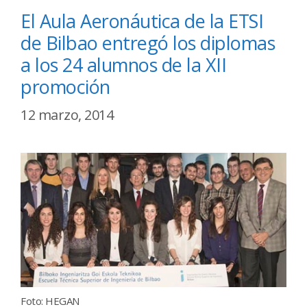
El Aula Aeronáutica de la ETSI
de Bilbao entregó los diplomas
a los 24 alumnos de la XII
promoción
12 marzo, 2014
Foto: HEGAN