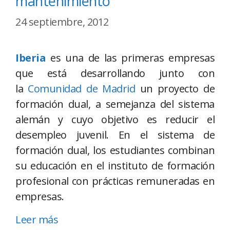
mantenimiento
24 septiembre, 2012
Iberia
es una de las primeras empresas
que está desarrollando junto con
la
Comunidad de Madrid
un proyecto de
formación dual, a semejanza del sistema
alemán y cuyo objetivo es reducir el
desempleo juvenil. En el sistema de
formación dual, los estudiantes combinan
su educación en el instituto de formación
profesional con prácticas remuneradas en
empresas.
Leer más