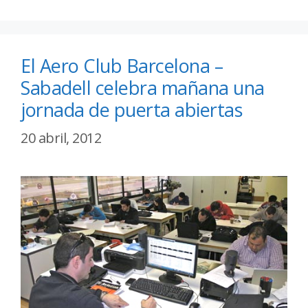
El Aero Club Barcelona –
Sabadell celebra mañana una
jornada de puerta abiertas
20 abril, 2012