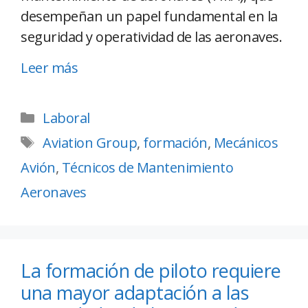
desempeñan un papel fundamental en la
seguridad y operatividad de las aeronaves.
Leer más
Laboral
Aviation Group
,
formación
,
Mecánicos
Avión
,
Técnicos de Mantenimiento
Aeronaves
La formación de piloto requiere
una mayor adaptación a las