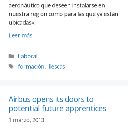
aeronáutico que deseen instalarse en
nuestra región como para las que ya están
ubicadas».
Leer más
Laboral
formación
,
Illescas
Airbus opens its doors to
potential future apprentices
1 marzo, 2013