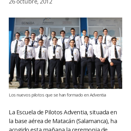
26 octubre, 2012
Los nuevos pilotos que se han formado en Adventia
La Escuela de Pilotos Adventia, situada en
la base aérea de Matacán (Salamanca), ha
acogido esta mañana la ceremonia de