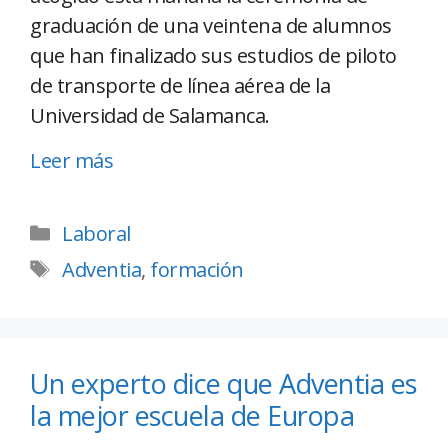
graduación de una veintena de alumnos
que han finalizado sus estudios de piloto
de transporte de línea aérea de la
Universidad de Salamanca.
Leer más
Laboral
Adventia
,
formación
Un experto dice que Adventia es
la mejor escuela de Europa