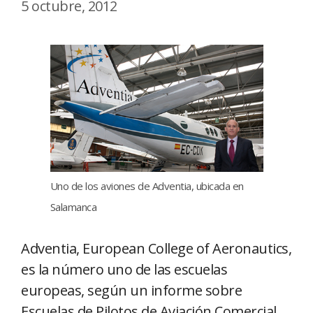
5 octubre, 2012
Uno de los aviones de Adventia, ubicada en
Salamanca
Adventia, European College of Aeronautics,
es la número uno de las escuelas
europeas, según un informe sobre
Escuelas de Pilotos de Aviación Comercial