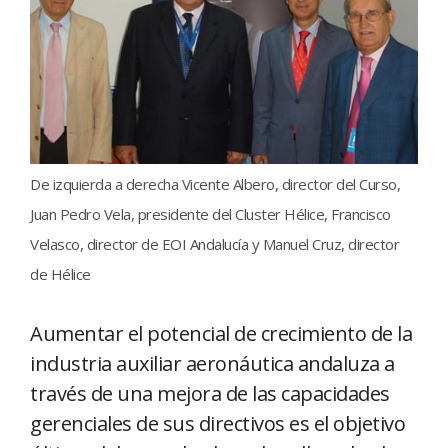
De izquierda a derecha Vicente Albero, director del Curso,
Juan Pedro Vela, presidente del Cluster Hélice, Francisco
Velasco, director de EOI Andalucía y Manuel Cruz, director
de Hélice
Aumentar el potencial de crecimiento de la
industria auxiliar aeronáutica andaluza a
través de una mejora de las capacidades
gerenciales de sus directivos es el objetivo