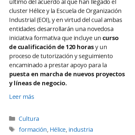
último del acuerdo al que han llegado el
cluster Hélice y la Escuela de Organización
Industrial (EOI), y en virtud del cual ambas
entidades desarrollarán una novedosa
iniciativa formativa que incluye un
curso
de cualificación de 120 horas
y un
proceso de tutorización y seguimiento
encaminado a prestar apoyo para la
puesta en marcha de nuevos proyectos
y líneas de negocio.
Leer más
Cultura
formación
,
Hélice
,
industria