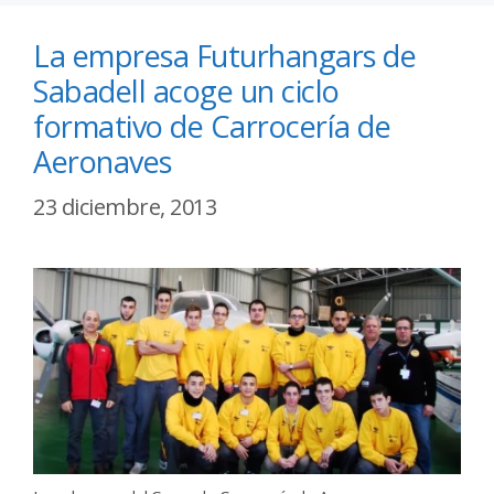
La empresa Futurhangars de
Sabadell acoge un ciclo
formativo de Carrocería de
Aeronaves
23 diciembre, 2013