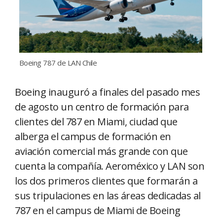
Boeing 787 de LAN Chile
Boeing inauguró a finales del pasado mes
de agosto un centro de formación para
clientes del 787 en Miami, ciudad que
alberga el campus de formación en
aviación comercial más grande con que
cuenta la compañía. Aeroméxico y LAN son
los dos primeros clientes que formarán a
sus tripulaciones en las áreas dedicadas al
787 en el campus de Miami de Boeing