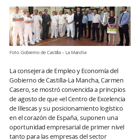
Foto: Gobierno de Castilla – La Mancha
La consejera de Empleo y Economía del
Gobierno de Castilla-La Mancha, Carmen
Casero, se mostró convencida a princpios
de agosto de que «el Centro de Excelencia
de Illescas y su posicionamiento logístico
en el corazón de España, suponen una
oportunidad empresarial de primer nivel
tanto para las empresas del sector