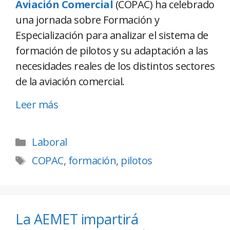
Aviación Comercial
(COPAC) ha celebrado
una jornada sobre Formación y
Especialización para analizar el sistema de
formación de pilotos y su adaptación a las
necesidades reales de los distintos sectores
de la aviación comercial.
Leer más
Laboral
COPAC
,
formación
,
pilotos
La AEMET impartirá