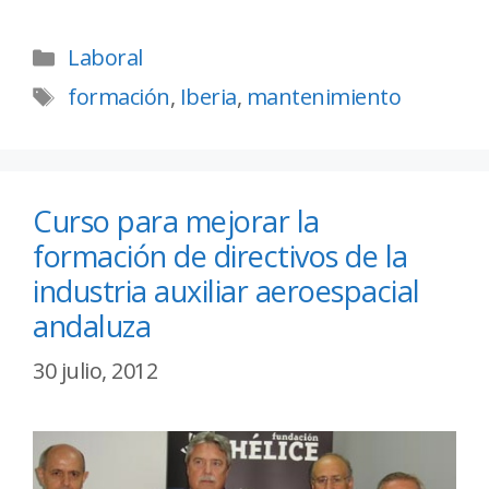
Laboral
formación
,
Iberia
,
mantenimiento
Curso para mejorar la
formación de directivos de la
industria auxiliar aeroespacial
andaluza
30 julio, 2012