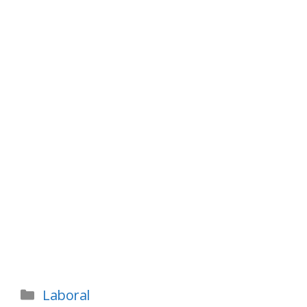
Laboral