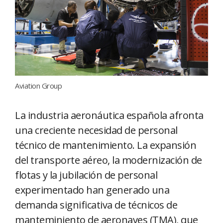
Aviation Group
La industria aeronáutica española afronta
una creciente necesidad de personal
técnico de mantenimiento. La expansión
del transporte aéreo, la modernización de
flotas y la jubilación de personal
experimentado han generado una
demanda significativa de técnicos de
manteminiento de aeronaves (TMA), que