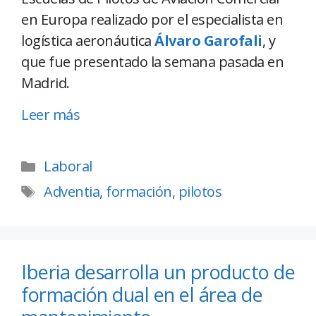
en Europa realizado por el especialista en
logística aeronáutica
Álvaro Garofali
, y
que fue presentado la semana pasada en
Madrid.
Leer más
Laboral
Adventia
,
formación
,
pilotos
Iberia desarrolla un producto de
formación dual en el área de