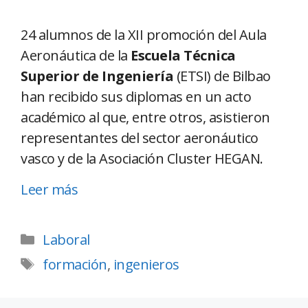
24 alumnos de la XII promoción del Aula
Aeronáutica de la
Escuela Técnica
Superior de Ingeniería
(ETSI) de Bilbao
han recibido sus diplomas en un acto
académico al que, entre otros, asistieron
representantes del sector aeronáutico
vasco y de la Asociación Cluster HEGAN.
Leer más
Laboral
formación
,
ingenieros