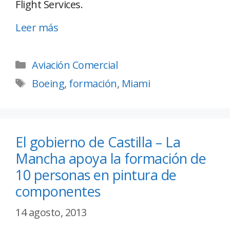
Flight Services.
Leer más
Aviación Comercial
Boeing
,
formación
,
Miami
El gobierno de Castilla – La
Mancha apoya la formación de
10 personas en pintura de
componentes
14 agosto, 2013