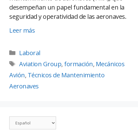
desempeñan un papel fundamental en la
seguridad y operatividad de las aeronaves.
Leer más
Laboral
Aviation Group
,
formación
,
Mecánicos
Avión
,
Técnicos de Mantenimiento
Aeronaves