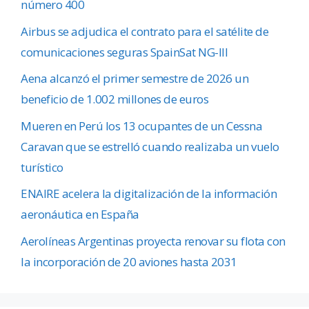
número 400
Airbus se adjudica el contrato para el satélite de
comunicaciones seguras SpainSat NG-III
Aena alcanzó el primer semestre de 2026 un
beneficio de 1.002 millones de euros
Mueren en Perú los 13 ocupantes de un Cessna
Caravan que se estrelló cuando realizaba un vuelo
turístico
ENAIRE acelera la digitalización de la información
aeronáutica en España
Aerolíneas Argentinas proyecta renovar su flota con
la incorporación de 20 aviones hasta 2031