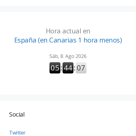
Hora actual en
España (en Canarias 1 hora menos)
Social
Twitter