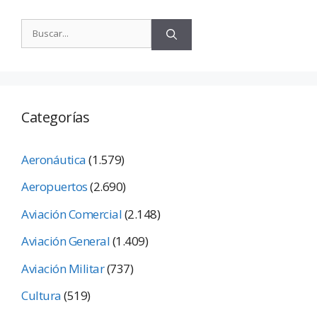
Categorías
Aeronáutica
(1.579)
Aeropuertos
(2.690)
Aviación Comercial
(2.148)
Aviación General
(1.409)
Aviación Militar
(737)
Cultura
(519)