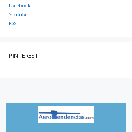
Facebook
Youtube
RSS
PINTEREST