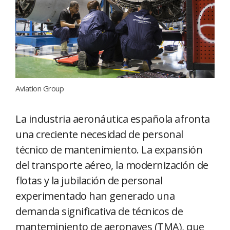
Aviation Group
La industria aeronáutica española afronta
una creciente necesidad de personal
técnico de mantenimiento. La expansión
del transporte aéreo, la modernización de
flotas y la jubilación de personal
experimentado han generado una
demanda significativa de técnicos de
manteminiento de aeronaves (TMA), que