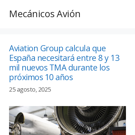
Mecánicos Avión
Aviation Group calcula que
España necesitará entre 8 y 13
mil nuevos TMA durante los
próximos 10 años
25 agosto, 2025