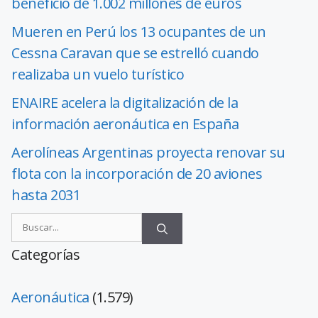
beneficio de 1.002 millones de euros
Mueren en Perú los 13 ocupantes de un
Cessna Caravan que se estrelló cuando
realizaba un vuelo turístico
ENAIRE acelera la digitalización de la
información aeronáutica en España
Aerolíneas Argentinas proyecta renovar su
flota con la incorporación de 20 aviones
hasta 2031
Categorías
Aeronáutica
(1.579)