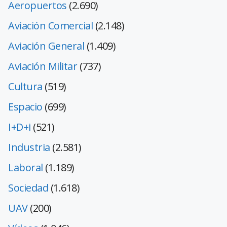
Aeropuertos
(2.690)
Aviación Comercial
(2.148)
Aviación General
(1.409)
Aviación Militar
(737)
Cultura
(519)
Espacio
(699)
I+D+i
(521)
Industria
(2.581)
Laboral
(1.189)
Sociedad
(1.618)
UAV
(200)