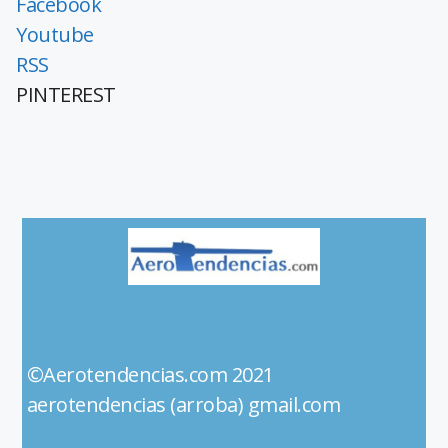
Facebook
Youtube
RSS
PINTEREST
©Aerotendencias.com 2021
aerotendencias (arroba) gmail.com