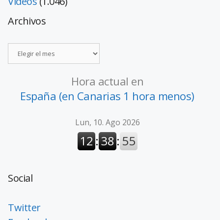
Vídeos
(1.046)
Archivos
Hora actual en
España (en Canarias 1 hora menos)
Social
Twitter