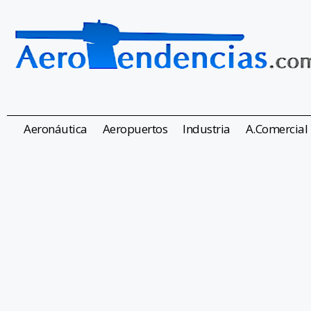
Aeronáutica
Aeropuertos
Industria
A.Comercial