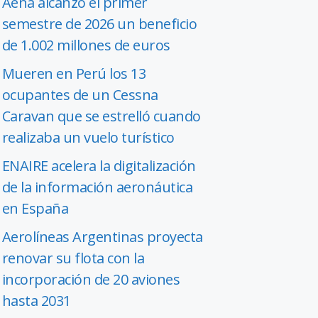
Aena alcanzó el primer
semestre de 2026 un beneficio
de 1.002 millones de euros
Mueren en Perú los 13
ocupantes de un Cessna
Caravan que se estrelló cuando
realizaba un vuelo turístico
ENAIRE acelera la digitalización
de la información aeronáutica
en España
Aerolíneas Argentinas proyecta
renovar su flota con la
incorporación de 20 aviones
hasta 2031