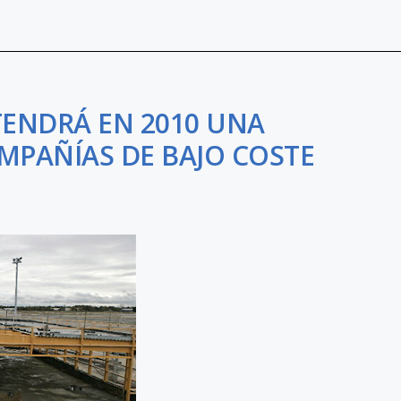
TENDRÁ EN 2010 UNA
OMPAÑÍAS DE BAJO COSTE