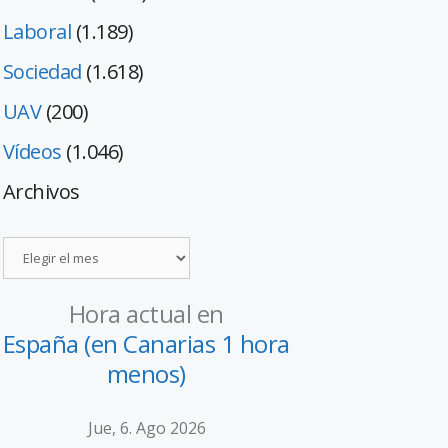
Laboral
(1.189)
Sociedad
(1.618)
UAV
(200)
Vídeos
(1.046)
Archivos
Hora actual en
España (en Canarias 1 hora
menos)