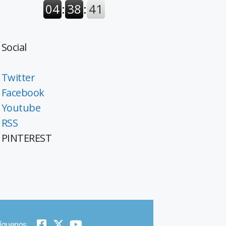
Social
Twitter
Facebook
Youtube
RSS
PINTEREST
íguenos