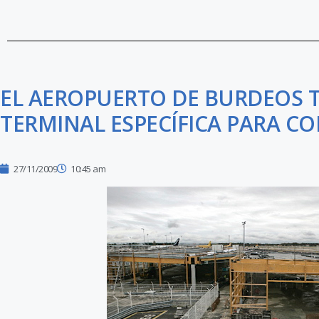
EL AEROPUERTO DE BURDEOS 
TERMINAL ESPECÍFICA PARA C
27/11/2009
10:45 am