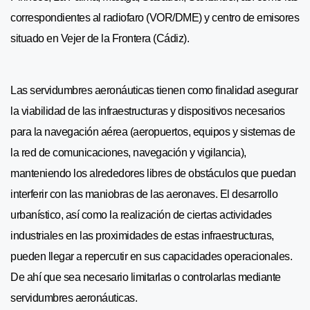
correspondientes al radiofaro (VOR/DME) y centro de emisores
situado en Vejer de la Frontera (Cádiz).
Las servidumbres aeronáuticas tienen como finalidad asegurar
la viabilidad de las infraestructuras y dispositivos necesarios
para la navegación aérea (aeropuertos, equipos y sistemas de
la red de comunicaciones, navegación y vigilancia),
manteniendo los alrededores libres de obstáculos que puedan
interferir con las maniobras de las aeronaves. El desarrollo
urbanístico, así como la realización de ciertas actividades
industriales en las proximidades de estas infraestructuras,
pueden llegar a repercutir en sus capacidades operacionales.
De ahí que sea necesario limitarlas o controlarlas mediante
servidumbres aeronáuticas.