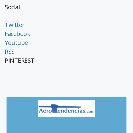
Social
Twitter
Facebook
Youtube
RSS
PINTEREST