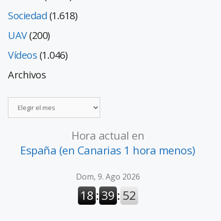
Sociedad
(1.618)
UAV
(200)
Vídeos
(1.046)
Archivos
Hora actual en
España (en Canarias 1 hora menos)