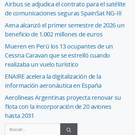
Airbus se adjudica el contrato para el satélite
de comunicaciones seguras SpainSat NG-III
Aena alcanzó el primer semestre de 2026 un
beneficio de 1.002 millones de euros
Mueren en Perú los 13 ocupantes de un
Cessna Caravan que se estrelló cuando
realizaba un vuelo turístico
ENAIRE acelera la digitalización de la
información aeronáutica en España
Aerolíneas Argentinas proyecta renovar su
flota con la incorporación de 20 aviones
hasta 2031