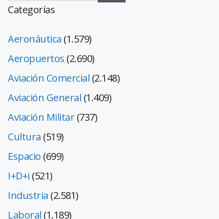
Categorías
Aeronáutica
(1.579)
Aeropuertos
(2.690)
Aviación Comercial
(2.148)
Aviación General
(1.409)
Aviación Militar
(737)
Cultura
(519)
Espacio
(699)
I+D+i
(521)
Industria
(2.581)
Laboral
(1.189)