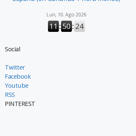
Social
Twitter
Facebook
Youtube
RSS
PINTEREST