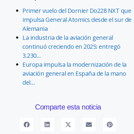
Primer vuelo del Dornier Do228 NXT que
impulsa General Atomics desde el sur de
Alemania
La industria de la aviación general
continuó creciendo en 2025: entregó
3.230…
Europa impulsa la modernización de la
aviación general en España de la mano
del…
Comparte esta noticia