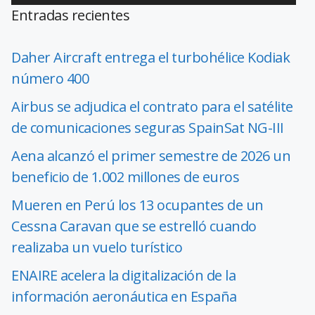
Entradas recientes
Daher Aircraft entrega el turbohélice Kodiak
número 400
Airbus se adjudica el contrato para el satélite
de comunicaciones seguras SpainSat NG-III
Aena alcanzó el primer semestre de 2026 un
beneficio de 1.002 millones de euros
Mueren en Perú los 13 ocupantes de un
Cessna Caravan que se estrelló cuando
realizaba un vuelo turístico
ENAIRE acelera la digitalización de la
información aeronáutica en España