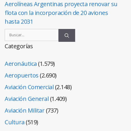
Aerolíneas Argentinas proyecta renovar su
flota con la incorporación de 20 aviones
hasta 2031
Categorías
Aeronáutica
(1.579)
Aeropuertos
(2.690)
Aviación Comercial
(2.148)
Aviación General
(1.409)
Aviación Militar
(737)
Cultura
(519)