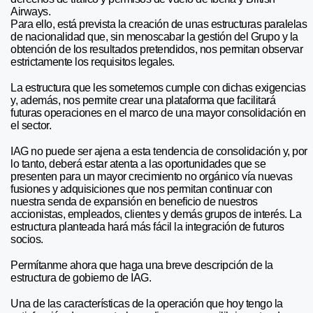
Airways.
Para ello, está prevista la creación de unas estructuras paralelas
de nacionalidad que, sin menoscabar la gestión del Grupo y la
obtención de los resultados pretendidos, nos permitan observar
estrictamente los requisitos legales.
La estructura que les sometemos cumple con dichas exigencias
y, además, nos permite crear una plataforma que facilitará
futuras operaciones en el marco de una mayor consolidación en
el sector.
IAG no puede ser ajena a esta tendencia de consolidación y, por
lo tanto, deberá estar atenta a las oportunidades que se
presenten para un mayor crecimiento no orgánico vía nuevas
fusiones y adquisiciones que nos permitan continuar con
nuestra senda de expansión en beneficio de nuestros
accionistas, empleados, clientes y demás grupos de interés. La
estructura planteada hará más fácil la integración de futuros
socios.
Permítanme ahora que haga una breve descripción de la
estructura de gobierno de IAG.
Una de las características de la operación que hoy tengo la