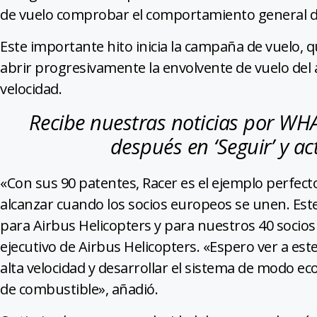
de vuelo comprobar el comportamiento general d
Este importante hito inicia la campaña de vuelo, 
abrir progresivamente la envolvente de vuelo del 
velocidad.
Recibe nuestras noticias por W
después en ‘Seguir’ y act
«Con sus 90 patentes, Racer es el ejemplo perfect
alcanzar cuando los socios europeos se unen. Es
para Airbus Helicopters y para nuestros 40 socios
ejecutivo de Airbus Helicopters. «Espero ver a es
alta velocidad y desarrollar el sistema de modo ec
de combustible», añadió.