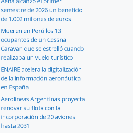
Aena alcanzó el primer
semestre de 2026 un beneficio
de 1.002 millones de euros
Mueren en Perú los 13
ocupantes de un Cessna
Caravan que se estrelló cuando
realizaba un vuelo turístico
ENAIRE acelera la digitalización
de la información aeronáutica
en España
Aerolíneas Argentinas proyecta
renovar su flota con la
incorporación de 20 aviones
hasta 2031