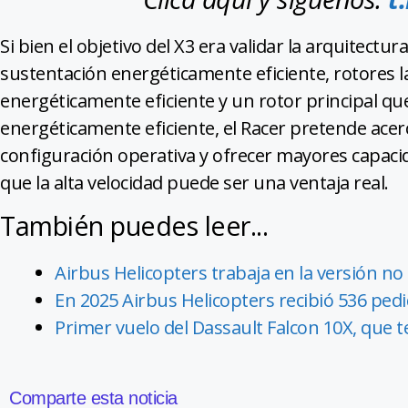
Si bien el objetivo del X3 era validar la arquitec
sustentación energéticamente eficiente, rotores 
energéticamente eficiente y un rotor principal q
energéticamente eficiente, el Racer pretende ace
configuración operativa y ofrecer mayores capac
que la alta velocidad puede ser una ventaja real.
También puedes leer...
Airbus Helicopters trabaja en la versión no 
En 2025 Airbus Helicopters recibió 536 ped
Primer vuelo del Dassault Falcon 10X, que 
Comparte esta noticia