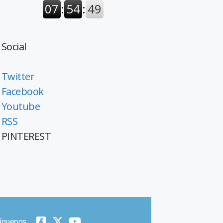
Social
Twitter
Facebook
Youtube
RSS
PINTEREST
íguenos