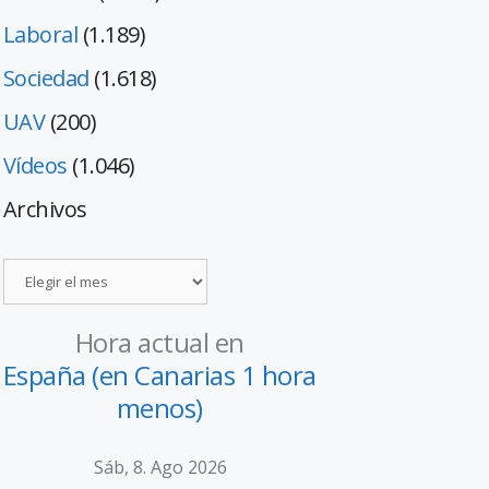
Laboral
(1.189)
Sociedad
(1.618)
UAV
(200)
Vídeos
(1.046)
Archivos
Hora actual en
España (en Canarias 1 hora
menos)