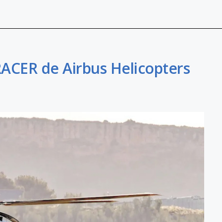
ACER de Airbus Helicopters