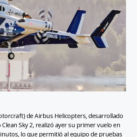
torcraft) de Airbus Helicopters, desarrollado
Clean Sky 2, realizó ayer su primer vuelo en
inutos, lo que permitió al equipo de pruebas