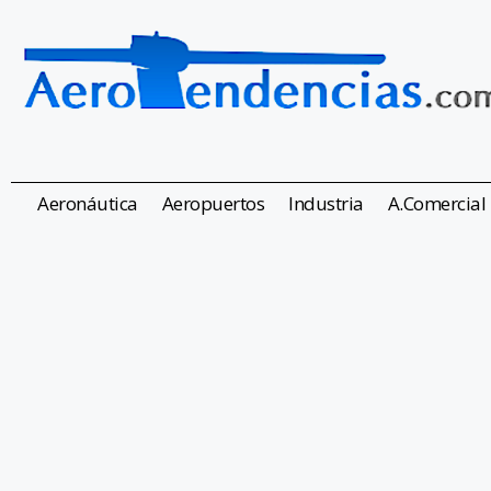
Aeronáutica
Aeropuertos
Industria
A.Comercial