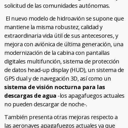
solicitud de las comunidades autónomas.
El nuevo modelo de hidroavión se supone que
mantiene la misma robustez, calidad y
extraordinaria vida útil de sus antecesores, y
mejora con aviónica de última generación, una
modernización de la cabina con pantallas
digitales multifunción, sistema de protección
de datos head-up display (HUD), un sistema de
GPS dual y de navegación 3D, así como un
sistema de visión nocturna para las
descargas de agua
-los apagafuegos actuales
no pueden descargar de noche-.
También presenta otras mejoras respecto a
las aeronaves apagafuegos actuales ya que