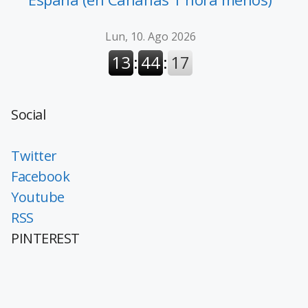
Social
Twitter
Facebook
Youtube
RSS
PINTEREST