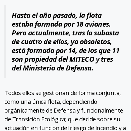
Hasta el año pasado, la flota
estaba formada por 18 aviones.
Pero actualmente, tras la subasta
de cuatro de ellos, ya obsoletos,
está formada por 14, de los que 11
son propiedad del MITECO y tres
del Ministerio de Defensa.
Todos ellos se gestionan de forma conjunta,
como una única flota, dependiendo
orgánicamente de Defensa y funcionalmente
de Transición Ecológica; que decide sobre su
actuación en función del riesgo de incendio y a