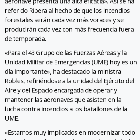
aeronave presenta una alta eficacia». Así se ha
referido Ribera al hecho de que los incendios
forestales serán cada vez más voraces y se
producirán cada vez con más frecuencia fuera
de temporada.
«Para el 43 Grupo de las Fuerzas Aéreas y la
Unidad Militar de Emergencias (UME) hoy es un
día importante», ha destacado la ministra
Robles, refiriéndose a la unidad del Ejército del
Aire y del Espacio encargada de operar y
mantener las aeronaves que asisten en la
lucha contra incendios a los batallones de la
UME.
«Estamos muy implicados en modernizar todo