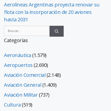
Aerolíneas Argentinas proyecta renovar su
flota con la incorporación de 20 aviones
hasta 2031
Categorías
Aeronáutica
(1.579)
Aeropuertos
(2.690)
Aviación Comercial
(2.148)
Aviación General
(1.409)
Aviación Militar
(737)
Cultura
(519)