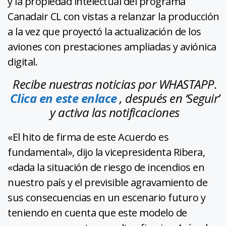
y la propiedad intelectual del programa
Canadair CL con vistas a relanzar la producción
a la vez que proyectó la actualización de los
aviones con prestaciones ampliadas y aviónica
digital.
Recibe nuestras noticias por WHASTAPP.
Clica en este enlace
, después en ‘Seguir’
y activa las notificaciones
«El hito de firma de este Acuerdo es
fundamental», dijo la vicepresidenta Ribera,
«dada la situación de riesgo de incendios en
nuestro país y el previsible agravamiento de
sus consecuencias en un escenario futuro y
teniendo en cuenta que este modelo de