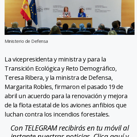
Ministerio de Defensa
La vicepresidenta y ministra y para la
Transición Ecológica y Reto Demográfico,
Teresa Ribera, y la ministra de Defensa,
Margarita Robles, firmaron el pasado 19 de
abril un acuerdo para la renovación y mejora
de la flota estatal de los aviones anfibios que
luchan contra los incendios forestales.
Con TELEGRAM recibirás en tu móvil al
instante nuestras noticias. Clica aquí y