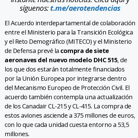
síguenos:
t.me/aerotendencias
El Acuerdo interdepartamental de colaboración
entre el Ministerio para la Transición Ecológica
y el Reto Demográfico (MITECO) y el Ministerio
de Defensa prevé la
compra de siete
aeronaves del nuevo modelo DHC 515
, de
los que dos estarán totalmente financiados
por la Unión Europea por integrarse dentro
del Mecanismo Europeo de Protección Civil. El
acuerdo también contempla una actualización
de los Canadair CL-215 y CL-415. La compra de
estos aviones asciende a 375 millones de euros,
con lo que cada unidad cuesta entorno a 53,5
millones.