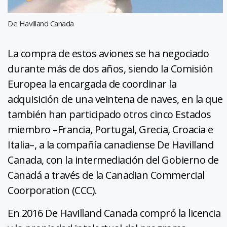
De Havilland Canada
La compra de estos aviones se ha negociado
durante más de dos años, siendo la Comisión
Europea la encargada de coordinar la
adquisición de una veintena de naves, en la que
también han participado otros cinco Estados
miembro –Francia, Portugal, Grecia, Croacia e
Italia–, a la compañía canadiense De Havilland
Canada, con la intermediación del Gobierno de
Canadá a través de la Canadian Commercial
Coorporation (CCC).
En 2016 De Havilland Canada compró la licencia