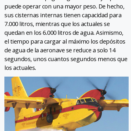
puede operar con una mayor peso. De hecho,
sus cisternas internas tienen capacidad para
7.000 litros, mientras que los actuales se
quedan en los 6.000 litros de agua. Asimismo,
el tiempo para cargar al máximo los depósitos
de agua de la aeronave se reduce a solo 14
segundos, unos cuantos segundos menos que
los actuales.