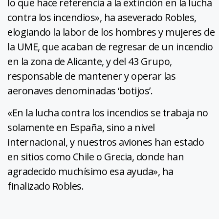
lo que hace referencia a la extinción en la lucha
contra los incendios», ha aseverado Robles,
elogiando la labor de los hombres y mujeres de
la UME, que acaban de regresar de un incendio
en la zona de Alicante, y del 43 Grupo,
responsable de mantener y operar las
aeronaves denominadas ‘botijos’.
«En la lucha contra los incendios se trabaja no
solamente en España, sino a nivel
internacional, y nuestros aviones han estado
en sitios como Chile o Grecia, donde han
agradecido muchísimo esa ayuda», ha
finalizado Robles.