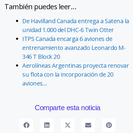
También puedes leer...
De Havilland Canada entrega a Satena la
unidad 1.000 del DHC-6 Twin Otter
ITPS Canada encarga 6 aviones de
entrenamiento avanzado Leonardo M-
346 T Block 20
Aerolíneas Argentinas proyecta renovar
su flota con la incorporación de 20
aviones…
Comparte esta noticia