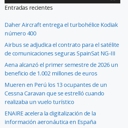
Entradas recientes
Daher Aircraft entrega el turbohélice Kodiak
número 400
Airbus se adjudica el contrato para el satélite
de comunicaciones seguras SpainSat NG-III
Aena alcanzó el primer semestre de 2026 un
beneficio de 1.002 millones de euros
Mueren en Perú los 13 ocupantes de un
Cessna Caravan que se estrelló cuando
realizaba un vuelo turístico
ENAIRE acelera la digitalización de la
información aeronáutica en España