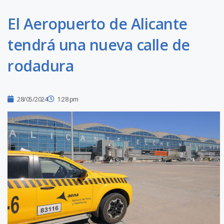
El Aeropuerto de Alicante
tendrá una nueva calle de
rodadura
28/05/2024
1:28 pm