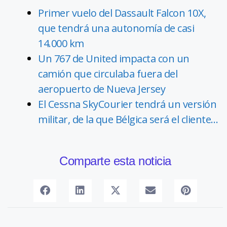
Primer vuelo del Dassault Falcon 10X,
que tendrá una autonomía de casi
14.000 km
Un 767 de United impacta con un
camión que circulaba fuera del
aeropuerto de Nueva Jersey
El Cessna SkyCourier tendrá un versión
militar, de la que Bélgica será el cliente…
Comparte esta noticia