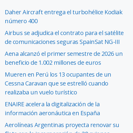
Daher Aircraft entrega el turbohélice Kodiak
número 400
Airbus se adjudica el contrato para el satélite
de comunicaciones seguras SpainSat NG-III
Aena alcanzó el primer semestre de 2026 un
beneficio de 1.002 millones de euros
Mueren en Perú los 13 ocupantes de un
Cessna Caravan que se estrelló cuando
realizaba un vuelo turístico
ENAIRE acelera la digitalización de la
información aeronáutica en España
Aerolíneas Argentinas proyecta renovar su