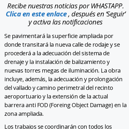
Recibe nuestras noticias por WHASTAPP.
Clica en este enlace
, después en ‘Seguir’
y activa las notificaciones
Se pavimentará la superficie ampliada por
donde transitará la nueva calle de rodaje y se
procederá a la adecuación del sistema de
drenaje y la instalación de balizamiento y
nuevas torres megas de iluminación. La obra
incluye, además, la adecuación y prolongación
del vallado y camino perimetral del recinto
aeroportuario y la extensión de la actual
barrera anti FOD (Foreing Object Damage) en la
zona ampliada.
Los trabajos se coordinarán con todos los