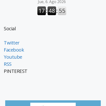
Social
Twitter
Facebook
Youtube
RSS
PINTEREST