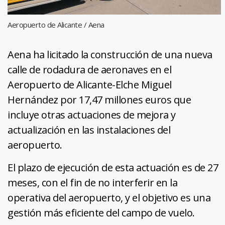
Aeropuerto de Alicante / Aena
Aena ha licitado la construcción de una nueva
calle de rodadura de aeronaves en el
Aeropuerto de Alicante-Elche Miguel
Hernández por 17,47 millones euros que
incluye otras actuaciones de mejora y
actualización en las instalaciones del
aeropuerto.
El plazo de ejecución de esta actuación es de 27
meses, con el fin de no interferir en la
operativa del aeropuerto, y el objetivo es una
gestión más eficiente del campo de vuelo.