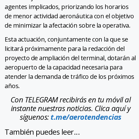
agentes implicados, priorizando los horarios
de menor actividad aeronáutica con el objetivo
de minimizar la afectación sobre la operativa.
Esta actuación, conjuntamente con la que se
licitará próximamente para la redacción del
proyecto de ampliación del terminal, dotarán al
aeropuerto de la capacidad necesaria para
atender la demanda de tráfico de los próximos
años.
Con TELEGRAM recibirás en tu móvil al
instante nuestras noticias. Clica aquí y
síguenos:
t.me/aerotendencias
También puedes leer...