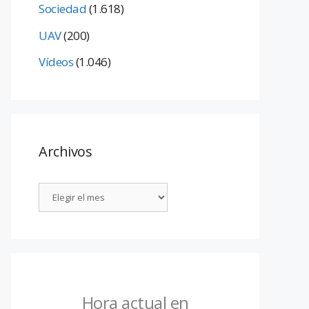
Sociedad
(1.618)
UAV
(200)
Vídeos
(1.046)
Archivos
Hora actual en