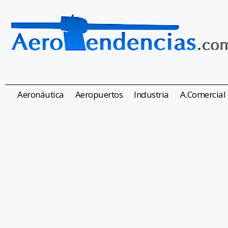
Aeronáutica
Aeropuertos
Industria
A.Comercial