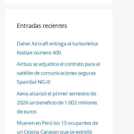
Entradas recientes
Daher Aircraft entrega el turbohélice
Kodiak número 400
Airbus se adjudica el contrato para el
satélite de comunicaciones seguras
SpainSat NG-III
Aena alcanzó el primer semestre de
2026 un beneficio de 1.002 millones
de euros
Mueren en Perú los 13 ocupantes de
un Cessna Caravan que se estrelló