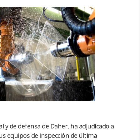
ial y de defensa de Daher, ha adjudicado a
us equipos de inspección de última