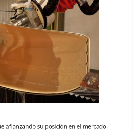
e afianzando su posición en el mercado