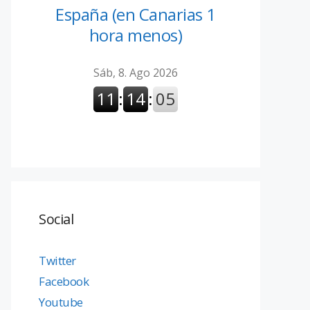
España (en Canarias 1
hora menos)
Social
Twitter
Facebook
Youtube