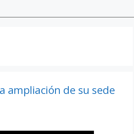
a ampliación de su sede