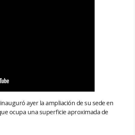
inauguró ayer la ampliación de su sede en
 que ocupa una superficie aproximada de