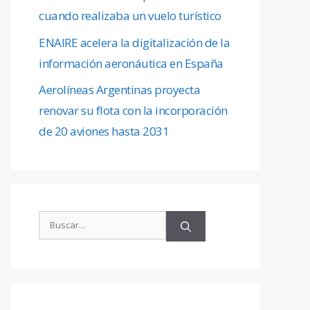
cuando realizaba un vuelo turístico
ENAIRE acelera la digitalización de la
información aeronáutica en España
Aerolíneas Argentinas proyecta
renovar su flota con la incorporación
de 20 aviones hasta 2031