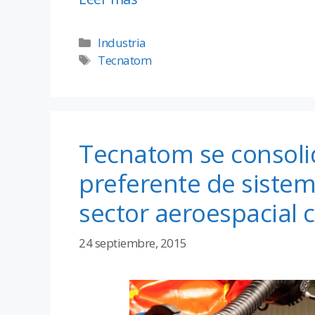
Industria
Tecnatom
Tecnatom se consol
preferente de sistem
sector aeroespacial 
24 septiembre, 2015