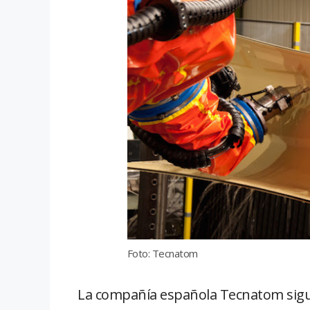
Foto: Tecnatom
La compañía española Tecnatom sigu