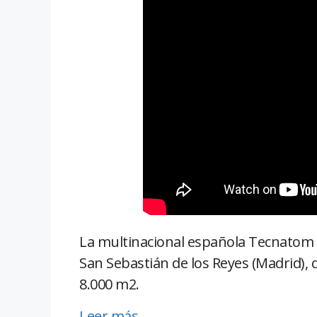
La multinacional española Tecnatom 
San Sebastián de los Reyes (Madrid),
8.000 m2.
Leer más