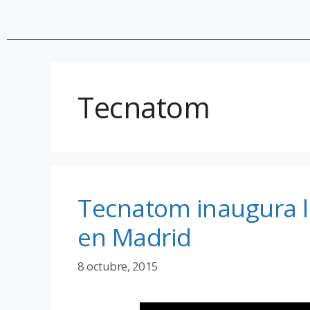
Tecnatom
Tecnatom inaugura l
en Madrid
8 octubre, 2015