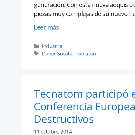
generación. Con esta nueva adquisici
piezas muy complejas de su nuevo he
Leer más
Industria
Daher-Socata
,
Tecnatom
Tecnatom participó e
Conferencia Europea
Destructivos
11 octubre, 2014