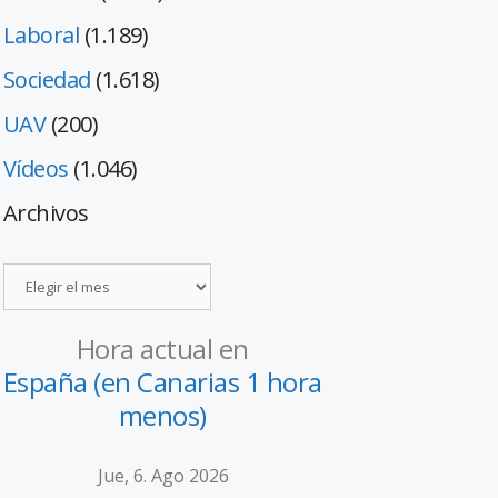
Laboral
(1.189)
Sociedad
(1.618)
UAV
(200)
Vídeos
(1.046)
Archivos
Hora actual en
España (en Canarias 1 hora
menos)