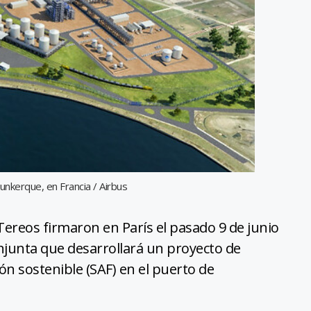
Dunkerque, en Francia / Airbus
ereos firmaron en París el pasado 9 de junio
junta que desarrollará un proyecto de
ón sostenible (SAF) en el puerto de