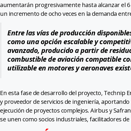
aumentarán progresivamente hasta alcanzar el 6 %
un incremento de ocho veces en la demanda entre
Entre las vías de producción disponibles
como una opción escalable y competitiv
avanzado, producido a partir de residuo
combustible de aviación compatible co
utilizable en motores y aeronaves exist
En esta fase de desarrollo del proyecto, Technip 
y proveedor de servicios de ingeniería, aportando 
ejecución de proyectos complejos. Airbus y Safran,
se unen como socios industriales, facilitadores d