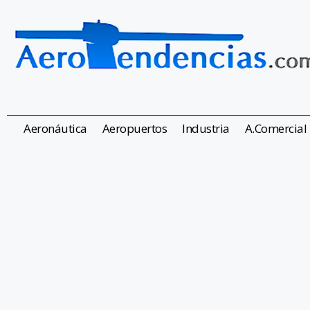
Aeronáutica
Aeropuertos
Industria
A.Comercial