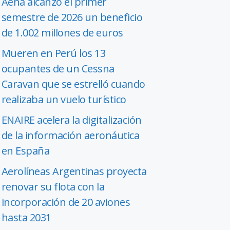
Aena alcanzó el primer
semestre de 2026 un beneficio
de 1.002 millones de euros
Mueren en Perú los 13
ocupantes de un Cessna
Caravan que se estrelló cuando
realizaba un vuelo turístico
ENAIRE acelera la digitalización
de la información aeronáutica
en España
Aerolíneas Argentinas proyecta
renovar su flota con la
incorporación de 20 aviones
hasta 2031