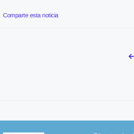
Comparte esta noticia