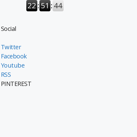
Social
Twitter
Facebook
Youtube
RSS
PINTEREST