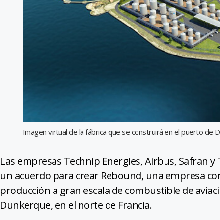
Imagen virtual de la fábrica que se construirá en el puerto de 
Las empresas Technip Energies, Airbus, Safran y T
un acuerdo para crear Rebound, una empresa con
producción a gran escala de combustible de aviaci
Dunkerque, en el norte de Francia.