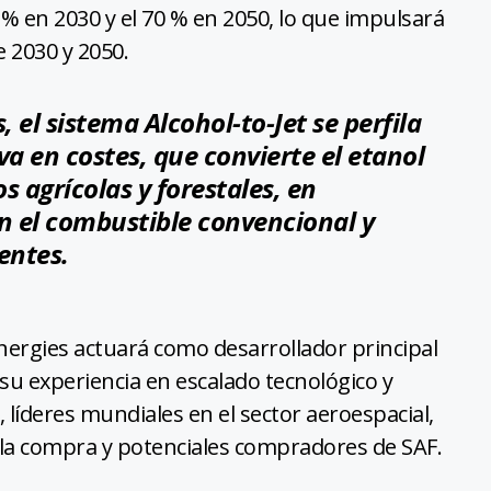
 en 2030 y el 70 % en 2050, lo que impulsará
 2030 y 2050.
, el sistema Alcohol-to-Jet se perfila
a en costes, que convierte el etanol
s agrícolas y forestales, en
n el combustible convencional y
entes.
Energies actuará como desarrollador principal
su experiencia en escalado tecnológico y
 líderes mundiales en el sector aeroespacial,
e la compra y potenciales compradores de SAF.