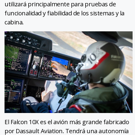
utilizará principalmente para pruebas de
funcionalidad y fiabilidad de los sistemas y la
cabina.
El Falcon 10X es el avión más grande fabricado
por Dassault Aviation. Tendrá una autonomía