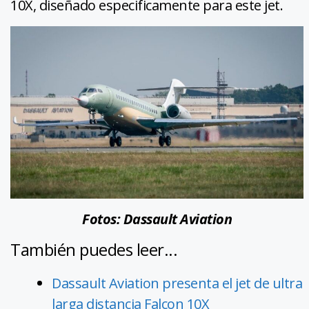
10X, diseñado especificamente para este jet.
Fotos: Dassault Aviation
También puedes leer...
Dassault Aviation presenta el jet de ultra
larga distancia Falcon 10X