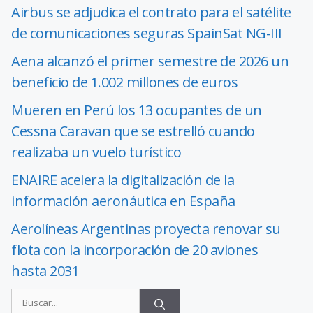
Airbus se adjudica el contrato para el satélite
de comunicaciones seguras SpainSat NG-III
Aena alcanzó el primer semestre de 2026 un
beneficio de 1.002 millones de euros
Mueren en Perú los 13 ocupantes de un
Cessna Caravan que se estrelló cuando
realizaba un vuelo turístico
ENAIRE acelera la digitalización de la
información aeronáutica en España
Aerolíneas Argentinas proyecta renovar su
flota con la incorporación de 20 aviones
hasta 2031