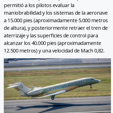
permitió a los pilotos evaluar la
maniobrabilidad y los sistemas de la aeronave
a 15.000 pies (aproximadamente 5.000 metros
de altura), y posteriormente retraer el tren de
aterrizaje y las superficies de control para
alcanzar los 40.000 pies (aproximadamente
12.500 metros) y una velocidad de Mach 0,82.