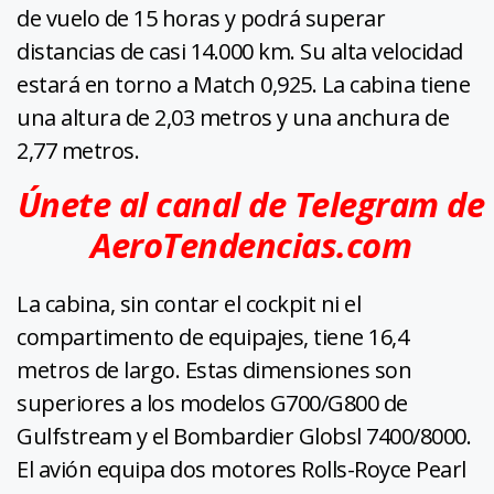
de vuelo de 15 horas y podrá superar
distancias de casi 14.000 km. Su alta velocidad
estará en torno a Match 0,925. La cabina tiene
una altura de 2,03 metros y una anchura de
2,77 metros.
Únete al canal de Telegram de
AeroTendencias.com
La cabina, sin contar el cockpit ni el
compartimento de equipajes, tiene 16,4
metros de largo. Estas dimensiones son
superiores a los modelos G700/G800 de
Gulfstream y el Bombardier Globsl 7400/8000.
El avión equipa dos motores Rolls-Royce Pearl