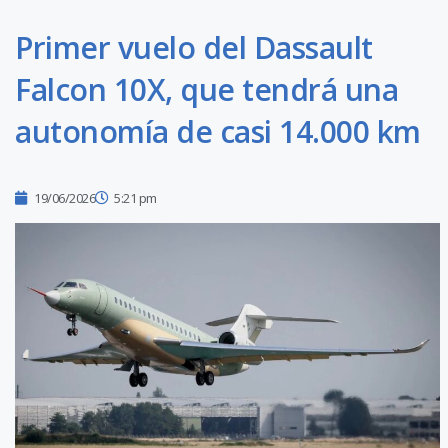
Primer vuelo del Dassault
Falcon 10X, que tendrá una
autonomía de casi 14.000 km
19/06/2026
5:21 pm