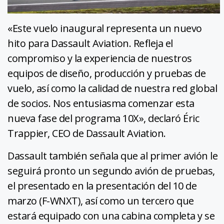
«Este vuelo inaugural representa un nuevo
hito para Dassault Aviation. Refleja el
compromiso y la experiencia de nuestros
equipos de diseño, producción y pruebas de
vuelo, así como la calidad de nuestra red global
de socios. Nos entusiasma comenzar esta
nueva fase del programa 10X», declaró Éric
Trappier, CEO de Dassault Aviation.
Dassault también señala que al primer avión le
seguirá pronto un segundo avión de pruebas,
el presentado en la presentación del 10 de
marzo (F-WNXT), así como un tercero que
estará equipado con una cabina completa y se