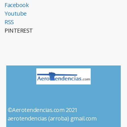
Facebook
Youtube
RSS
PINTEREST
©Aerotendencias.com 2021
aerotendencias (arroba) gmail.com