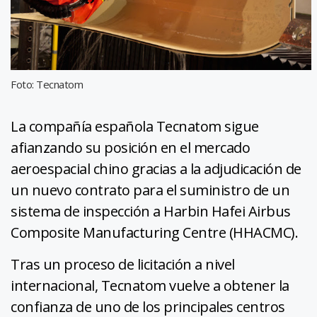
Foto: Tecnatom
La compañía española Tecnatom sigue
afianzando su posición en el mercado
aeroespacial chino gracias a la adjudicación de
un nuevo contrato para el suministro de un
sistema de inspección a Harbin Hafei Airbus
Composite Manufacturing Centre (HHACMC).
Tras un proceso de licitación a nivel
internacional, Tecnatom vuelve a obtener la
confianza de uno de los principales centros