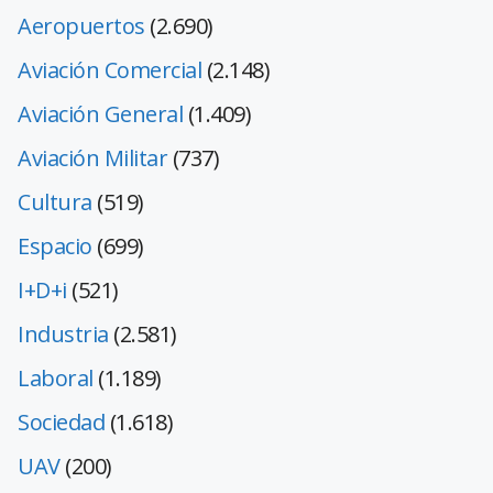
Aeropuertos
(2.690)
Aviación Comercial
(2.148)
Aviación General
(1.409)
Aviación Militar
(737)
Cultura
(519)
Espacio
(699)
I+D+i
(521)
Industria
(2.581)
Laboral
(1.189)
Sociedad
(1.618)
UAV
(200)