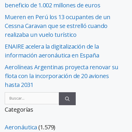
beneficio de 1.002 millones de euros
Mueren en Perú los 13 ocupantes de un
Cessna Caravan que se estrelló cuando
realizaba un vuelo turístico
ENAIRE acelera la digitalización de la
información aeronáutica en España
Aerolíneas Argentinas proyecta renovar su
flota con la incorporación de 20 aviones
hasta 2031
Categorías
Aeronáutica
(1.579)