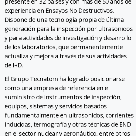
presente en 32 países y con más de 50 años de
experiencia en Ensayos No Destructivos.
Dispone de una tecnología propia de última
generación para la inspección por ultrasonidos
y para actividades de investigación y desarrollo
de los laboratorios, que permanentemente
actualiza y mejora a través de sus actividades
de I+D.
El Grupo Tecnatom ha logrado posicionarse
como una empresa de referencia en el
suministro de instrumentos de inspección,
equipos, sistemas y servicios basados
fundamentalmente en ultrasonidos, corrientes
inducidas, termografía y otras técnicas de END
en el sector nuclear y aeronáutico, entre otros