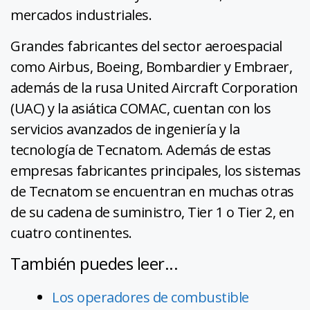
mercados industriales.
Grandes fabricantes del sector aeroespacial
como Airbus, Boeing, Bombardier y Embraer,
además de la rusa United Aircraft Corporation
(UAC) y la asiática COMAC, cuentan con los
servicios avanzados de ingeniería y la
tecnología de Tecnatom. Además de estas
empresas fabricantes principales, los sistemas
de Tecnatom se encuentran en muchas otras
de su cadena de suministro, Tier 1 o Tier 2, en
cuatro continentes.
También puedes leer...
Los operadores de combustible