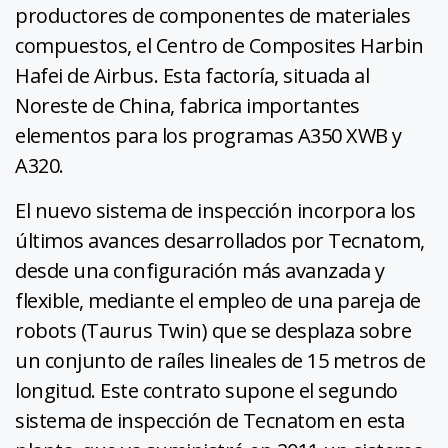
productores de componentes de materiales
compuestos, el Centro de Composites Harbin
Hafei de Airbus. Esta factoría, situada al
Noreste de China, fabrica importantes
elementos para los programas A350 XWB y
A320.
El nuevo sistema de inspección incorpora los
últimos avances desarrollados por Tecnatom,
desde una configuración más avanzada y
flexible, mediante el empleo de una pareja de
robots (Taurus Twin) que se desplaza sobre
un conjunto de raíles lineales de 15 metros de
longitud. Este contrato supone el segundo
sistema de inspección de Tecnatom en esta