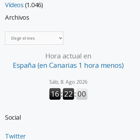
Vídeos
(1.046)
Archivos
Hora actual en
España (en Canarias 1 hora menos)
Social
Twitter