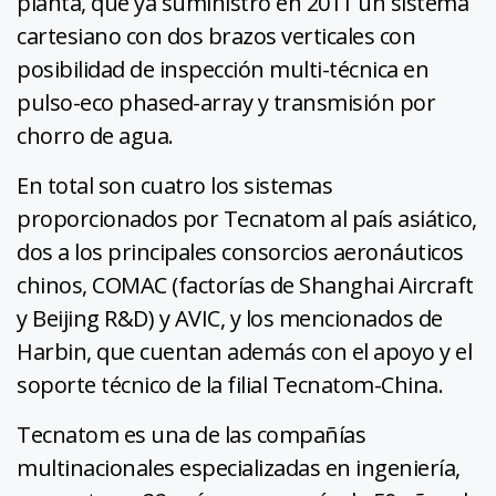
planta, que ya suministró en 2011 un sistema
cartesiano con dos brazos verticales con
posibilidad de inspección multi-técnica en
pulso-eco phased-array y transmisión por
chorro de agua.
En total son cuatro los sistemas
proporcionados por Tecnatom al país asiático,
dos a los principales consorcios aeronáuticos
chinos, COMAC (factorías de Shanghai Aircraft
y Beijing R&D) y AVIC, y los mencionados de
Harbin, que cuentan además con el apoyo y el
soporte técnico de la filial Tecnatom-China.
Tecnatom es una de las compañías
multinacionales especializadas en ingeniería,