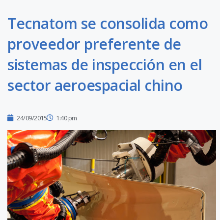
Tecnatom se consolida como
proveedor preferente de
sistemas de inspección en el
sector aeroespacial chino
24/09/2015
1:40 pm