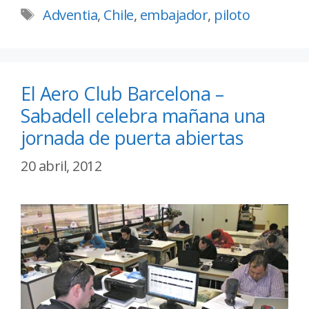
Adventia
,
Chile
,
embajador
,
piloto
El Aero Club Barcelona –
Sabadell celebra mañana una
jornada de puerta abiertas
20 abril, 2012