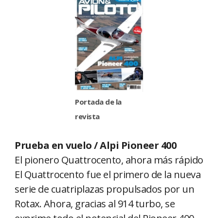
Portada de la
revista
Prueba en vuelo / Alpi Pioneer 400
El pionero Quattrocento, ahora más rápido
El Quattrocento fue el primero de la nueva
serie de cuatriplazas propulsados por un
Rotax. Ahora, gracias al 914 turbo, se