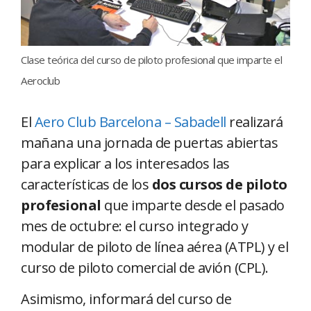
Clase teórica del curso de piloto profesional que imparte el
Aeroclub
El
Aero Club Barcelona – Sabadell
realizará
mañana una jornada de puertas abiertas
para explicar a los interesados las
características de los
dos cursos de piloto
profesional
que imparte desde el pasado
mes de octubre: el curso integrado y
modular de piloto de línea aérea (ATPL) y el
curso de piloto comercial de avión (CPL).
Asimismo, informará del curso de