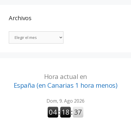
Archivos
Hora actual en
España (en Canarias 1 hora menos)