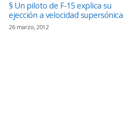
§ Un piloto de F-15 explica su
ejección a velocidad supersónica
26 marzo, 2012