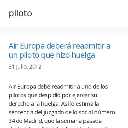
piloto
Air Europa deberá readmitir a
un piloto que hizo huelga
31 julio, 2012
Air Europa debe readmitir a uno de los
pilotos que despidió por ejercer su
derecho a la huelga. Así lo estima la
sentencia del juzgado de lo social número
34 de Madrid, que la semana pasada