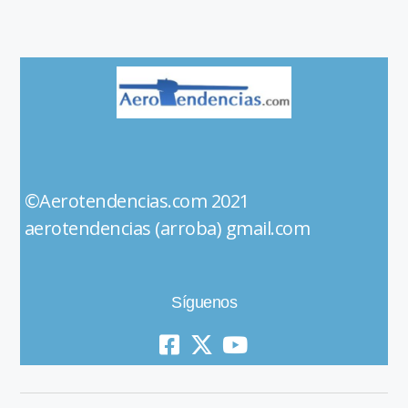
©Aerotendencias.com 2021
aerotendencias (arroba) gmail.com
Síguenos