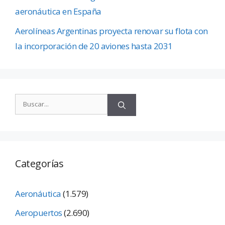
aeronáutica en España
Aerolíneas Argentinas proyecta renovar su flota con
la incorporación de 20 aviones hasta 2031
Categorías
Aeronáutica
(1.579)
Aeropuertos
(2.690)