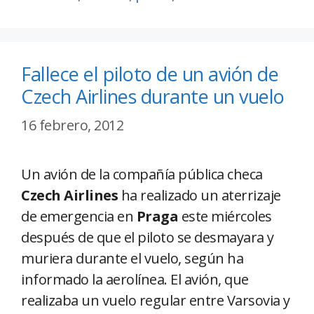
Fallece el piloto de un avión de
Czech Airlines durante un vuelo
16 febrero, 2012
Un avión de la compañía pública checa
Czech Airlines
ha realizado un aterrizaje
de emergencia en
Praga
este miércoles
después de que el piloto se desmayara y
muriera durante el vuelo, según ha
informado la aerolínea. El avión, que
realizaba un vuelo regular entre Varsovia y