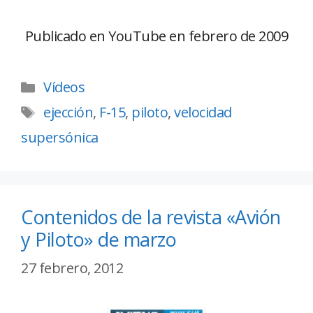
Publicado en YouTube en febrero de 2009
Vídeos
ejección
,
F-15
,
piloto
,
velocidad
supersónica
Contenidos de la revista «Avión
y Piloto» de marzo
27 febrero, 2012