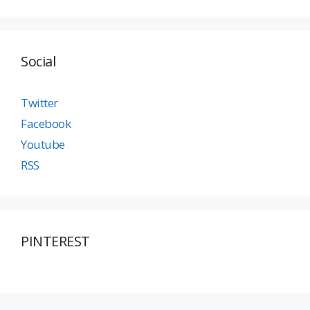
Social
Twitter
Facebook
Youtube
RSS
PINTEREST