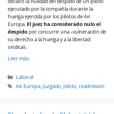
declaró la nulidad del despido de un piloto
ejecutado por la compañía durante la
huelga ejercida por los pilotos de Air
Europa.
El juez ha considerado nulo el
despido
por concurrir una
vulneración de
«
su derecho a la huelga y a la libertad
sindical
.
»
Leer más
Laboral
Air Europa
,
juzgado
,
piloto
,
readmisión