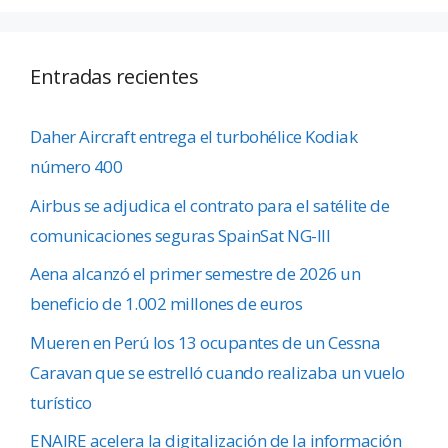
Entradas recientes
Daher Aircraft entrega el turbohélice Kodiak
número 400
Airbus se adjudica el contrato para el satélite de
comunicaciones seguras SpainSat NG-III
Aena alcanzó el primer semestre de 2026 un
beneficio de 1.002 millones de euros
Mueren en Perú los 13 ocupantes de un Cessna
Caravan que se estrelló cuando realizaba un vuelo
turístico
ENAIRE acelera la digitalización de la información