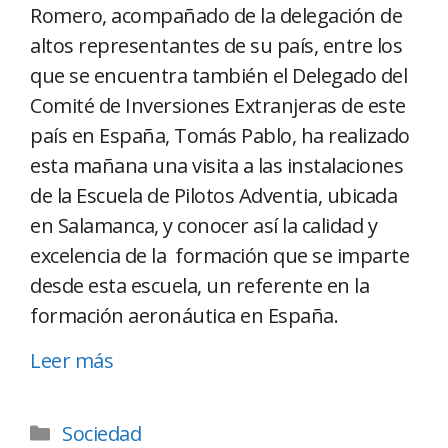
Romero, acompañado de la delegación de
altos representantes de su país, entre los
que se encuentra también el Delegado del
Comité de Inversiones Extranjeras de este
país en España, Tomás Pablo, ha realizado
esta mañana una visita a las instalaciones
de la Escuela de Pilotos Adventia, ubicada
en Salamanca, y conocer así la calidad y
excelencia de la formación que se imparte
desde esta escuela, un referente en la
formación aeronáutica en España.
Leer más
Sociedad