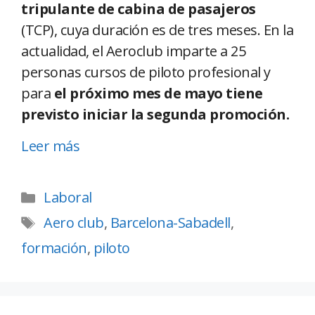
tripulante de cabina de pasajeros
(TCP), cuya duración es de tres meses. En la
actualidad, el Aeroclub imparte a 25
personas cursos de piloto profesional y
para
el próximo mes de mayo tiene
previsto iniciar la segunda promoción.
Leer más
Laboral
Aero club
,
Barcelona-Sabadell
,
formación
,
piloto