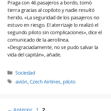
Praga con 46 pasajeros a bordo, tomó
tierra gracias al copiloto y nadie resultó
herido. «La seguridad de los pasajeros no
estuvo en riesgo. El aterrizaje lo realizó el
segundo piloto sin complicaciones», dice el
comunicado de la aerolínea.
«Desgraciadamente, no se pudo salvar la
vida del capitán», añade.
Sociedad
avión
,
Czech Airlines
,
piloto
←
Anterior
1
2