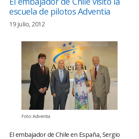
El embajador de Chile visitó la
escuela de pilotos Adventia
19 julio, 2012
Foto: Adventia
El embajador de Chile en España, Sergio