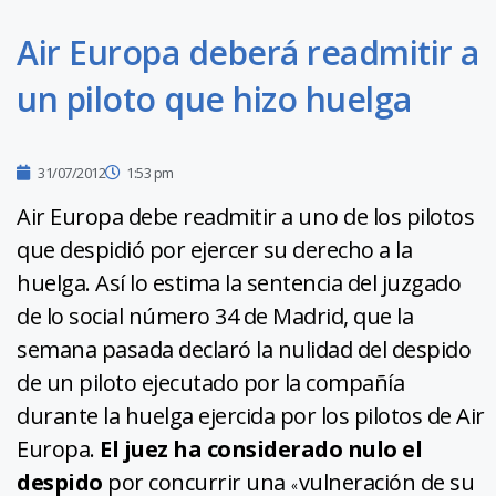
Air Europa deberá readmitir a
un piloto que hizo huelga
31/07/2012
1:53 pm
Air Europa debe readmitir a uno de los pilotos
que despidió por ejercer su derecho a la
huelga. Así lo estima la sentencia del juzgado
de lo social número 34 de Madrid, que la
semana pasada declaró la nulidad del despido
de un piloto ejecutado por la compañía
durante la huelga ejercida por los pilotos de Air
Europa.
El juez ha considerado nulo el
despido
por concurrir una
vulneración de su
«