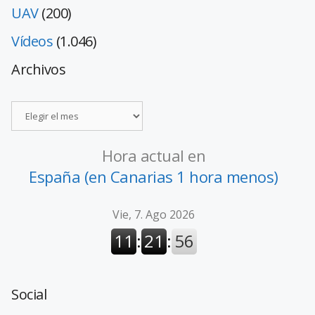
UAV
(200)
Vídeos
(1.046)
Archivos
Hora actual en
España (en Canarias 1 hora menos)
Social