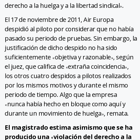
derecho a la huelga y a la libertad sindical
.
»
El 17 de noviembre de 2011, Air Europa
despidió al piloto por considerar que no había
pasado su periodo de pruebas. Sin embargo, la
justificación de dicho despido no ha sido
suficientemente
objetiva y razonable
, según
«
»
el juez, que califica de
extraña coincidencia
,
«
»
los otros cuatro despidos a pilotos realizados
por los mismos motivos y durante el mismo
periodo de tiempo. Algo que la empresa
nunca había hecho en bloque como aquí y
«
durante un movimiento de huelga
, remata.
»
El magistrado estima asimismo que se ha
producido una
violación del derecho a la
«