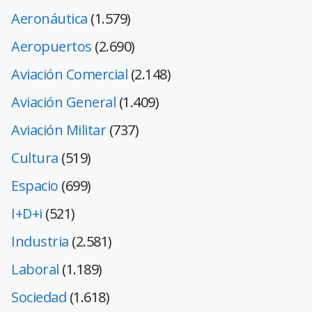
Aeronáutica
(1.579)
Aeropuertos
(2.690)
Aviación Comercial
(2.148)
Aviación General
(1.409)
Aviación Militar
(737)
Cultura
(519)
Espacio
(699)
I+D+i
(521)
Industria
(2.581)
Laboral
(1.189)
Sociedad
(1.618)