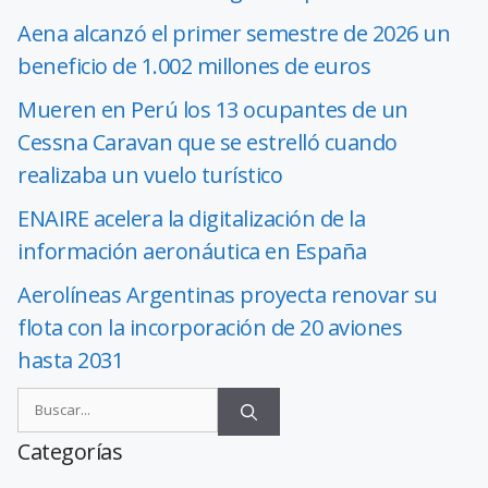
Aena alcanzó el primer semestre de 2026 un
beneficio de 1.002 millones de euros
Mueren en Perú los 13 ocupantes de un
Cessna Caravan que se estrelló cuando
realizaba un vuelo turístico
ENAIRE acelera la digitalización de la
información aeronáutica en España
Aerolíneas Argentinas proyecta renovar su
flota con la incorporación de 20 aviones
hasta 2031
Categorías