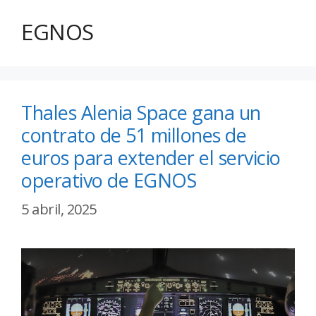
EGNOS
Thales Alenia Space gana un
contrato de 51 millones de
euros para extender el servicio
operativo de EGNOS
5 abril, 2025