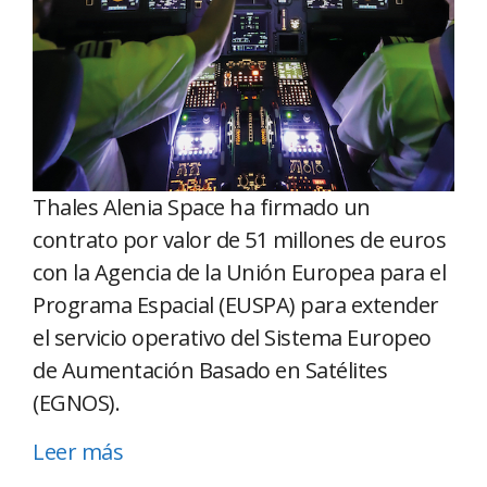
Thales Alenia Space ha firmado un
contrato por valor de 51 millones de euros
con la Agencia de la Unión Europea para el
Programa Espacial (EUSPA) para extender
el servicio operativo del Sistema Europeo
de Aumentación Basado en Satélites
(EGNOS).
Leer más