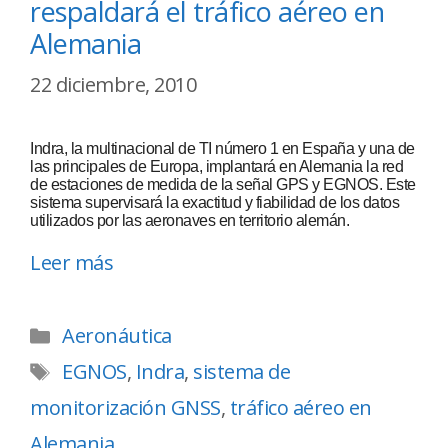
respaldará el tráfico aéreo en
Alemania
22 diciembre, 2010
Indra, la multinacional de TI número 1 en España y una de
las principales de Europa, implantará en Alemania la red
de estaciones de medida de la señal GPS y EGNOS. Este
sistema supervisará la exactitud y fiabilidad de los datos
utilizados por las aeronaves en territorio alemán.
Leer más
Aeronáutica
EGNOS
,
Indra
,
sistema de
monitorización GNSS
,
tráfico aéreo en
Alemania