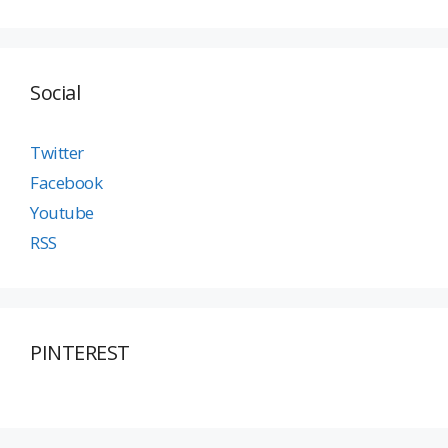
Social
Twitter
Facebook
Youtube
RSS
PINTEREST