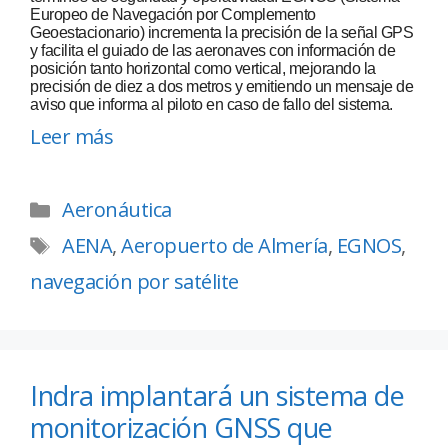
Europeo de Navegación por Complemento
Geoestacionario) incrementa la precisión de la señal GPS
y facilita el guiado de las aeronaves con información de
posición tanto horizontal como vertical, mejorando la
precisión de diez a dos metros y emitiendo un mensaje de
aviso que informa al piloto en caso de fallo del sistema.
Leer más
Aeronáutica
AENA
,
Aeropuerto de Almería
,
EGNOS
,
navegación por satélite
Indra implantará un sistema de
monitorización GNSS que