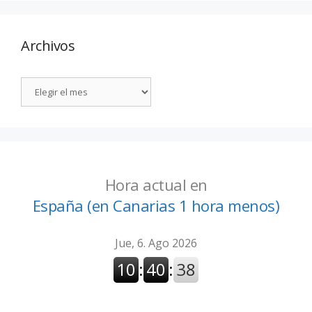
Archivos
Hora actual en
España (en Canarias 1 hora menos)