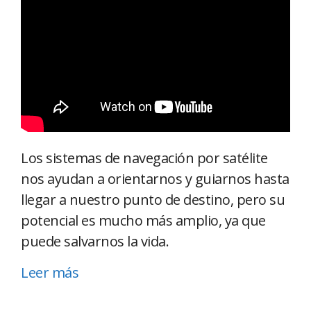
Los sistemas de navegación por satélite
nos ayudan a orientarnos y guiarnos hasta
llegar a nuestro punto de destino, pero su
potencial es mucho más amplio, ya que
puede salvarnos la vida.
Leer más