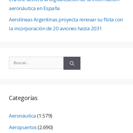
aeronáutica en España
Aerolíneas Argentinas proyecta renovar su flota con
la incorporación de 20 aviones hasta 2031
Categorías
Aeronáutica
(1.579)
Aeropuertos
(2.690)