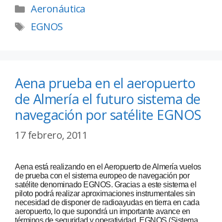
Aeronáutica
EGNOS
Aena prueba en el aeropuerto
de Almería el futuro sistema de
navegación por satélite EGNOS
17 febrero, 2011
Aena está realizando en el Aeropuerto de Almería vuelos
de prueba con el sistema europeo de navegación por
satélite denominado EGNOS. Gracias a este sistema el
piloto podrá realizar aproximaciones instrumentales sin
necesidad de disponer de radioayudas en tierra en cada
aeropuerto, lo que supondrá un importante avance en
términos de seguridad y operatividad. EGNOS (Sistema