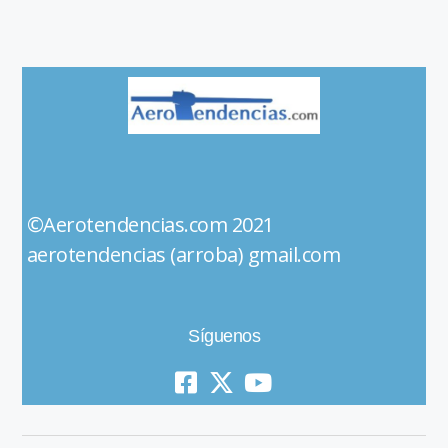
©Aerotendencias.com 2021
aerotendencias (arroba) gmail.com
Síguenos