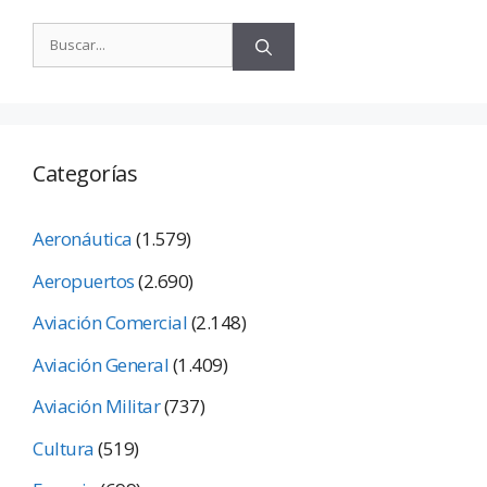
Categorías
Aeronáutica
(1.579)
Aeropuertos
(2.690)
Aviación Comercial
(2.148)
Aviación General
(1.409)
Aviación Militar
(737)
Cultura
(519)