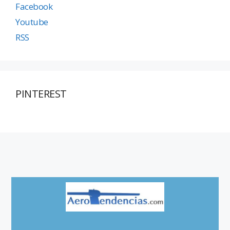
Facebook
Youtube
RSS
PINTEREST