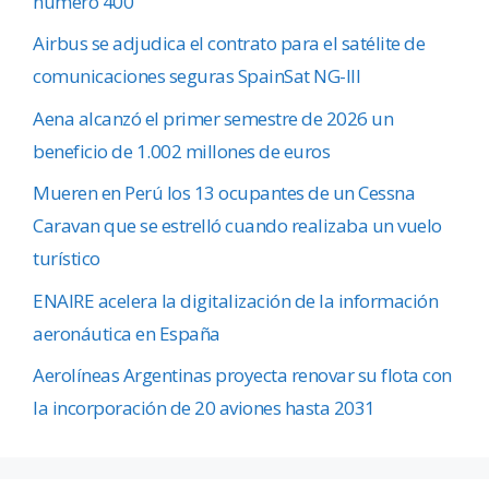
número 400
Airbus se adjudica el contrato para el satélite de
comunicaciones seguras SpainSat NG-III
Aena alcanzó el primer semestre de 2026 un
beneficio de 1.002 millones de euros
Mueren en Perú los 13 ocupantes de un Cessna
Caravan que se estrelló cuando realizaba un vuelo
turístico
ENAIRE acelera la digitalización de la información
aeronáutica en España
Aerolíneas Argentinas proyecta renovar su flota con
la incorporación de 20 aviones hasta 2031