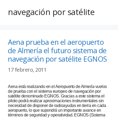
navegación por satélite
Aena prueba en el aeropuerto
de Almería el futuro sistema de
navegación por satélite EGNOS
17 febrero, 2011
Aena está realizando en el Aeropuerto de Almería vuelos
de prueba con el sistema europeo de navegación por
satélite denominado EGNOS. Gracias a este sistema el
piloto podrá realizar aproximaciones instrumentales sin
necesidad de disponer de radioayudas en tierra en cada
aeropuerto, lo que supondrá un importante avance en
términos de seguridad y operatividad. EGNOS (Sistema