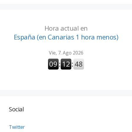
Hora actual en
España (en Canarias 1 hora menos)
Social
Twitter