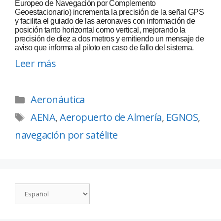
Europeo de Navegación por Complemento
Geoestacionario) incrementa la precisión de la señal GPS
y facilita el guiado de las aeronaves con información de
posición tanto horizontal como vertical, mejorando la
precisión de diez a dos metros y emitiendo un mensaje de
aviso que informa al piloto en caso de fallo del sistema.
Leer más
Aeronáutica
AENA
,
Aeropuerto de Almería
,
EGNOS
,
navegación por satélite