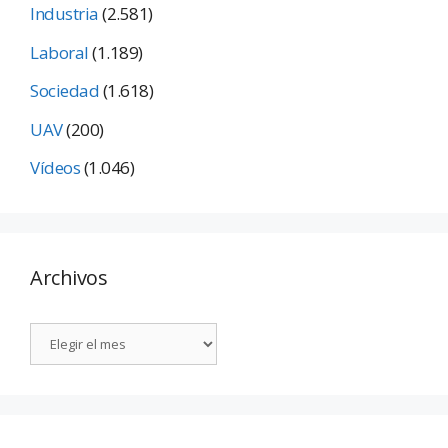
Industria
(2.581)
Laboral
(1.189)
Sociedad
(1.618)
UAV
(200)
Vídeos
(1.046)
Archivos