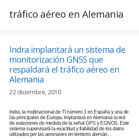
tráfico aéreo en Alemania
Indra implantará un sistema de
monitorización GNSS que
respaldará el tráfico aéreo en
Alemania
22 diciembre, 2010
Indra, la multinacional de TI número 1 en España y una de
las principales de Europa, implantará en Alemania la red
de estaciones de medida de la señal GPS y EGNOS. Este
sistema supervisará la exactitud y fiabilidad de los datos
utilizados por las aeronaves en territorio alemán.