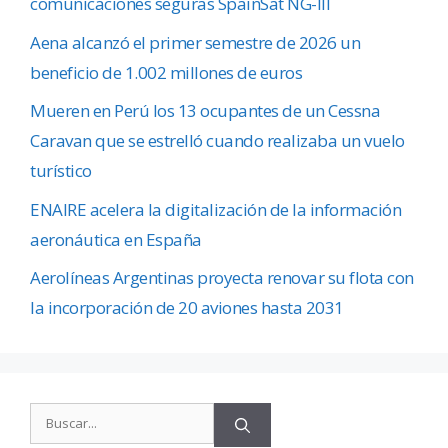
comunicaciones seguras SpainSat NG-III
Aena alcanzó el primer semestre de 2026 un
beneficio de 1.002 millones de euros
Mueren en Perú los 13 ocupantes de un Cessna
Caravan que se estrelló cuando realizaba un vuelo
turístico
ENAIRE acelera la digitalización de la información
aeronáutica en España
Aerolíneas Argentinas proyecta renovar su flota con
la incorporación de 20 aviones hasta 2031