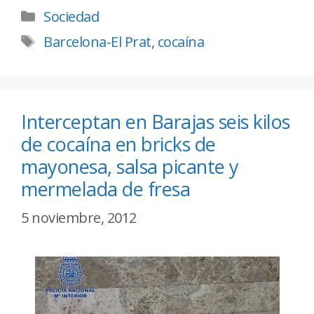
Sociedad
Barcelona-El Prat
,
cocaína
Interceptan en Barajas seis kilos
de cocaína en bricks de
mayonesa, salsa picante y
mermelada de fresa
5 noviembre, 2012