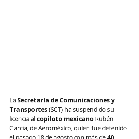
La
Secretaría de Comunicaciones y
Transportes
(SCT) ha suspendido su
licencia al
copiloto mexicano
Rubén
García, de Aeroméxico, quien fue detenido
el pasado 18 de agosto con más de
40