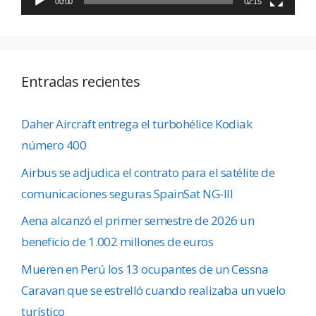
00:00
02:15
Entradas recientes
Daher Aircraft entrega el turbohélice Kodiak
número 400
Airbus se adjudica el contrato para el satélite de
comunicaciones seguras SpainSat NG-III
Aena alcanzó el primer semestre de 2026 un
beneficio de 1.002 millones de euros
Mueren en Perú los 13 ocupantes de un Cessna
Caravan que se estrelló cuando realizaba un vuelo
turístico