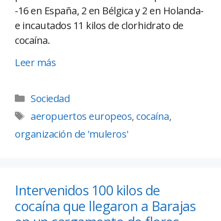
-16 en España, 2 en Bélgica y 2 en Holanda-
e incautados 11 kilos de clorhidrato de
cocaína.
Leer más
Sociedad
aeropuertos europeos
,
cocaína
,
organización de 'muleros'
Intervenidos 100 kilos de
cocaína que llegaron a Barajas