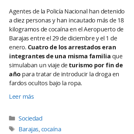
Agentes de la Policía Nacional han detenido
a diez personas y han incautado más de 18
kilogramos de cocaína en el Aeropuerto de
Barajas entre el 29 de diciembre y el 1 de
enero.
Cuatro de los arrestados eran
integrantes de una misma familia
que
simulaban un viaje de
turismo por fin de
año
para tratar de introducir la droga en
fardos ocultos bajo la ropa.
Leer más
Sociedad
Barajas
,
cocaína