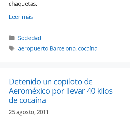
chaquetas.
Leer más
Sociedad
aeropuerto Barcelona
,
cocaína
Detenido un copiloto de
Aeroméxico por llevar 40 kilos
de cocaína
25 agosto, 2011