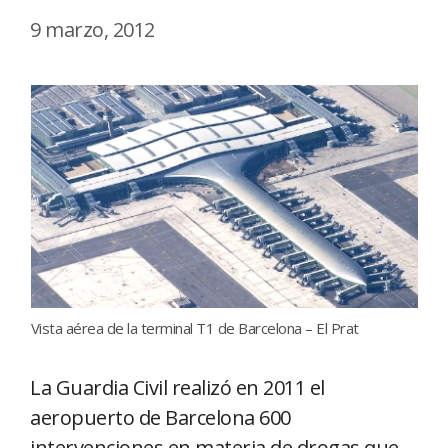
9 marzo, 2012
Vista aérea de la terminal T1 de Barcelona – El Prat
La Guardia Civil realizó en 2011 el
aeropuerto de Barcelona 600
intervenciones en materia de drogas que