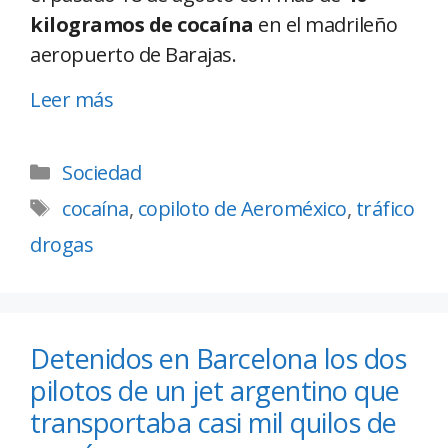
kilogramos de cocaína
en el madrileño
aeropuerto de Barajas.
Leer más
Sociedad
cocaína
,
copiloto de Aeroméxico
,
tráfico
drogas
Detenidos en Barcelona los dos
pilotos de un jet argentino que
transportaba casi mil quilos de