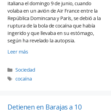
italiana el domingo 9 de junio, cuando
volaba en un avión de Air France entre la
República Domincana y París, se debió a la
ruptura de la bola de cocaína que había
ingerido y que llevaba en su estómago,
según ha revelado la autopsia.
Leer más
Sociedad
cocaína
Detienen en Barajas a 10