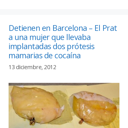
Detienen en Barcelona – El Prat
a una mujer que llevaba
implantadas dos prótesis
mamarias de cocaína
13 diciembre, 2012