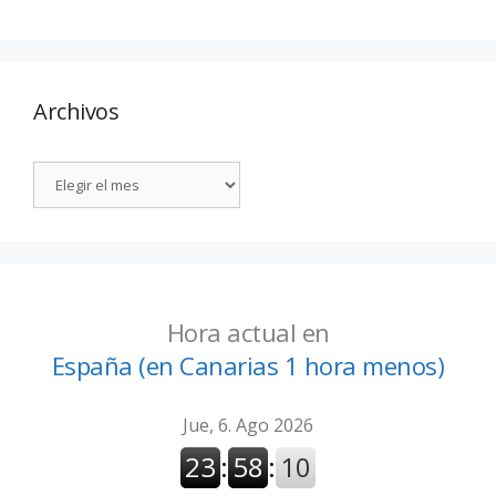
Archivos
Hora actual en
España (en Canarias 1 hora menos)