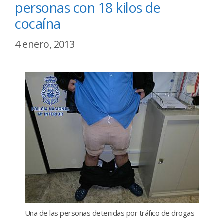
personas con 18 kilos de
cocaína
4 enero, 2013
Una de las personas detenidas por tráfico de drogas