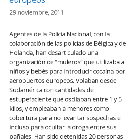
29 noviembre, 2011
Agentes de la Policía Nacional, con la
colaboración de las policías de Bélgica y de
Holanda, han desarticulado una
organización de “muleros” que utilizaba a
niños y bebés para introducir cocaína por
aeropuertos europeos. Volaban desde
Sudamérica con cantidades de
estupefaciente que oscilaban entre 1 y 5
kilos, y empleaban a menores como
cobertura para no levantar sospechas e
incluso para ocultar la droga entre sus
pañales. Han sido detenidas 20 personas