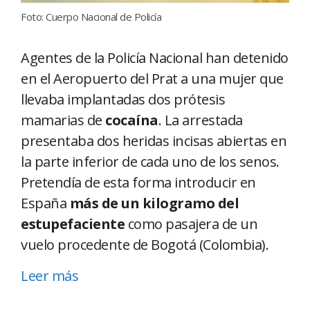
Foto: Cuerpo Nacional de Policía
Agentes de la Policía Nacional han detenido
en el Aeropuerto del Prat a una mujer que
llevaba implantadas dos prótesis
mamarias de
cocaína
. La arrestada
presentaba dos heridas incisas abiertas en
la parte inferior de cada uno de los senos.
Pretendía de esta forma introducir en
España
más de un kilogramo del
estupefaciente
como pasajera de un
vuelo procedente de Bogotá (Colombia).
Leer más