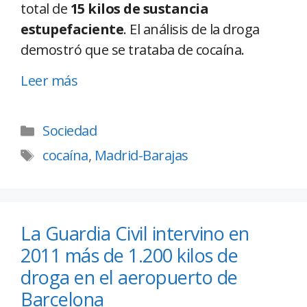
total de
15 kilos de sustancia
estupefaciente
. El análisis de la droga
demostró que se trataba de cocaína.
Leer más
Sociedad
cocaína
,
Madrid-Barajas
La Guardia Civil intervino en
2011 más de 1.200 kilos de
droga en el aeropuerto de
Barcelona