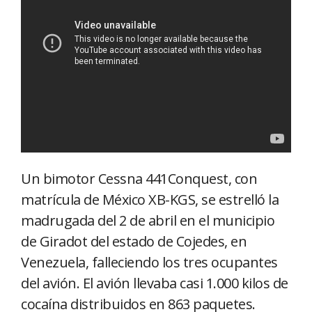
Un bimotor Cessna 441Conquest, con
matrícula de México XB-KGS, se estrelló la
madrugada del 2 de abril en el municipio
de Giradot del estado de Cojedes, en
Venezuela, falleciendo los tres ocupantes
del avión. El avión llevaba casi 1.000 kilos de
cocaína distribuidos en 863 paquetes.