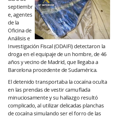
septiembr
e, agentes
de la
Oficina de
Análisis e
Investigación Fiscal (ODAIFI) detectaron la
droga en el equipaje de un hombre, de 46
años y vecino de Madrid, que llegaba a
Barcelona procedente de Sudamérica.
El detenido transportaba la cocaína oculta
en las prendas de vestir camuflada
minuciosamente y su hallazgo resultó
complicado, al utilizar delicadas planchas
de cocaína simulando ser el forro de las