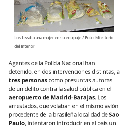
Los llevaba una mujer en su equipaje / Foto: Ministerio
del Interior
Agentes de la Policía Nacional han
detenido, en dos intervenciones distintas, a
tres personas
como presuntas autoras
de un delito contra la salud pública en el
aeropuerto de Madrid-Barajas.
Los
arrestados, que volaban en el mismo avión
procedente de la brasileña localidad de
Sao
Paulo
, intentaron introducir en el país un