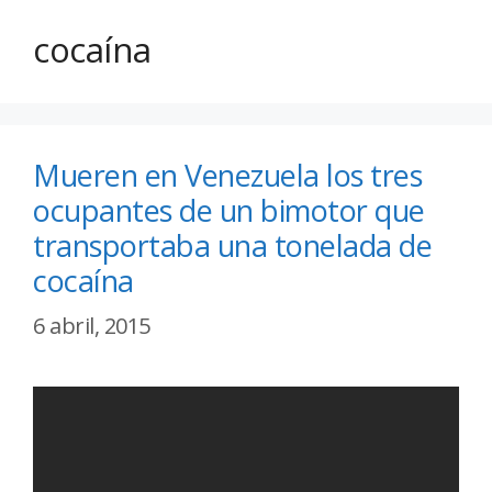
cocaína
Mueren en Venezuela los tres
ocupantes de un bimotor que
transportaba una tonelada de
cocaína
6 abril, 2015