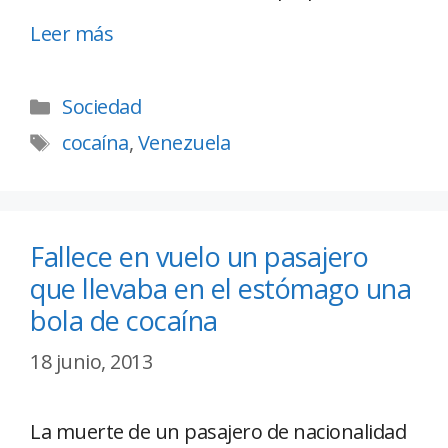
Leer más
Sociedad
cocaína
,
Venezuela
Fallece en vuelo un pasajero
que llevaba en el estómago una
bola de cocaína
18 junio, 2013
La muerte de un pasajero de nacionalidad