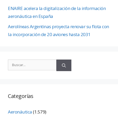
ENAIRE acelera la digitalización de la información
aeronáutica en España
Aerolíneas Argentinas proyecta renovar su flota con
la incorporación de 20 aviones hasta 2031
Categorías
Aeronáutica
(1.579)