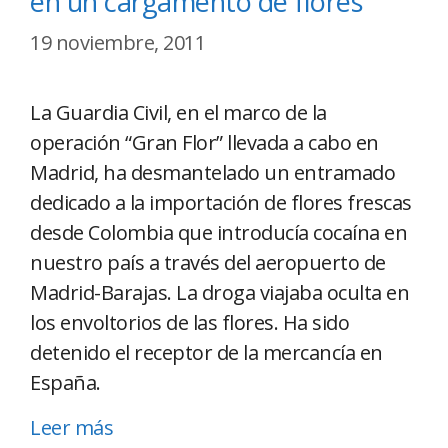
en un cargamento de flores
19 noviembre, 2011
La Guardia Civil, en el marco de la
operación “Gran Flor” llevada a cabo en
Madrid, ha desmantelado un entramado
dedicado a la importación de flores frescas
desde Colombia que introducía cocaína en
nuestro país a través del aeropuerto de
Madrid-Barajas. La droga viajaba oculta en
los envoltorios de las flores. Ha sido
detenido el receptor de la mercancía en
España.
Leer más