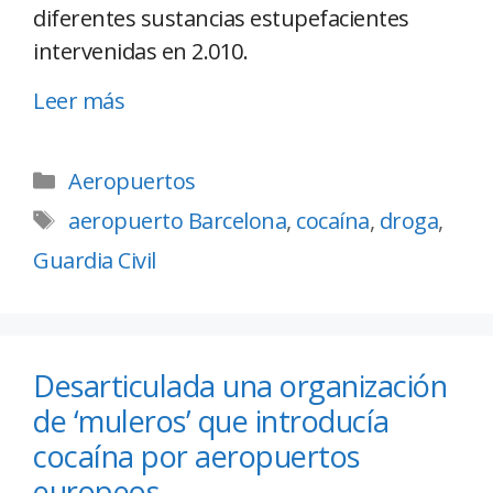
diferentes sustancias estupefacientes
intervenidas en 2.010.
Leer más
Aeropuertos
aeropuerto Barcelona
,
cocaína
,
droga
,
Guardia Civil
Desarticulada una organización
de ‘muleros’ que introducía
cocaína por aeropuertos
europeos