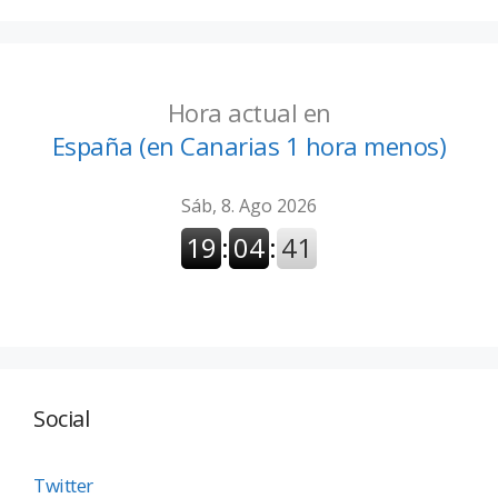
Hora actual en
España (en Canarias 1 hora menos)
Social
Twitter