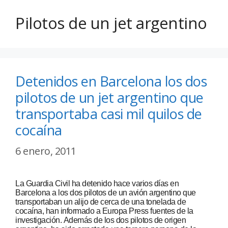
Pilotos de un jet argentino
Detenidos en Barcelona los dos
pilotos de un jet argentino que
transportaba casi mil quilos de
cocaína
6 enero, 2011
La Guardia Civil ha detenido hace varios días en
Barcelona a los dos pilotos de un avión argentino que
transportaban un alijo de cerca de una tonelada de
cocaína, han informado a Europa Press fuentes de la
investigación. Además de los dos pilotos de origen