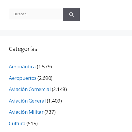
Categorías
Aeronáutica
(1.579)
Aeropuertos
(2.690)
Aviación Comercial
(2.148)
Aviación General
(1.409)
Aviación Militar
(737)
Cultura
(519)