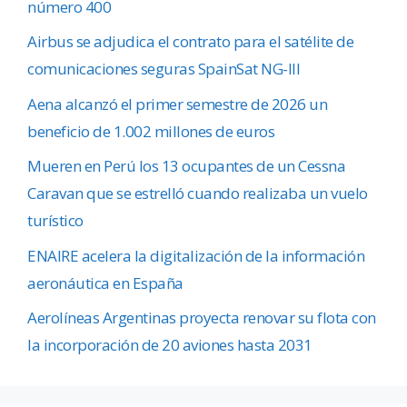
número 400
Airbus se adjudica el contrato para el satélite de
comunicaciones seguras SpainSat NG-III
Aena alcanzó el primer semestre de 2026 un
beneficio de 1.002 millones de euros
Mueren en Perú los 13 ocupantes de un Cessna
Caravan que se estrelló cuando realizaba un vuelo
turístico
ENAIRE acelera la digitalización de la información
aeronáutica en España
Aerolíneas Argentinas proyecta renovar su flota con
la incorporación de 20 aviones hasta 2031