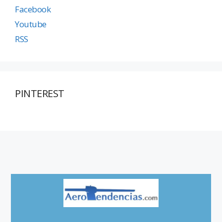
Facebook
Youtube
RSS
PINTEREST