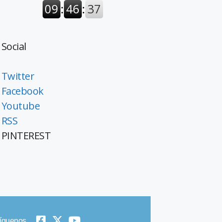
Social
Twitter
Facebook
Youtube
RSS
PINTEREST
íguenos