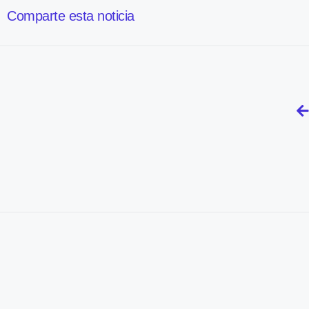
Comparte esta noticia