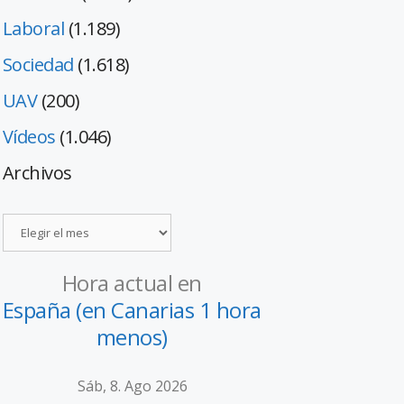
Laboral
(1.189)
Sociedad
(1.618)
UAV
(200)
Vídeos
(1.046)
Archivos
Hora actual en
España (en Canarias 1 hora
menos)