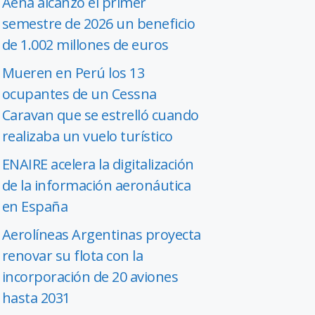
Aena alcanzó el primer
semestre de 2026 un beneficio
de 1.002 millones de euros
Mueren en Perú los 13
ocupantes de un Cessna
Caravan que se estrelló cuando
realizaba un vuelo turístico
ENAIRE acelera la digitalización
de la información aeronáutica
en España
Aerolíneas Argentinas proyecta
renovar su flota con la
incorporación de 20 aviones
hasta 2031