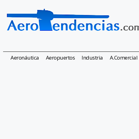
Aeronáutica
Aeropuertos
Industria
A.Comercial