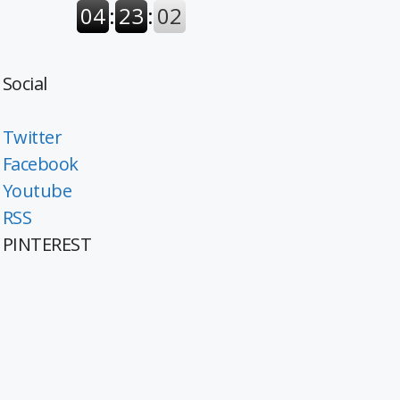
Social
Twitter
Facebook
Youtube
RSS
PINTEREST