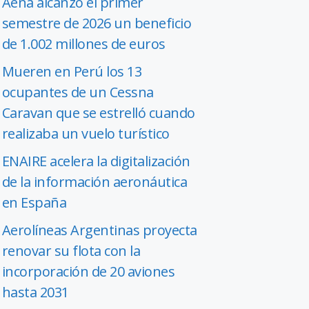
Aena alcanzó el primer
semestre de 2026 un beneficio
de 1.002 millones de euros
Mueren en Perú los 13
ocupantes de un Cessna
Caravan que se estrelló cuando
realizaba un vuelo turístico
ENAIRE acelera la digitalización
de la información aeronáutica
en España
Aerolíneas Argentinas proyecta
renovar su flota con la
incorporación de 20 aviones
hasta 2031