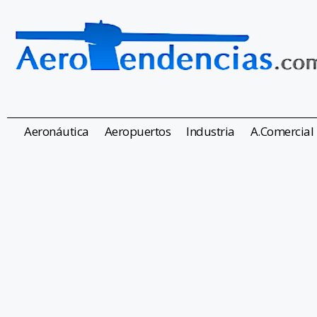
Aeronáutica
Aeropuertos
Industria
A.Comercial