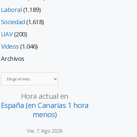
Laboral
(1.189)
Sociedad
(1.618)
UAV
(200)
Vídeos
(1.046)
Archivos
Hora actual en
España (en Canarias 1 hora
menos)